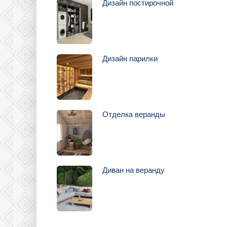
Дизайн постирочной
Дизайн парилки
Отделка веранды
Диван на веранду