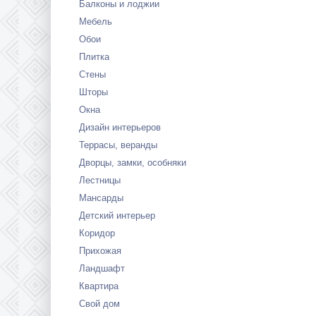
Балконы и лоджии
Мебель
Обои
Плитка
Стены
Шторы
Окна
Дизайн интерьеров
Террасы, веранды
Дворцы, замки, особняки
Лестницы
Мансарды
Детский интерьер
Коридор
Прихожая
Ландшафт
Квартира
Свой дом