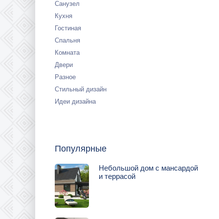
Санузел
Кухня
Гостиная
Спальня
Комната
Двери
Разное
Стильный дизайн
Идеи дизайна
Популярные
Небольшой дом с мансардой
и террасой