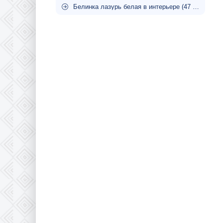
Белинка лазурь белая в интерьере (47 фото)