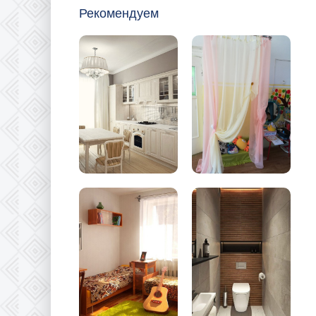
Рекомендуем