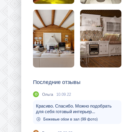
Последние отзывы
Ольга
10.09.22
О
Красиво. Спасибо. Можно подобрать
для себя готовый интерьер...
Бежевые обои в зал (99 фото)