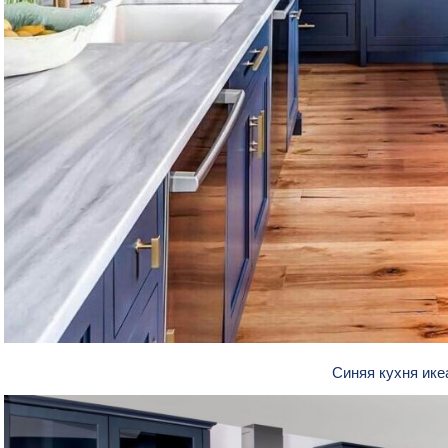
Синяя кухня ик