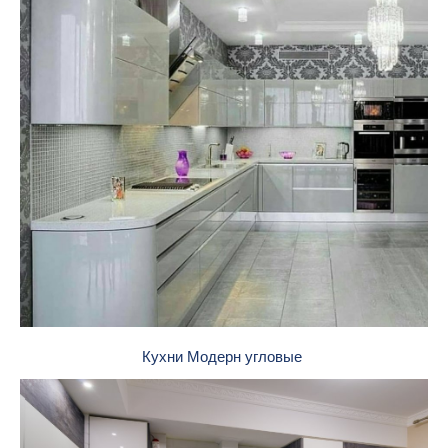
Кухни Модерн угловые