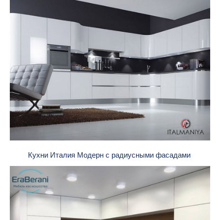
Кухни Италия Модерн с радиусными фасадами