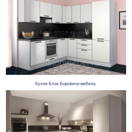
Кухня Блэк Боровичи мебель