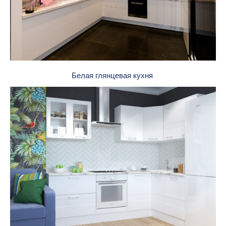
Белая глянцевая кухня