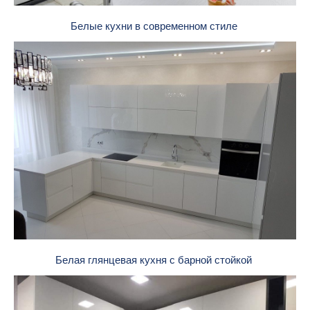
Белые кухни в современном стиле
Белая глянцевая кухня с барной стойкой