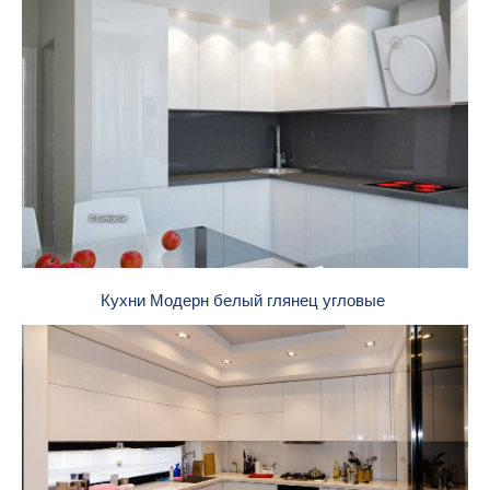
Кухни Модерн белый глянец угловые