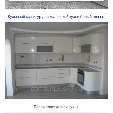
Кухонный гарнитур для маленькой кухни белый глянец
Белая пластиковая кухня