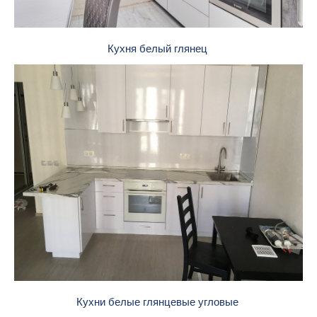
Кухня белый глянец
Кухни белые глянцевые угловые