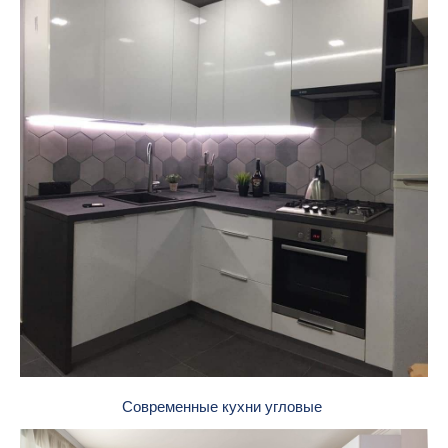
Современные кухни угловые