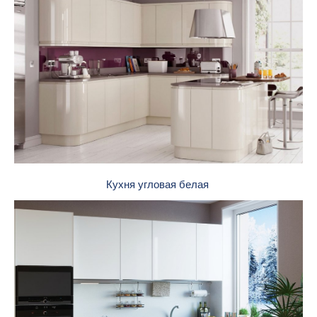
Кухня угловая белая