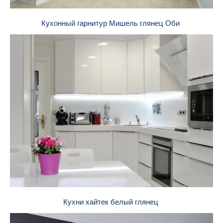
Кухонный гарнитур Мишель глянец Оби
Кухни хайтек белый глянец