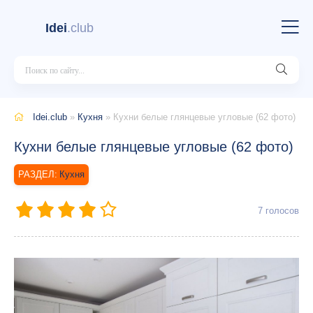
Idei
.club
Idei.club
»
Кухня
» Кухни белые глянцевые угловые (62 фото)
Кухни белые глянцевые угловые (62 фото)
Кухня
7
голосов