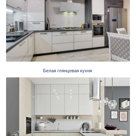
Белая глянцевая кухня