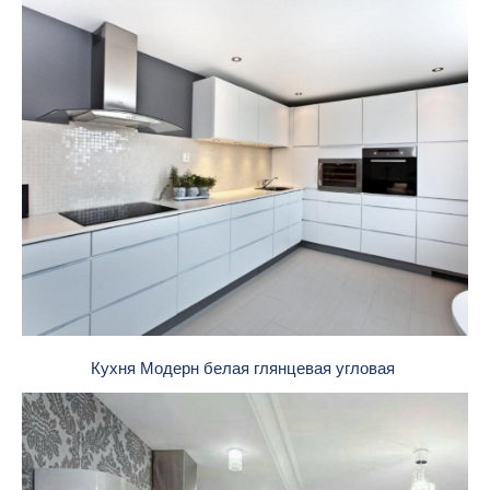
Кухня Модерн белая глянцевая угловая