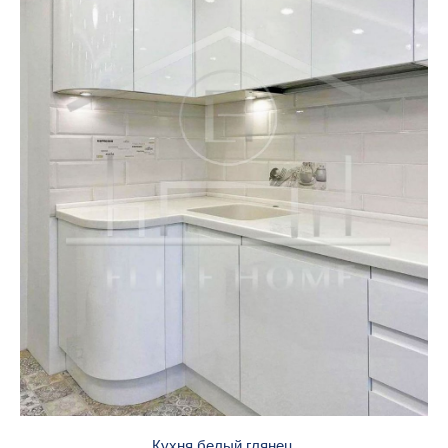
Кухня белый глянец