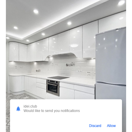
idei.club
Would like to send you notifications
Discard
Allow