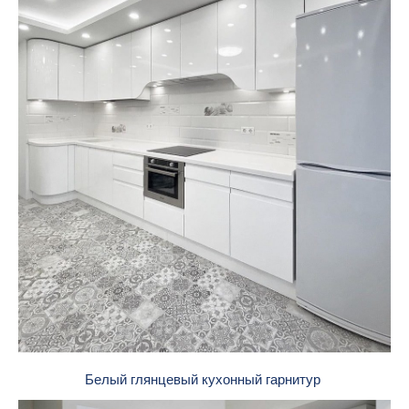
Белый глянцевый кухонный гарнитур