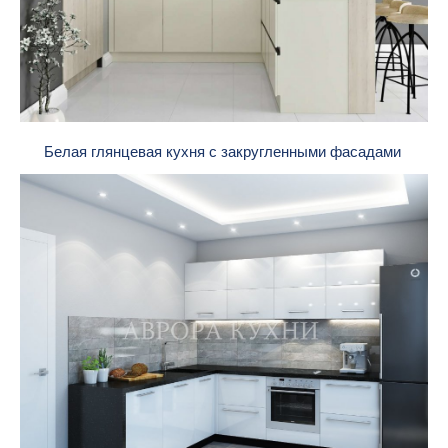
Белая глянцевая кухня с закругленными фасадами