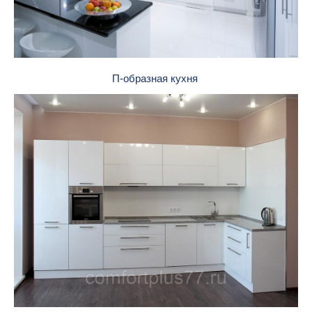
П-образная кухня