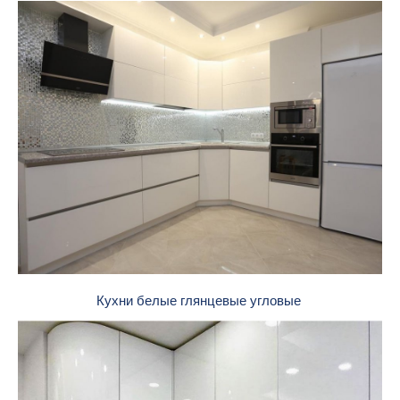
Кухни белые глянцевые угловые