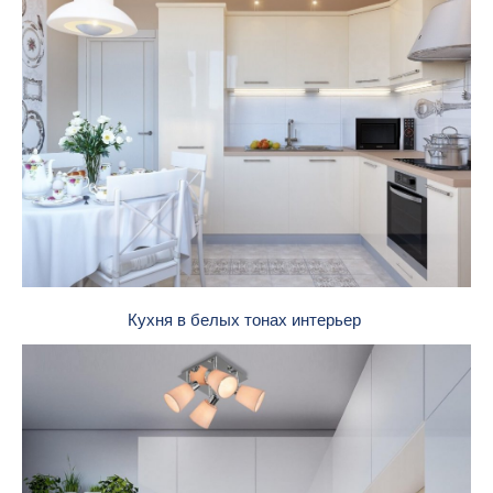
Кухня в белых тонах интерьер