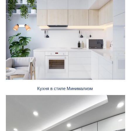
Кухня в стиле Минимализм