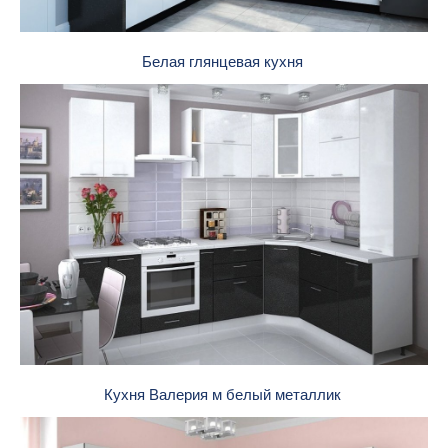
Белая глянцевая кухня
Кухня Валерия м белый металлик