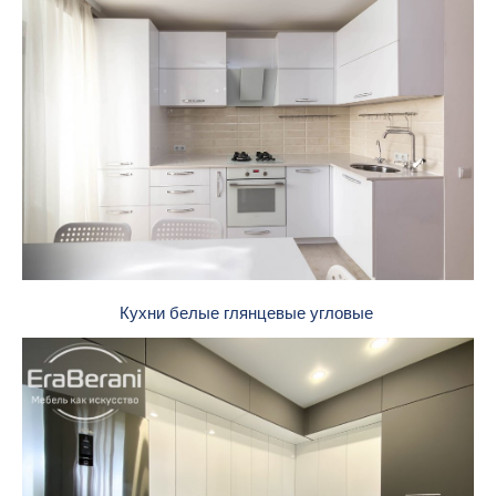
Кухни белые глянцевые угловые