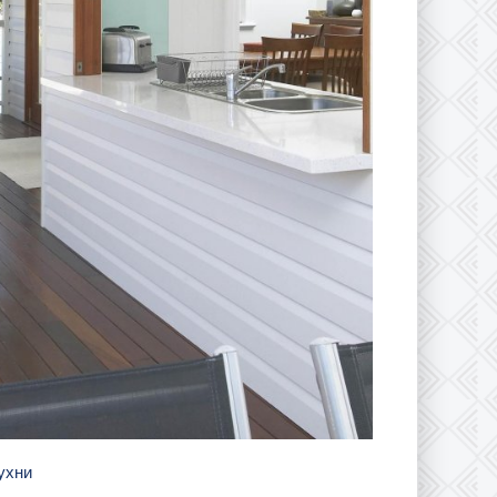
кухни