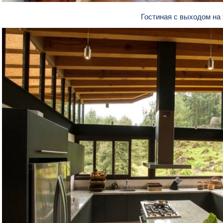
Гостиная с выходом на