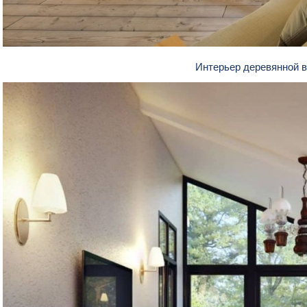
Интерьер деревянной 