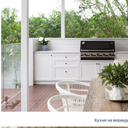
Кухня на веран