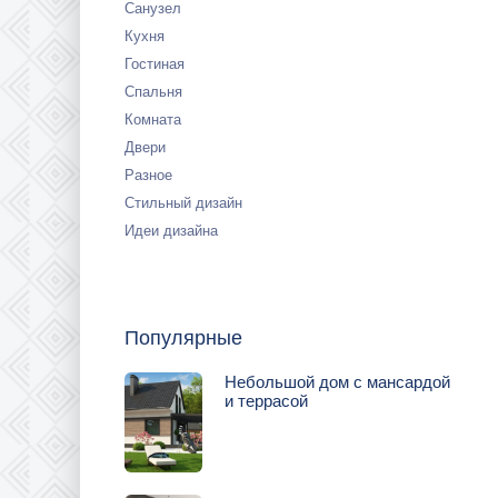
Санузел
Кухня
Гостиная
Спальня
Комната
Двери
Разное
Стильный дизайн
Идеи дизайна
Популярные
Небольшой дом с мансардой
и террасой