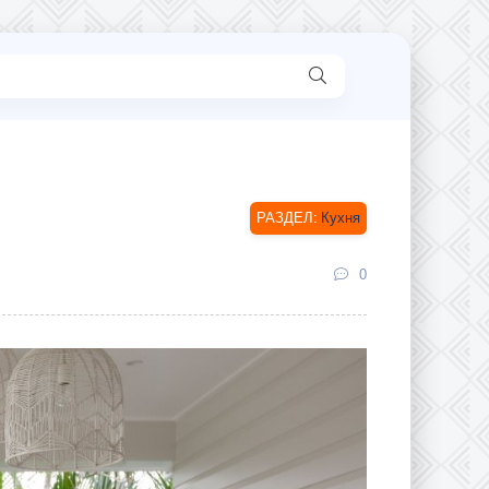
Кухня
0