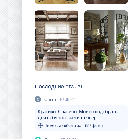
Последние отзывы
Ольга
10.09.22
О
Красиво. Спасибо. Можно подобрать
для себя готовый интерьер...
Бежевые обои в зал (99 фото)