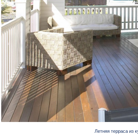
Летняя терраса из 