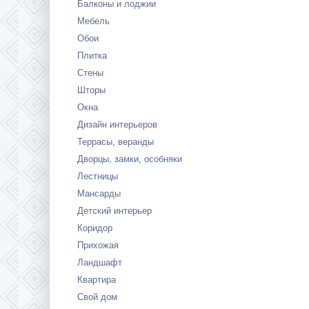
Балконы и лоджии
Мебель
Обои
Плитка
Стены
Шторы
Окна
Дизайн интерьеров
Террасы, веранды
Дворцы, замки, особняки
Лестницы
Мансарды
Детский интерьер
Коридор
Прихожая
Ландшафт
Квартира
Свой дом