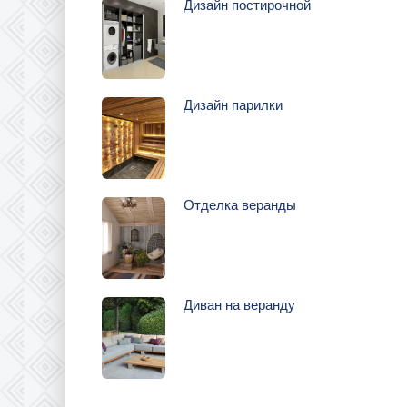
Дизайн постирочной
Дизайн парилки
Отделка веранды
Диван на веранду