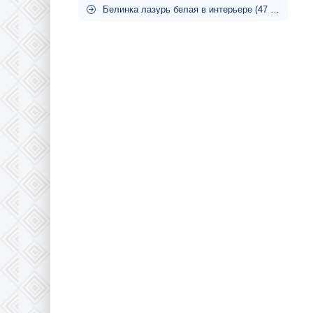
Белинка лазурь белая в интерьере (47 фото)