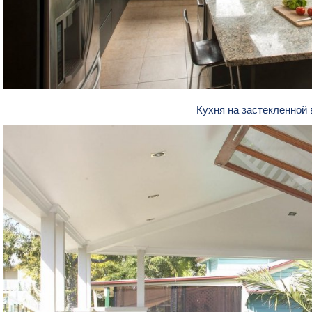
Кухня на застекленной