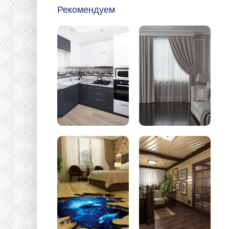
Рекомендуем