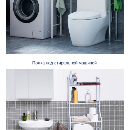
Полка над стиральной машиной