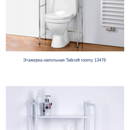
Этажерка напольная Tatkraft roomy 13476