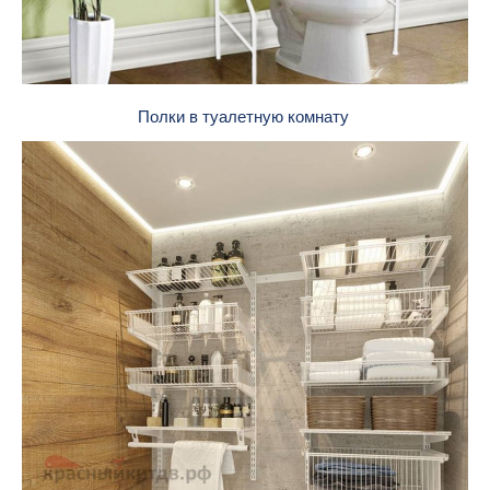
Полки в туалетную комнату