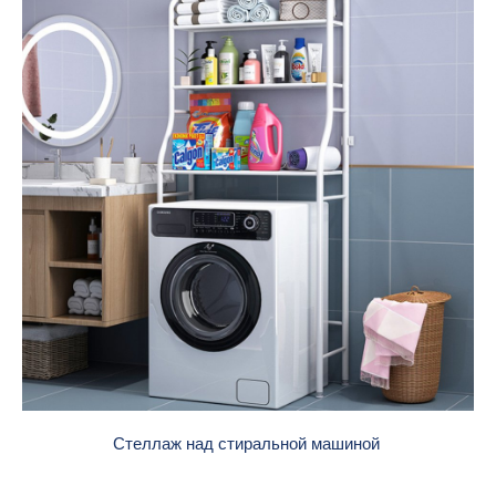
Стеллаж над стиральной машиной