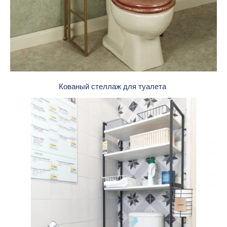
Кованый стеллаж для туалета