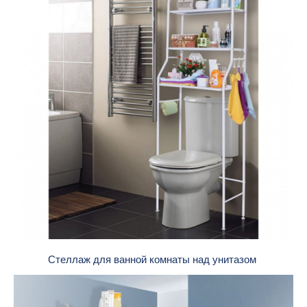
Стеллаж для ванной комнаты над унитазом