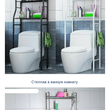
Стеллаж в ванную комнату