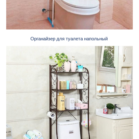
Органайзер для туалета напольный