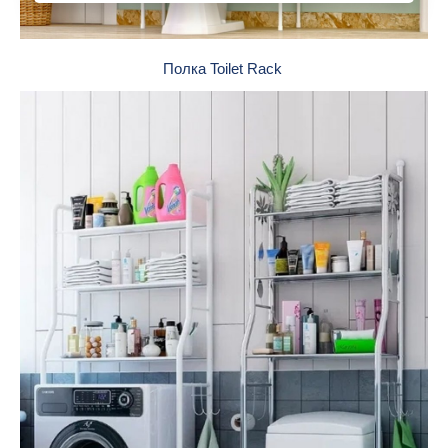
Полка Toilet Rack