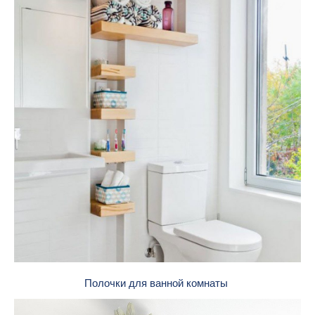
Полочки для ванной комнаты