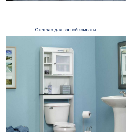
Стеллаж для ванной комнаты