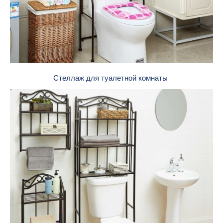
Стеллаж для туалетной комнаты