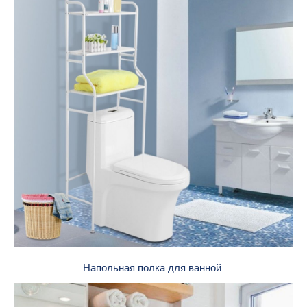
Напольная полка для ванной