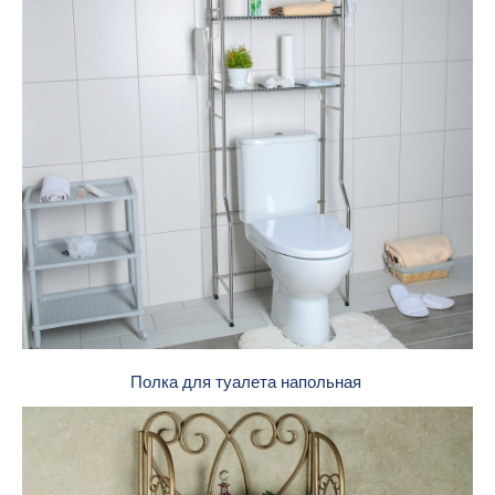
Полка для туалета напольная