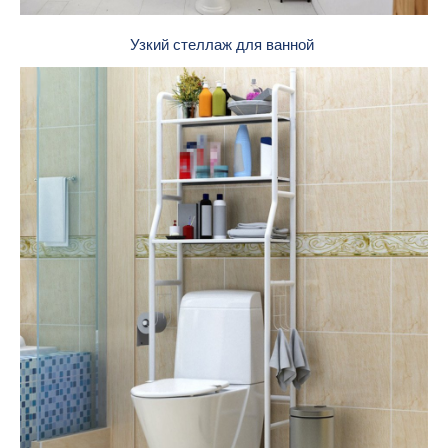
Узкий стеллаж для ванной