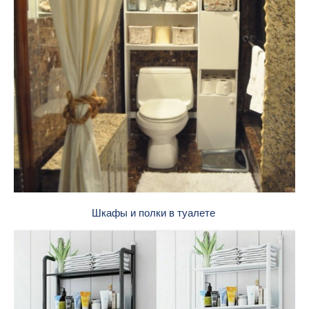
Шкафы и полки в туалете