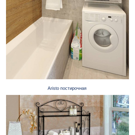
Aristo постирочная