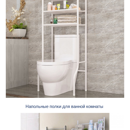
Напольные полки для ванной комнаты