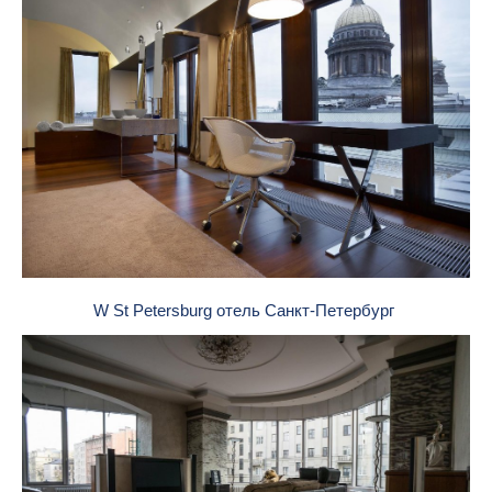
W St Petersburg отель Санкт-Петербург