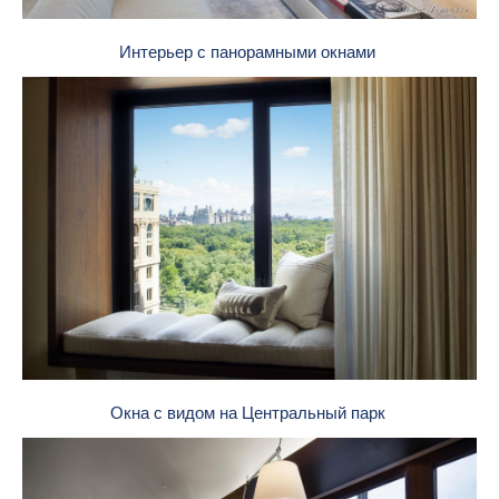
Интерьер с панорамными окнами
Окна с видом на Центральный парк