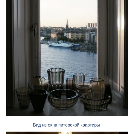
Вид из окна питерской квартиры