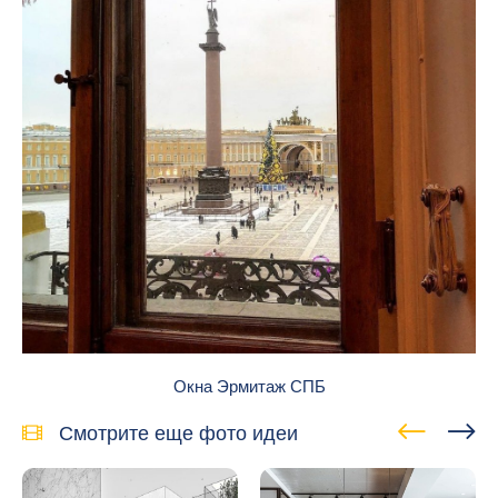
Окна Эрмитаж СПБ
Смотрите еще фото идеи