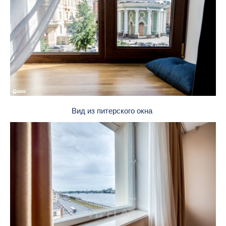
Вид из питерского окна