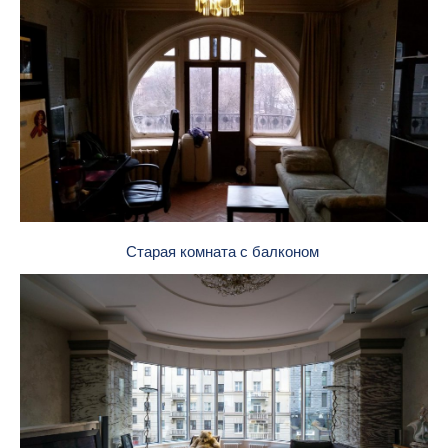
Старая комната с балконом