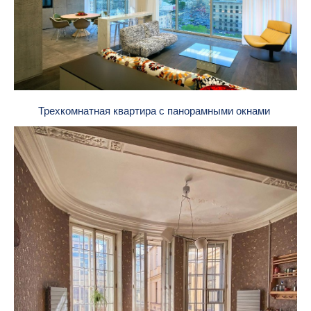
Трехкомнатная квартира с панорамными окнами