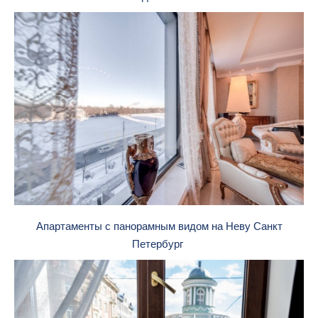
Апартаменты с панорамным видом на Неву Санкт
Петербург