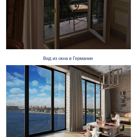
Вид из окна в Германии