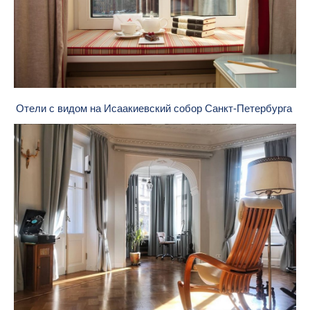
Отели с видом на Исаакиевский собор Санкт-Петербурга