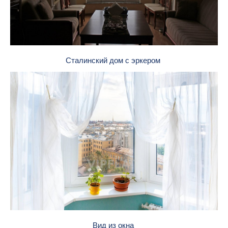
Сталинский дом с эркером
Вид из окна