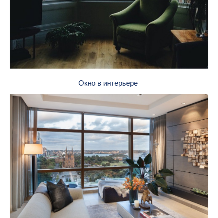
Окно в интерьере