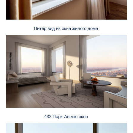
Питер вид из окна жилого дома
432 Парк-Авеню окно