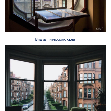
Вид из питерского окна