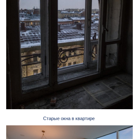
Старые окна в квартире