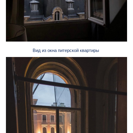
Вид из окна питерской квартиры