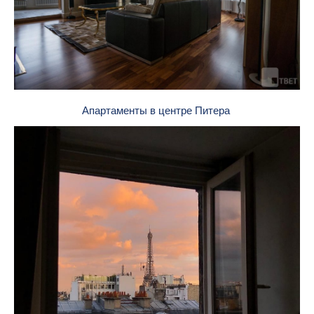
Апартаменты в центре Питера