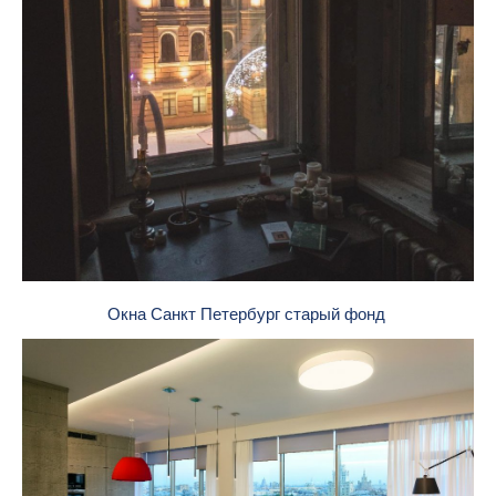
Окна Санкт Петербург старый фонд