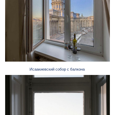
Исаакиевский собор с балкона