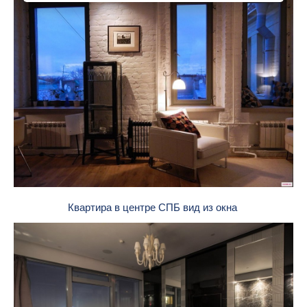
Квартира в центре СПБ вид из окна