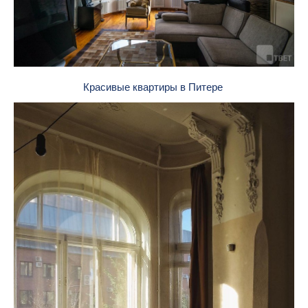
Красивые квартиры в Питере