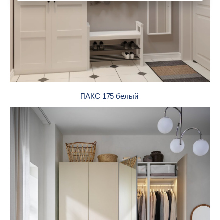
ПАКС 175 белый