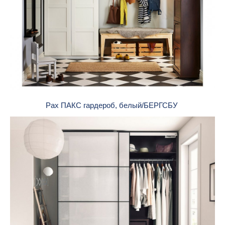
Pax ПАКС гардероб, белый/БЕРГСБУ