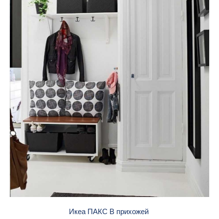
Икеа ПАКС В прихожей