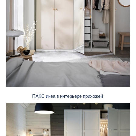
ПАКС икеа в интерьере прихожей