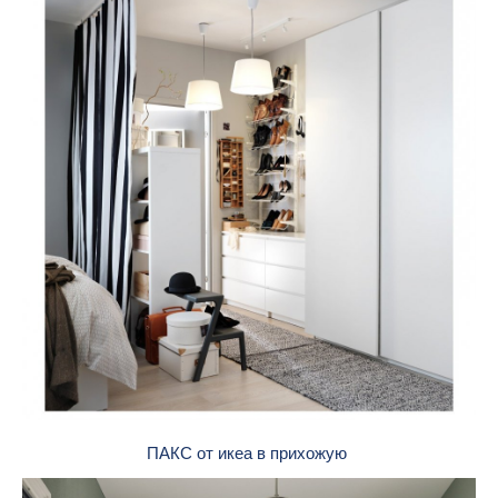
ПАКС от икеа в прихожую