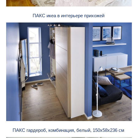
ПАКС икеа в интерьере прихожей
ПАКС гардероб, комбинация, белый, 150x58x236 см