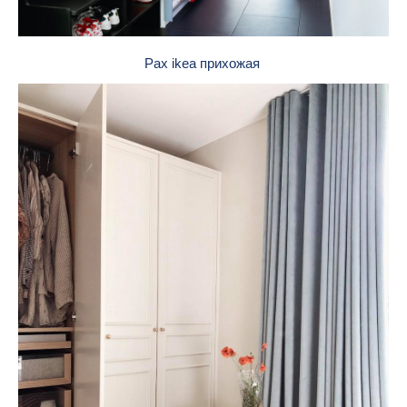
Pax ikea прихожая