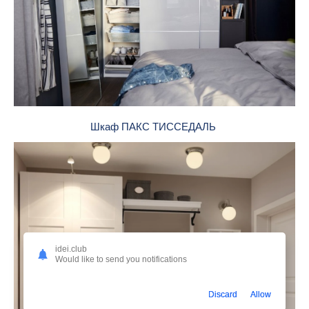
Шкаф ПАКС ТИССЕДАЛЬ
idei.club
Would like to send you notifications
Discard
Allow