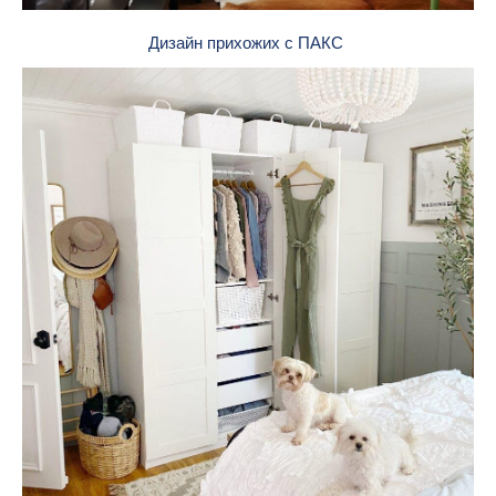
Дизайн прихожих с ПАКС