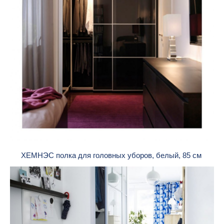
ХЕМНЭС полка для головных уборов, белый, 85 см