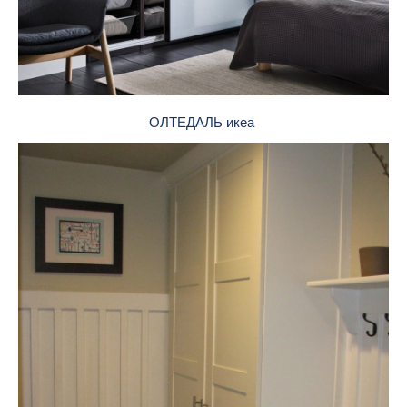
ОЛТЕДАЛЬ икеа