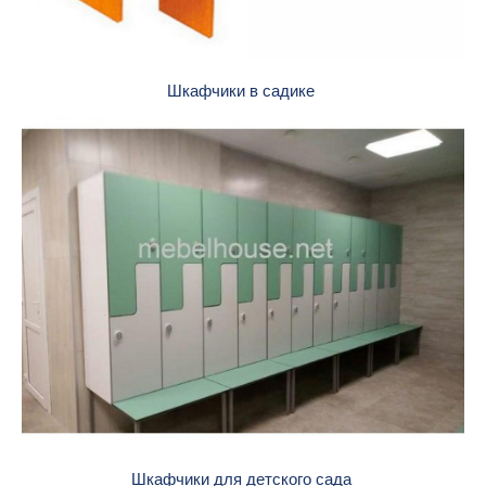
Шкафчики в садике
Шкафчики для детского сада