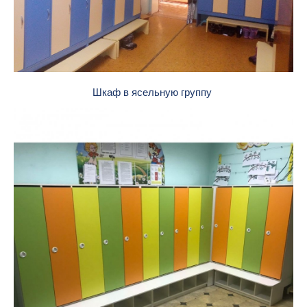
Шкаф в ясельную группу