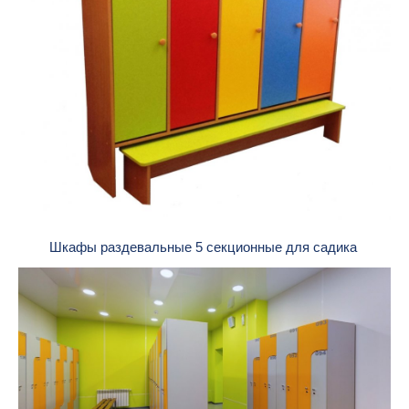
Шкафы раздевальные 5 секционные для садика