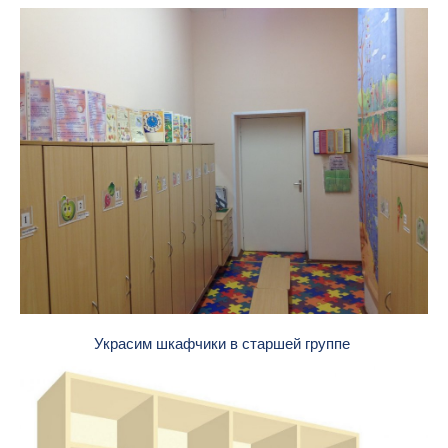
Украсим шкафчики в старшей группе