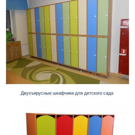
Двухъярусные шкафчики для детского сада