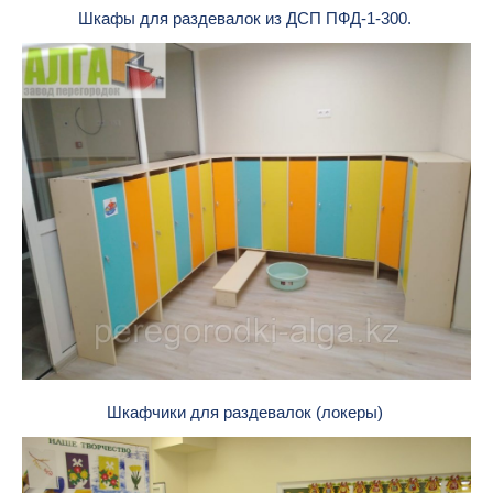
Шкафы для раздевалок из ДСП ПФД-1-300.
Шкафчики для раздевалок (локеры)