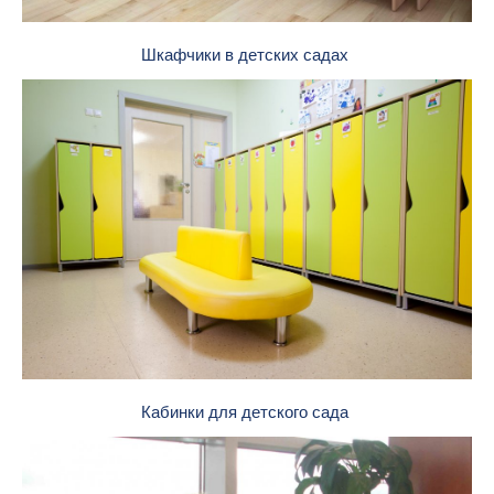
Шкафчики в детских садах
Кабинки для детского сада