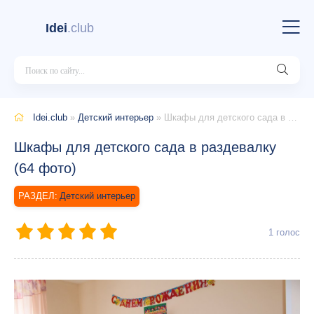
Idei
.club
Idei.club
»
Детский интерьер
» Шкафы для детского сада в раздевалку (64 фото)
Шкафы для детского сада в раздевалку
(64 фото)
Детский интерьер
1
голос