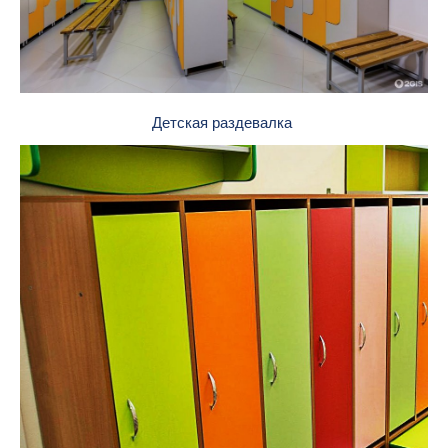
Детская раздевалка