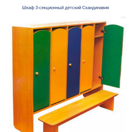
Шкаф 3-секционный детский Скандинавия