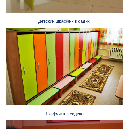
Детский шкафчик в садик
Шкафчики в садике