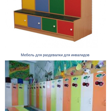
Мебель для раздевалки для инвалидов