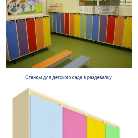
Стенды для детского сада в раздевалку