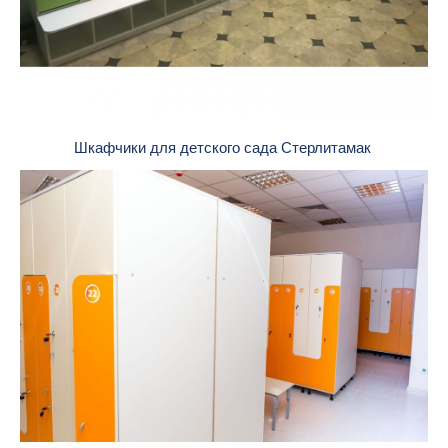
Шкафчики для детского сада Стерлитамак