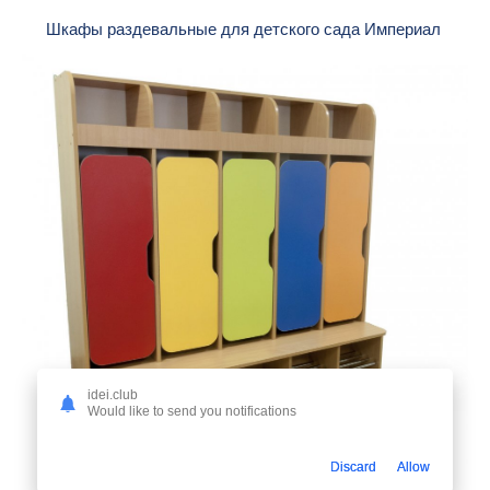
Шкафы раздевальные для детского сада Империал
idei.club
Would like to send you notifications
Discard
Allow