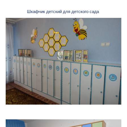
Шкафчик детский для детского сада