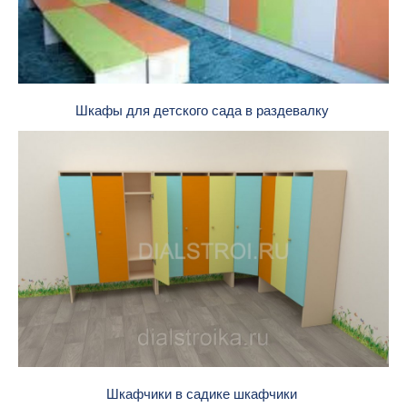
Шкафы для детского сада в раздевалку
Шкафчики в садике шкафчики