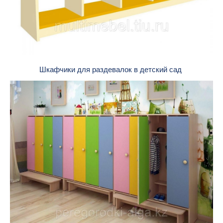
Шкафчики для раздевалок в детский сад