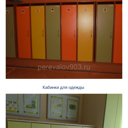
Кабинки для одежды