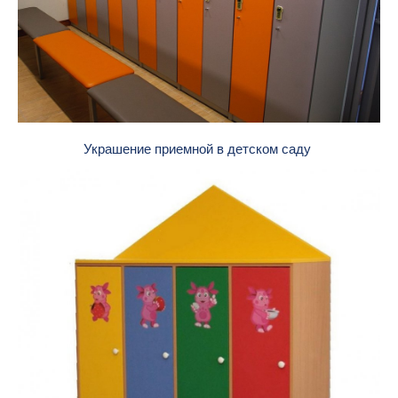
Украшение приемной в детском саду