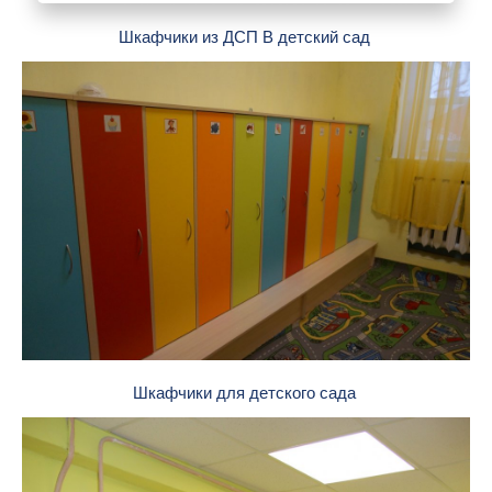
Шкафчики из ДСП В детский сад
Шкафчики для детского сада