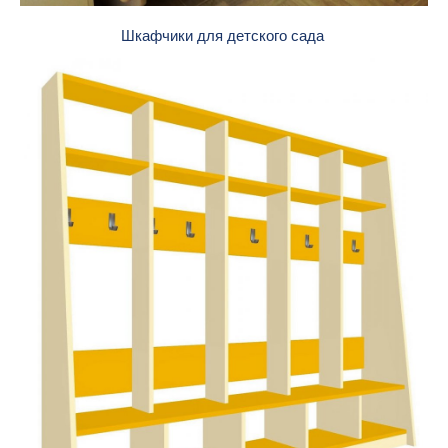
Шкафчики для детского сада