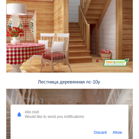
Лестница деревянная лс-10у
idei.club
Would like to send you notifications
Discard
Allow