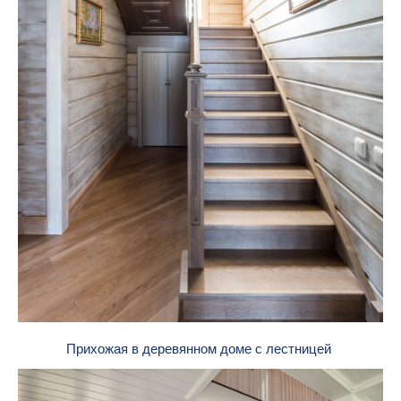
Прихожая в деревянном доме с лестницей