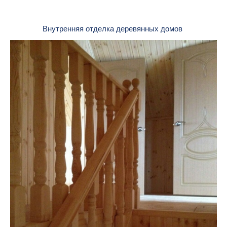
Внутренняя отделка деревянных домов