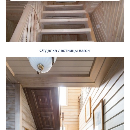
Отделка лестницы вагон