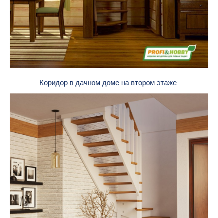
Коридор в дачном доме на втором этаже