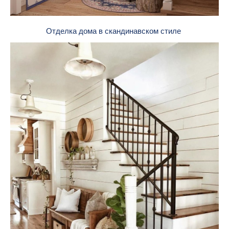
Отделка дома в скандинавском стиле