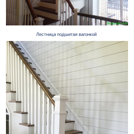
Лестница подшитая вагонкой