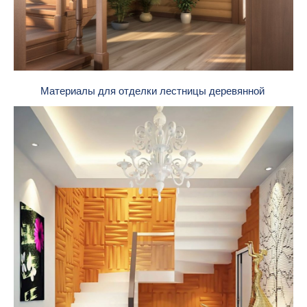
Материалы для отделки лестницы деревянной