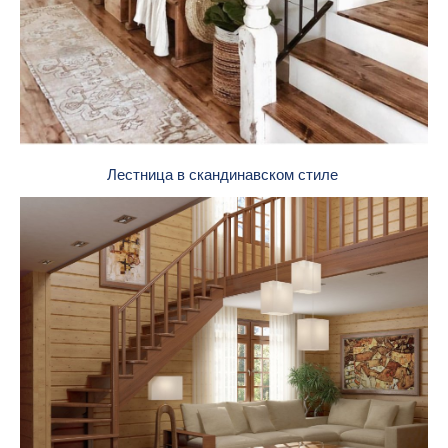
Лестница в скандинавском стиле