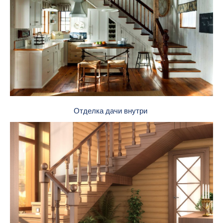
Отделка дачи внутри