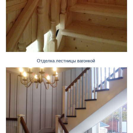
Отделка лестницы вагонкой