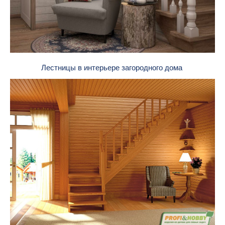
Лестницы в интерьере загородного дома