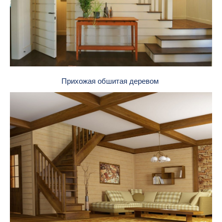
Прихожая обшитая деревом