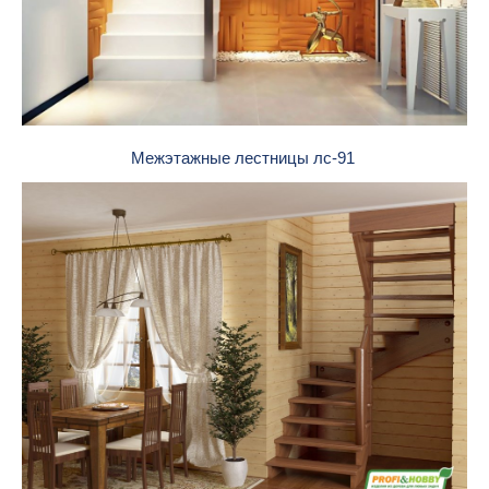
Межэтажные лестницы лс-91