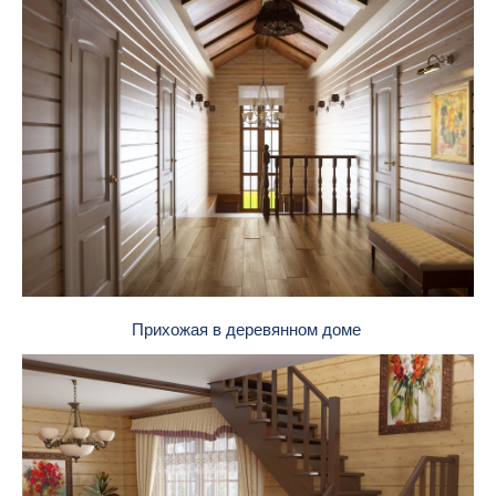
Прихожая в деревянном доме