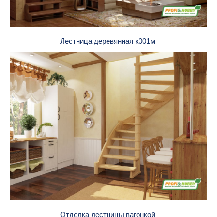
Лестница деревянная к001м
Отделка лестницы вагонкой