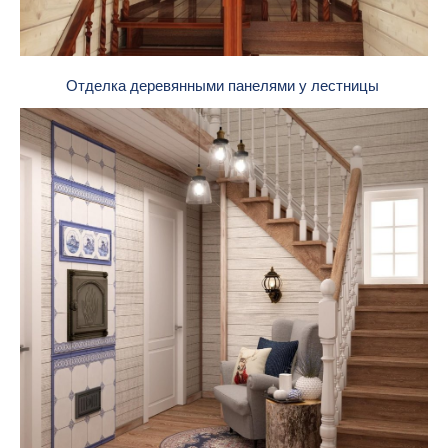
Отделка деревянными панелями у лестницы