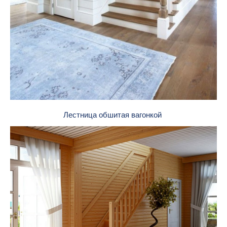
Лестница обшитая вагонкой