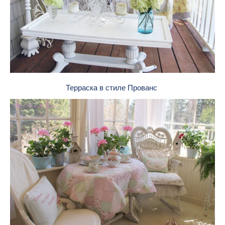
Терраска в стиле Прованс