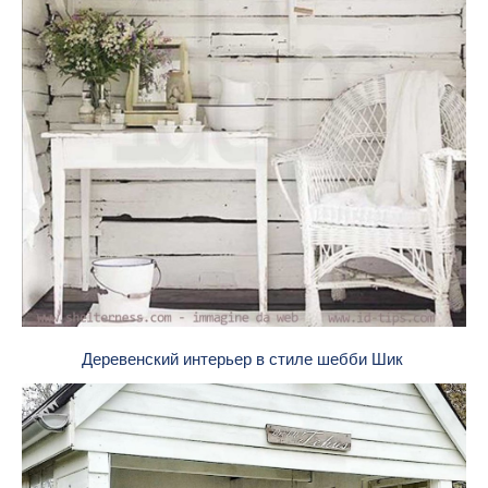
Деревенский интерьер в стиле шебби Шик