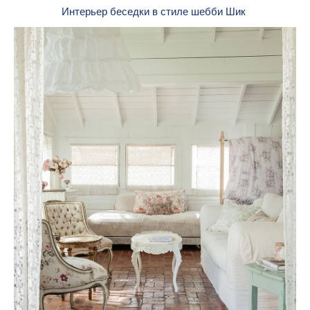
Интерьер беседки в стиле шебби Шик