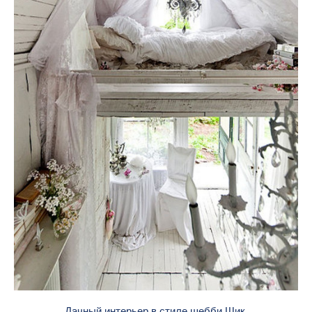
Дачный интерьер в стиле шебби Шик