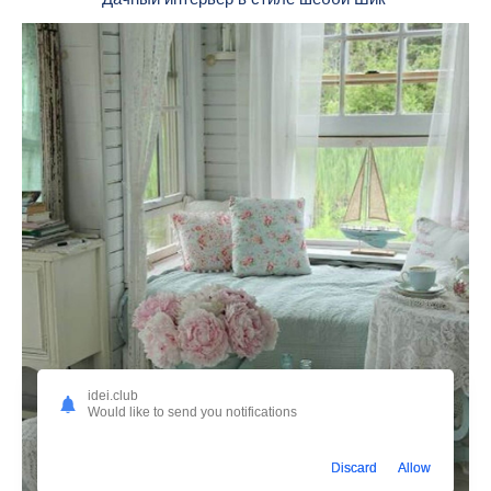
idei.club
Would like to send you notifications
Discard
Allow