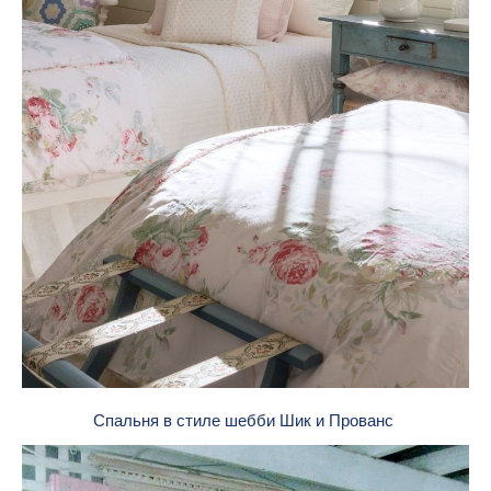
Спальня в стиле шебби Шик и Прованс