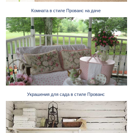
Комната в стиле Прованс на даче
Украшения для сада в стиле Прованс