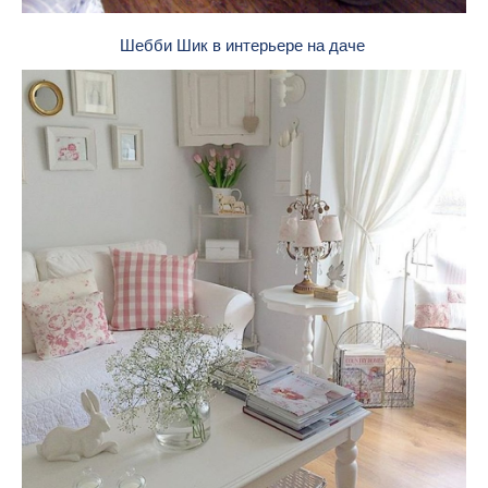
Шебби Шик в интерьере на даче