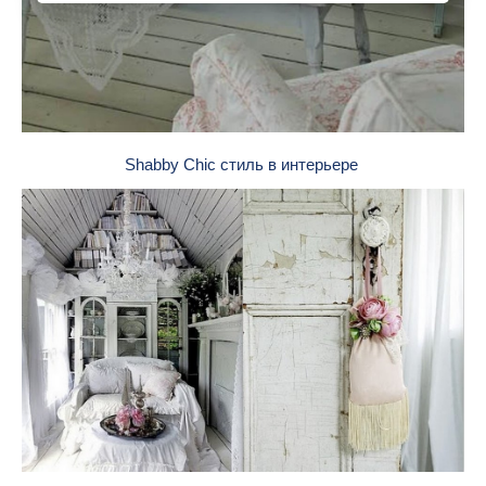
Shabby Chic стиль в интерьере