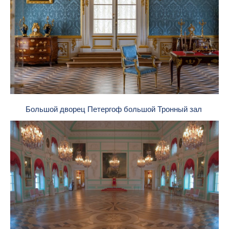
Большой дворец Петергоф большой Тронный зал