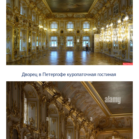
Дворец в Петергофе куропаточная гостиная