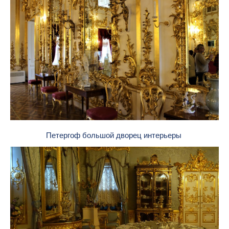
Петергоф большой дворец интерьеры