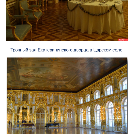
Тронный зал Екатерининского дворца в Царском селе