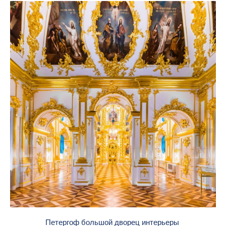
Петергоф большой дворец интерьеры