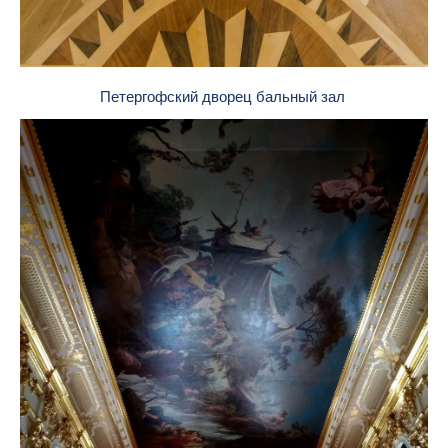
Петергофский дворец бальный зал