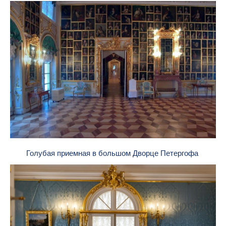
Голубая приемная в большом Дворце Петергофа