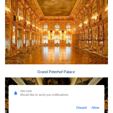
Grand Peterhof Palace
idei.club
Would like to send you notifications
Discard
Allow