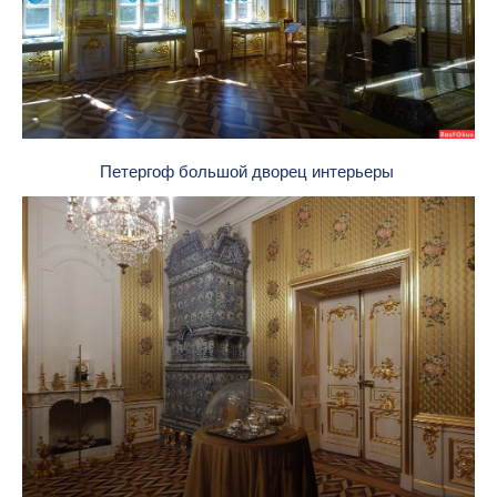
Петергоф большой дворец интерьеры