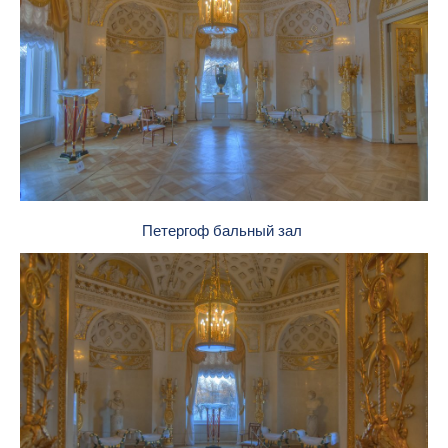
Петергоф бальный зал