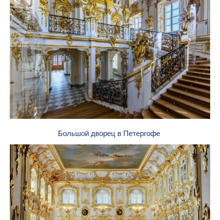
Большой дворец в Петергофе