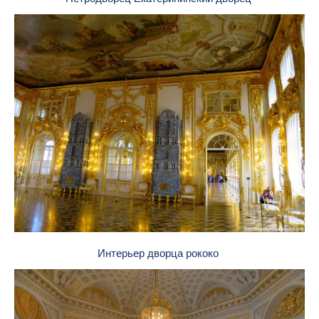
Интерьер дворца рококо