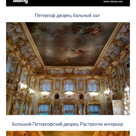
Петергоф дворец бальный зал
Большой Петергофский дворец Растрелли интерьер