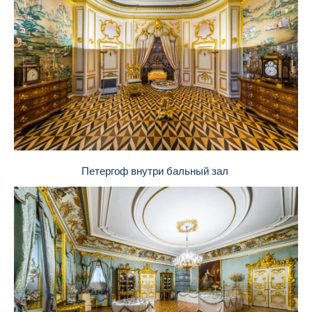
Петергоф внутри бальный зал