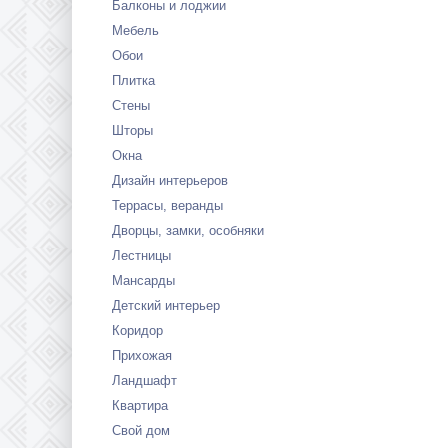
Балконы и лоджии
Мебель
Обои
Плитка
Стены
Шторы
Окна
Дизайн интерьеров
Террасы, веранды
Дворцы, замки, особняки
Лестницы
Мансарды
Детский интерьер
Коридор
Прихожая
Ландшафт
Квартира
Свой дом