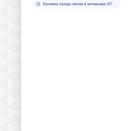
Белинка лазурь белая в интерьере (47 фото)