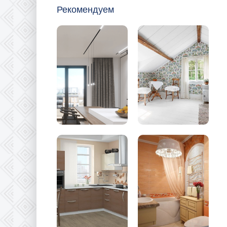
Рекомендуем