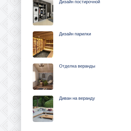
Дизайн постирочной
Дизайн парилки
Отделка веранды
Диван на веранду