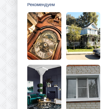
Рекомендуем