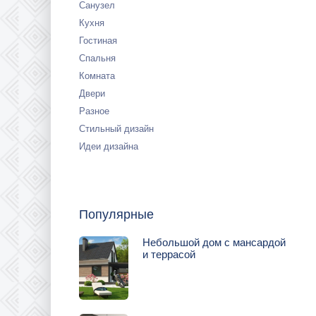
Санузел
Кухня
Гостиная
Спальня
Комната
Двери
Разное
Стильный дизайн
Идеи дизайна
Популярные
Небольшой дом с мансардой
и террасой