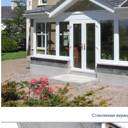
Стеклянная вера