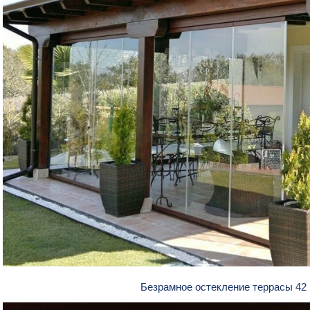
Безрамное остекление террасы 42