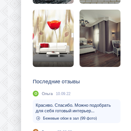
Последние отзывы
Ольга
10.09.22
О
Красиво. Спасибо. Можно подобрать
для себя готовый интерьер...
Бежевые обои в зал (99 фото)