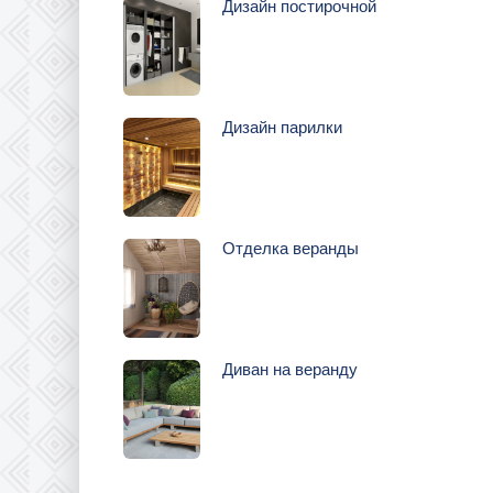
Дизайн постирочной
Дизайн парилки
Отделка веранды
Диван на веранду