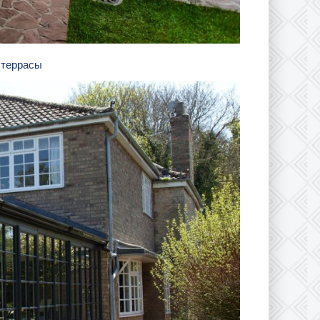
 террасы