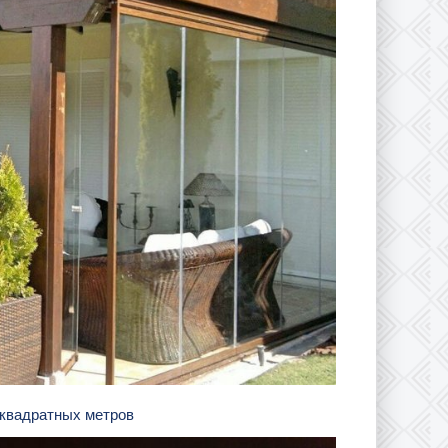
 квадратных метров