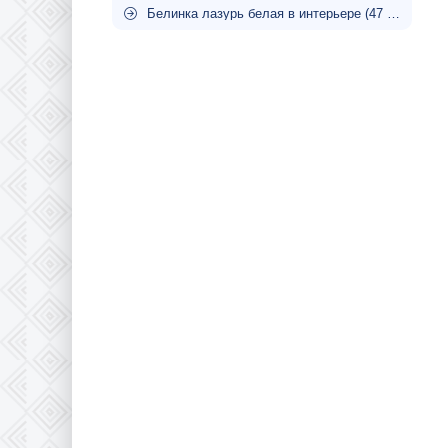
Белинка лазурь белая в интерьере (47 фото)