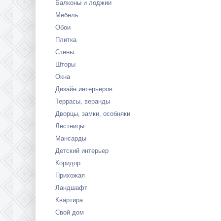
Балконы и лоджии
Мебель
Обои
Плитка
Стены
Шторы
Окна
Дизайн интерьеров
Террасы, веранды
Дворцы, замки, особняки
Лестницы
Мансарды
Детский интерьер
Коридор
Прихожая
Ландшафт
Квартира
Свой дом