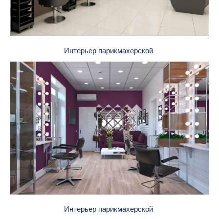
Интерьер парикмахерской
Интерьер парикмахерской