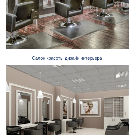
Салон красоты дизайн интерьера