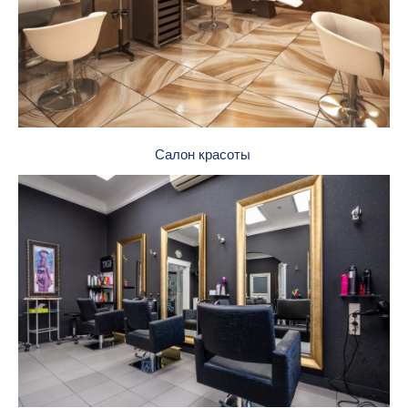
Салон красоты