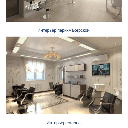
Интерьер парикмахерской
Интерьер салона