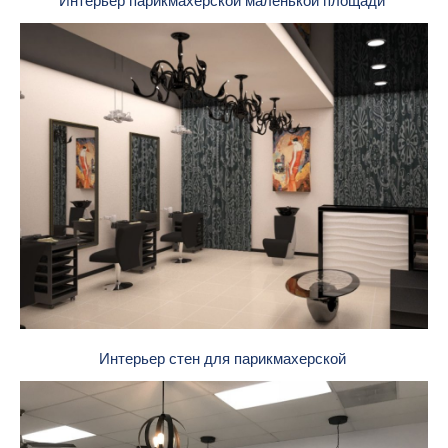
Интерьер парикмахерской маленькой площади
Интерьер стен для парикмахерской