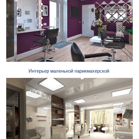
Интерьер маленькой парикмахерской