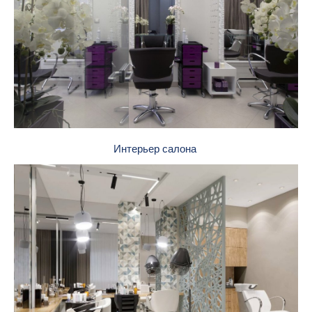
Интерьер салона