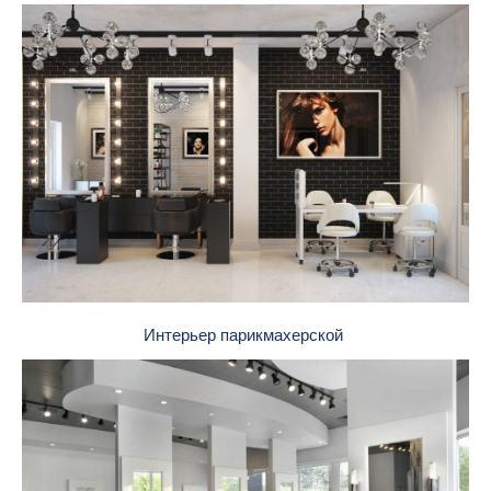
Интерьер парикмахерской