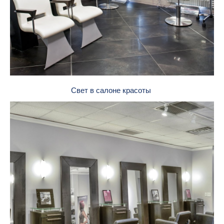
Свет в салоне красоты