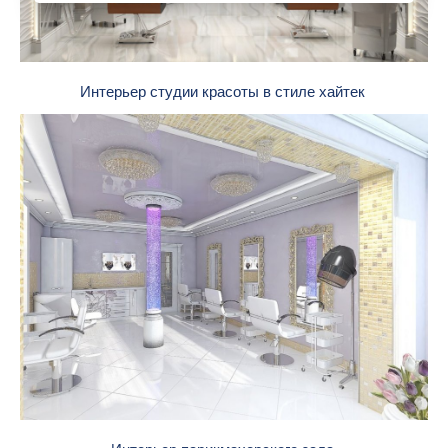
Интерьер студии красоты в стиле хайтек