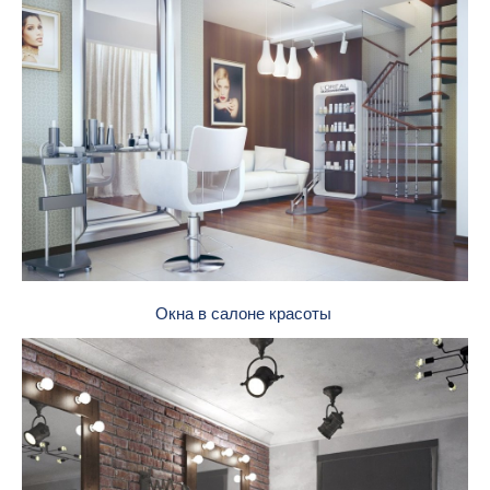
Окна в салоне красоты