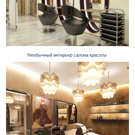
Необычный интерьер салона красоты