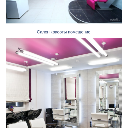
Салон красоты помещение