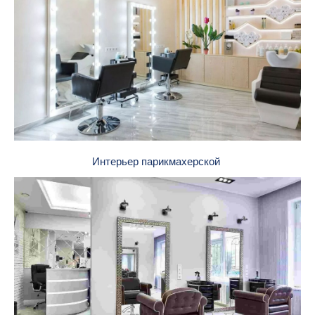
Интерьер парикмахерской