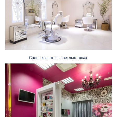
Салон красоты в светлых тонах