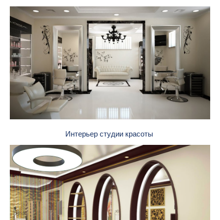
Интерьер студии красоты