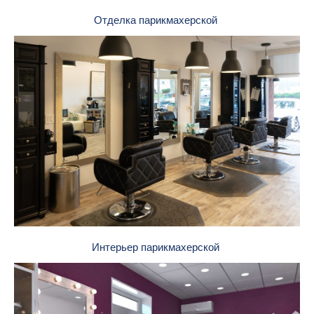
Отделка парикмахерской
Интерьер парикмахерской