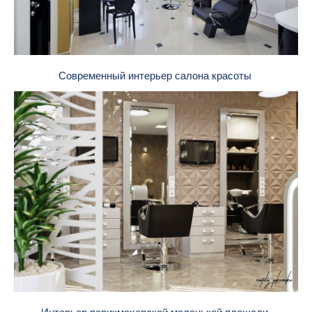
Современный интерьер салона красоты