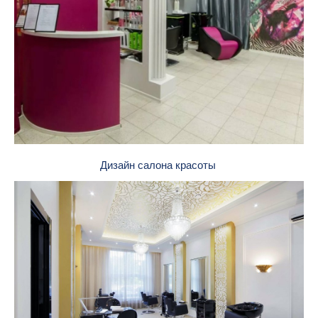
Дизайн салона красоты