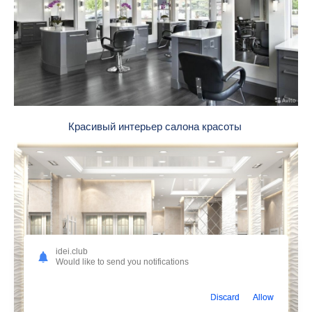
Красивый интерьер салона красоты
idei.club
Would like to send you notifications
Discard
Allow