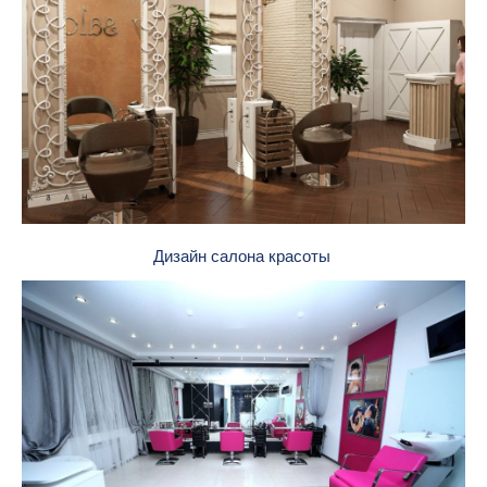
Дизайн салона красоты