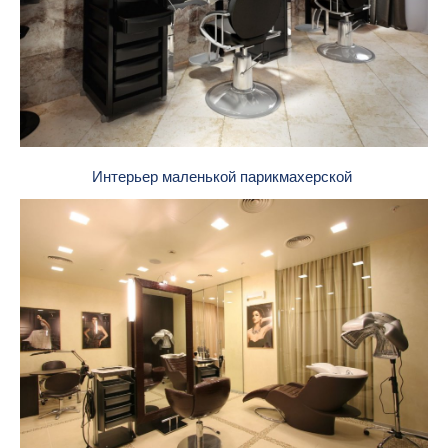
Интерьер маленькой парикмахерской