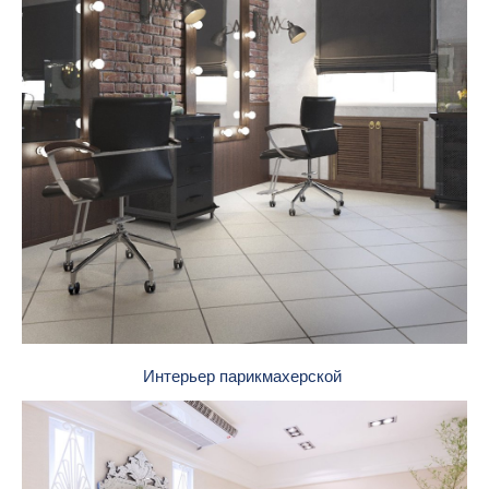
Интерьер парикмахерской