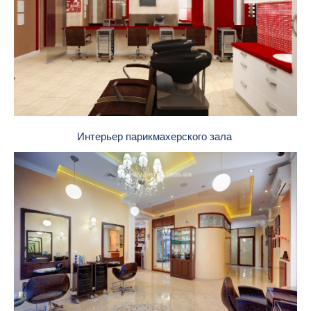
Интерьер парикмахерского зала