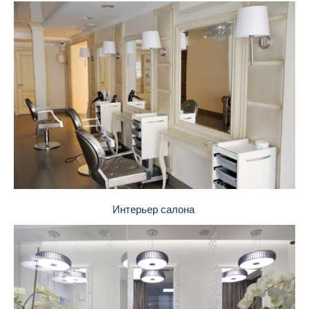
Интерьер салона