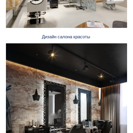
Дизайн салона красоты