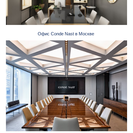
Офис Conde Nast в Москве