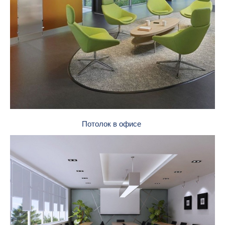
Потолок в офисе