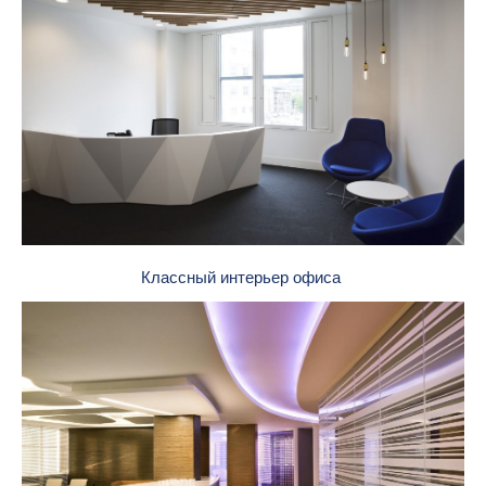
Классный интерьер офиса