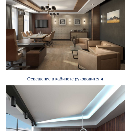
Освещение в кабинете руководителя