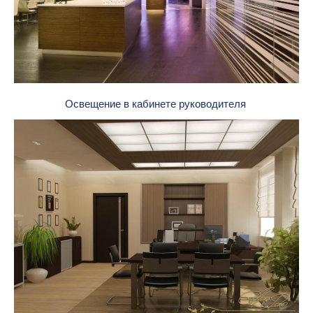
Освещение в кабинете руководителя