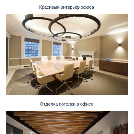
Красивый интерьер офиса
Отделка потолка в офисе