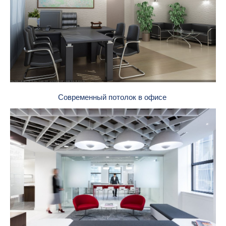
Современный потолок в офисе