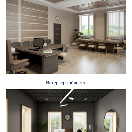
Интерьер кабинета