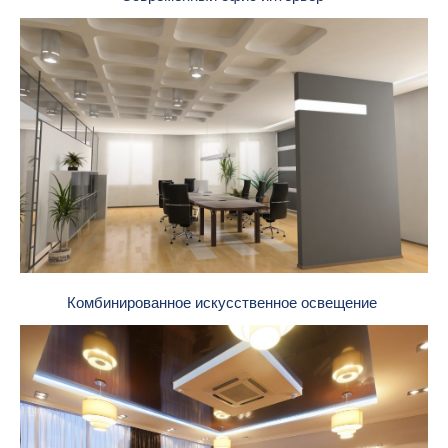
Комбинированное искусственное освещение