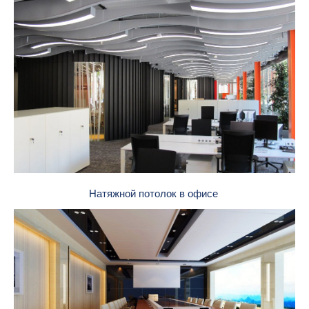
Натяжной потолок в офисе