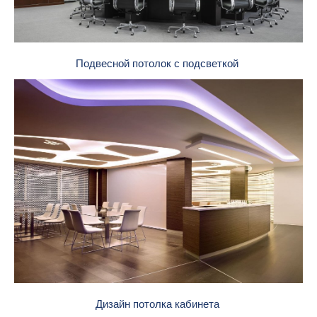
Подвесной потолок с подсветкой
Дизайн потолка кабинета