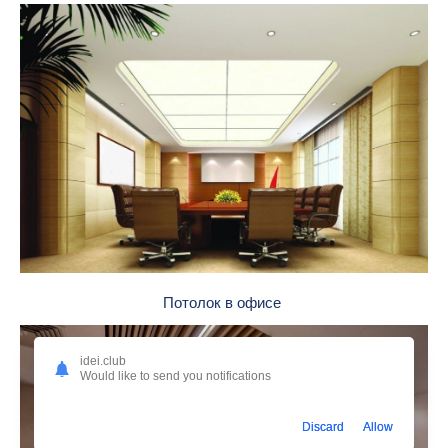
Потолок в офисе
idei.club
Would like to send you notifications
Discard
Allow