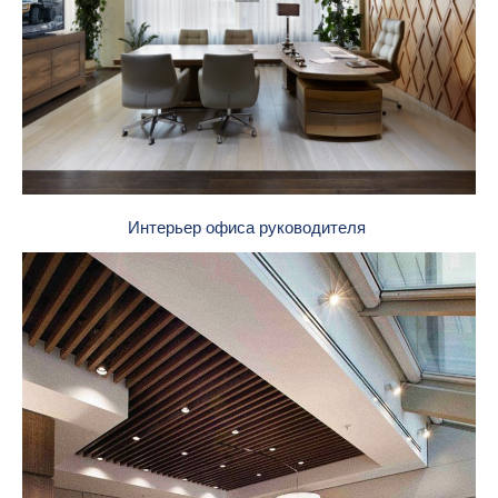
Интерьер офиса руководителя