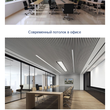
Современный потолок в офисе