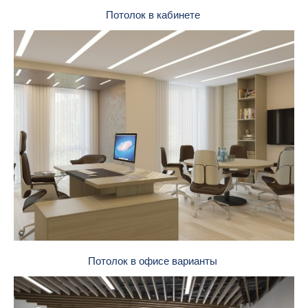
Потолок в кабинете
Потолок в офисе варианты