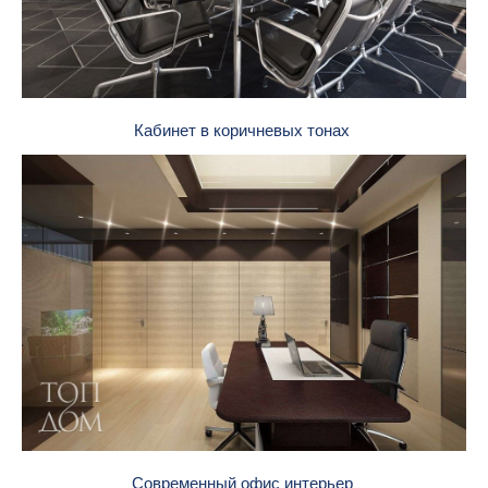
Кабинет в коричневых тонах
Современный офис интерьер