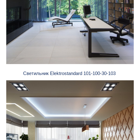
Светильник Elektrostandard 101-100-30-103