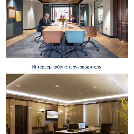
Интерьер кабинета руководителя