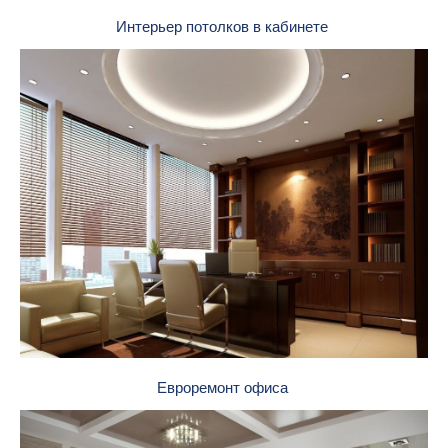
Интерьер потолков в кабинете
Евроремонт офиса