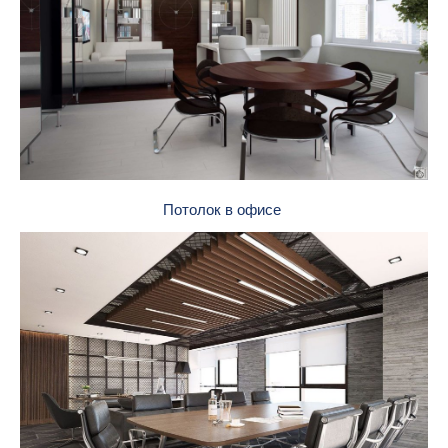
Потолок в офисе