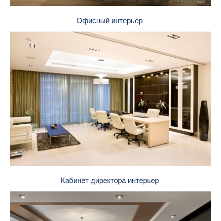
Офисный интерьер
Кабинет директора интерьер