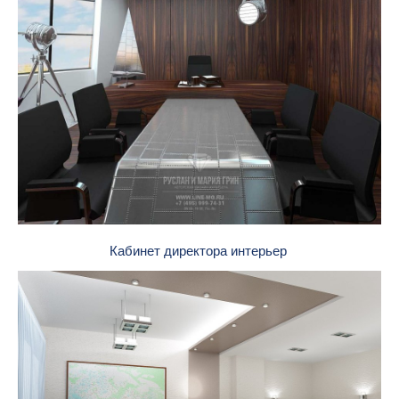
Кабинет директора интерьер