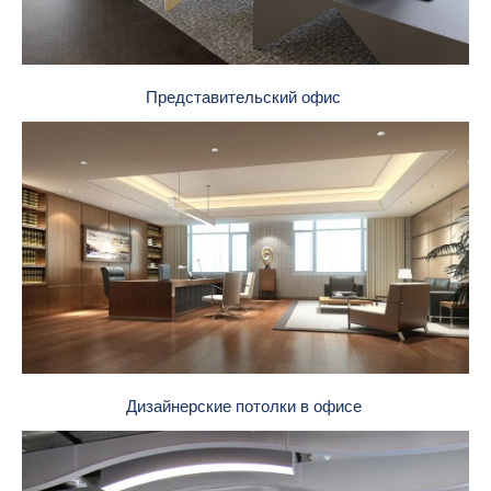
Представительский офис
Дизайнерские потолки в офисе