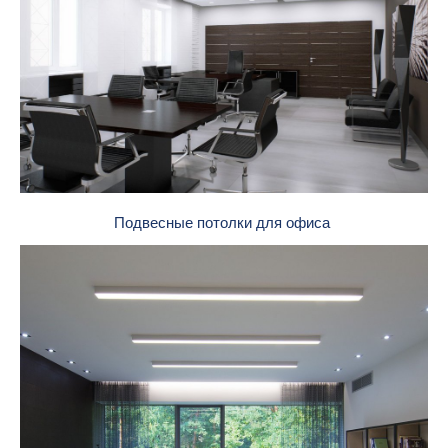
Подвесные потолки для офиса