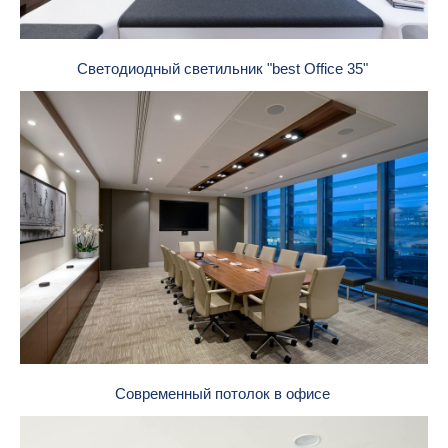
Светодиодный светильник "best Office 35"
Современный потолок в офисе