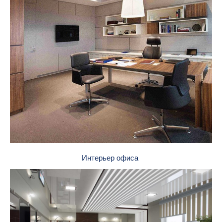
Интерьер офиса