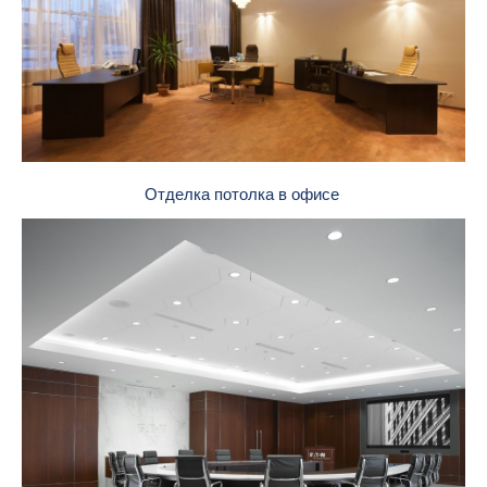
Отделка потолка в офисе