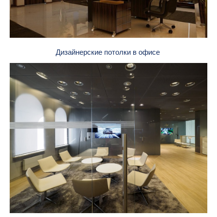
Дизайнерские потолки в офисе