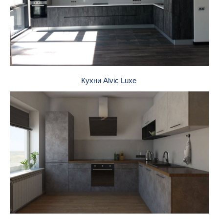
Кухни Alvic Luxe