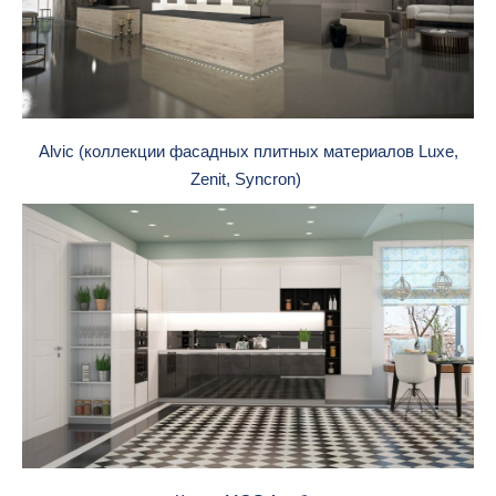
Alvic (коллекции фасадных плитных материалов Luxe,
Zenit, Syncron)