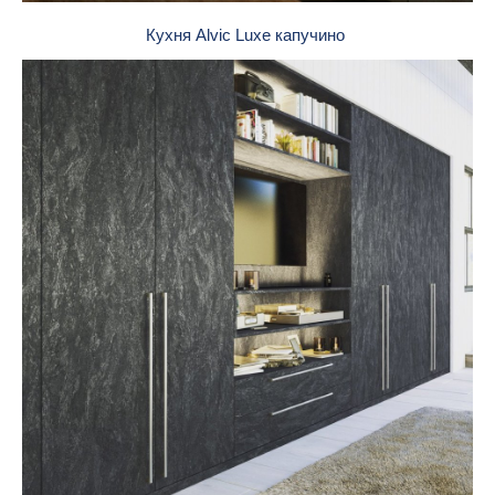
Кухня Alvic Luxe капучино