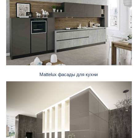
Mattelux фасады для кухни