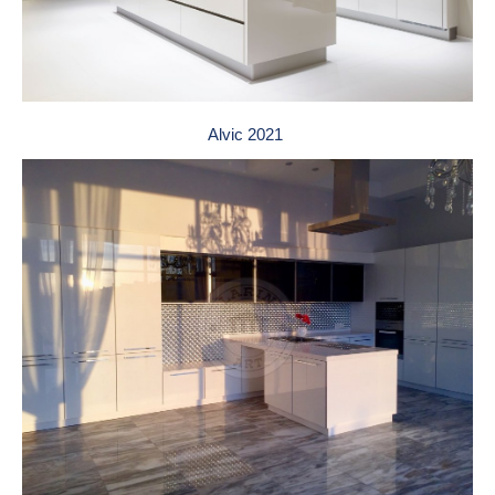
Alvic 2021