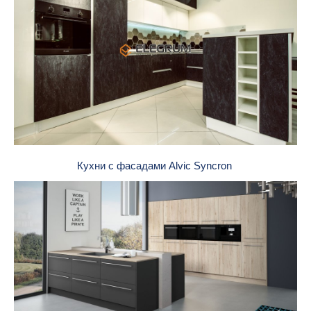
Кухни с фасадами Alvic Syncron