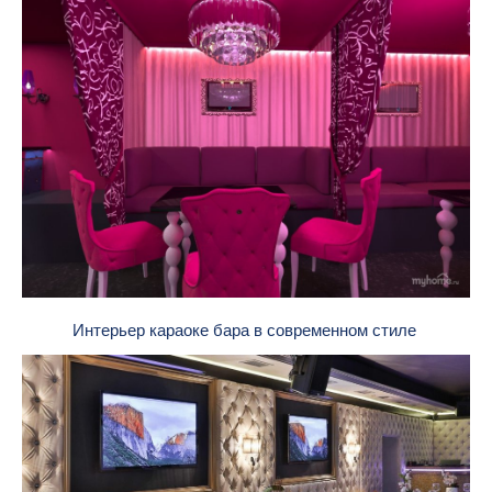
Интерьер караоке бара в современном стиле