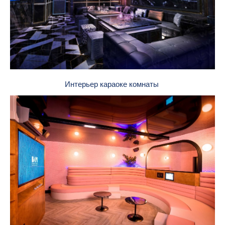
Интерьер караоке комнаты