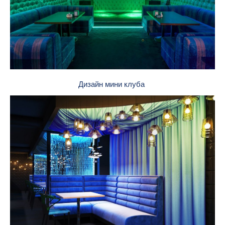
Дизайн мини клуба