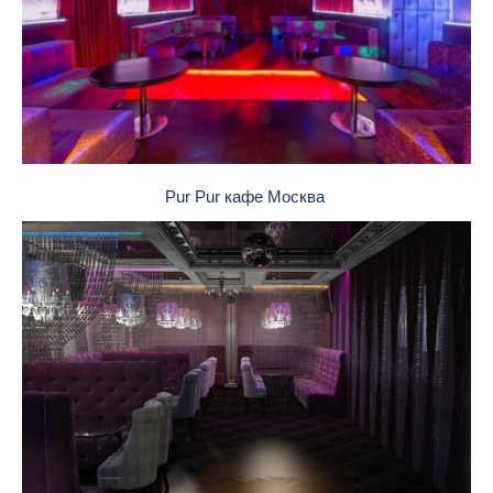
Pur Pur кафе Москва