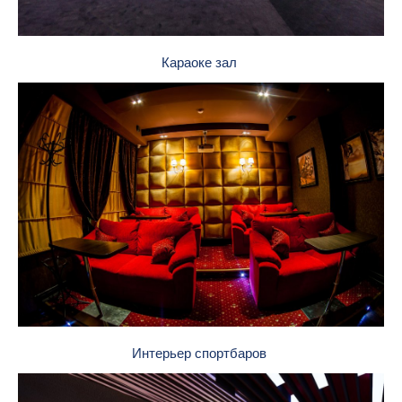
Караоке зал
Интерьер спортбаров