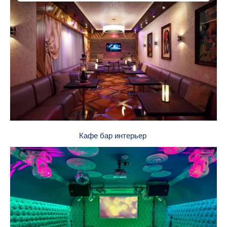
Кафе бар интерьер