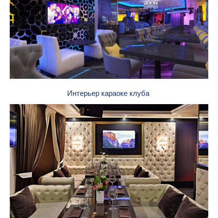
Интерьер караоке клуба