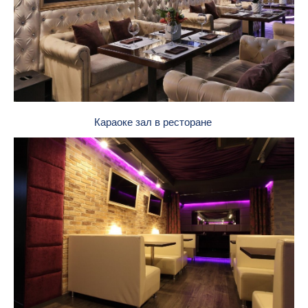
Караоке зал в ресторане