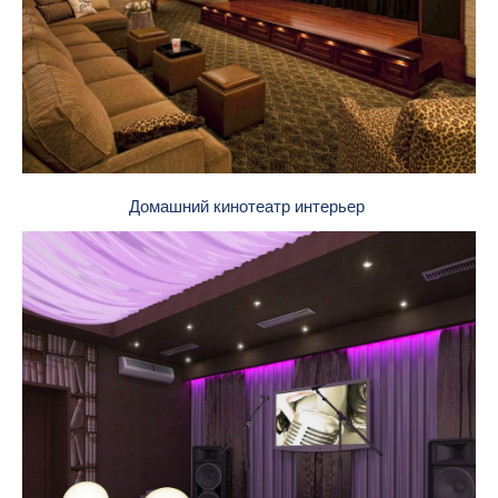
Домашний кинотеатр интерьер