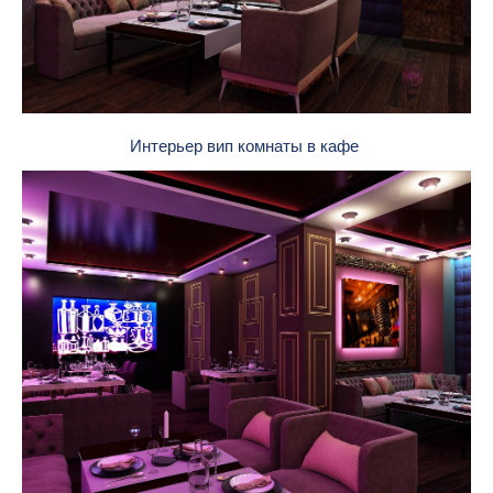
Интерьер вип комнаты в кафе