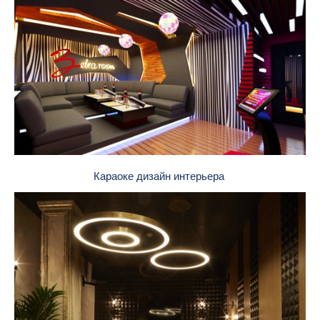
Караоке дизайн интерьера