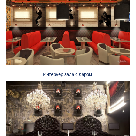
Интерьер зала с баром