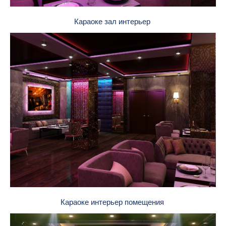
Караоке зал интерьер
Караоке интерьер помещения