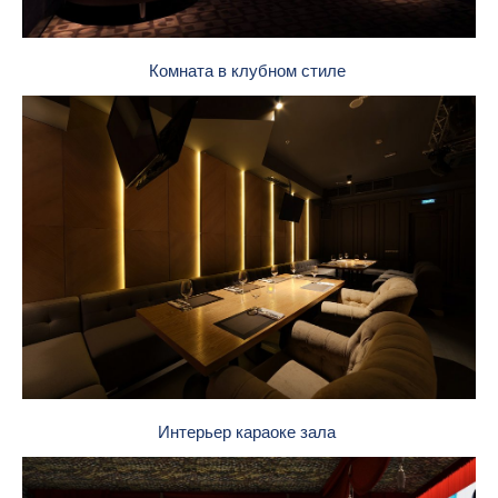
Комната в клубном стиле
Интерьер караоке зала