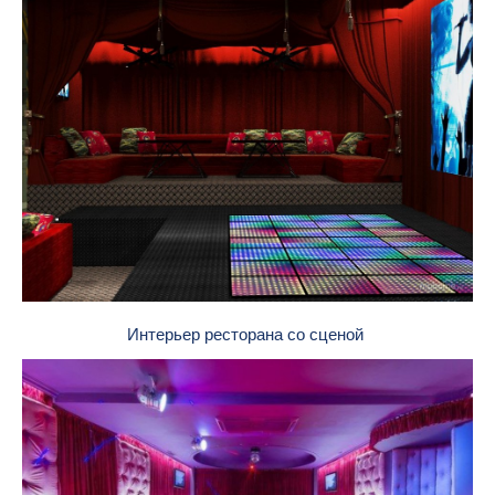
Интерьер ресторана со сценой