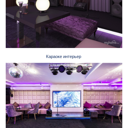
Караоке интерьер