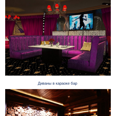
Диваны в караоке бар