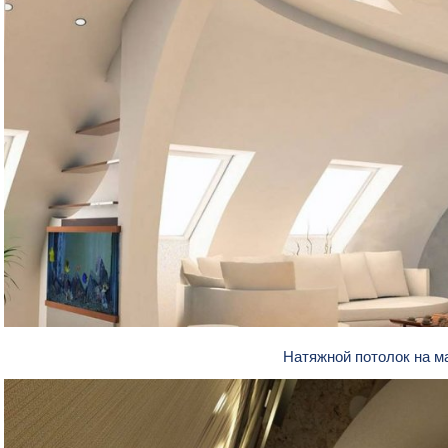
Натяжной потолок на 