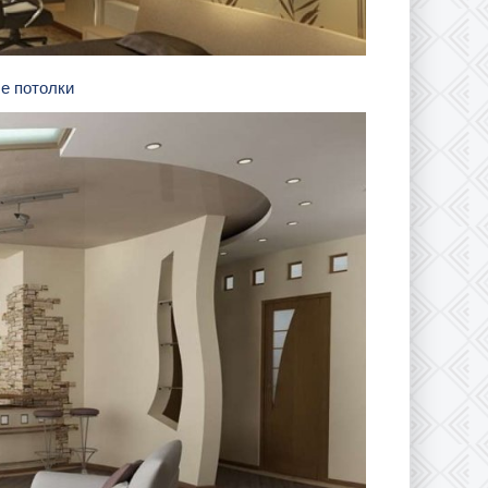
е потолки