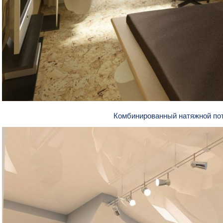
Комбинированный натяжной по