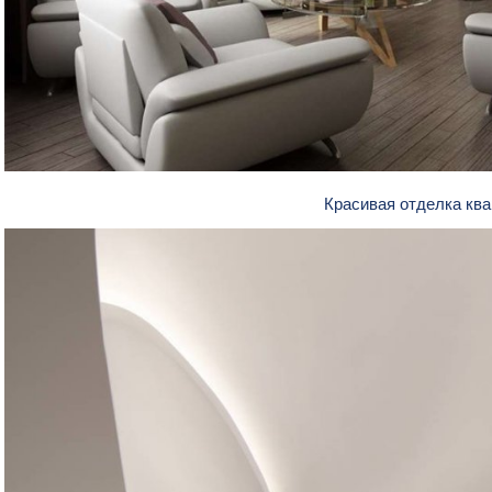
Красивая отделка кв