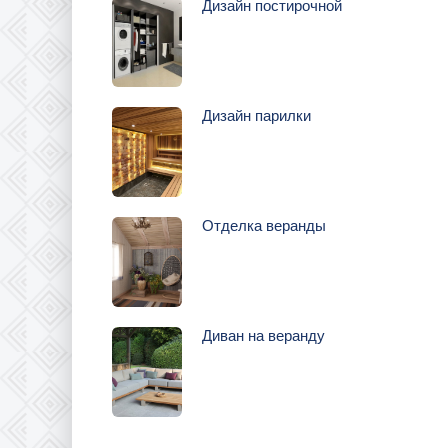
Дизайн постирочной
Дизайн парилки
Отделка веранды
Диван на веранду