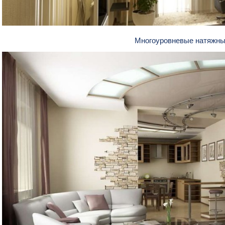
Многоуровневые натяжны