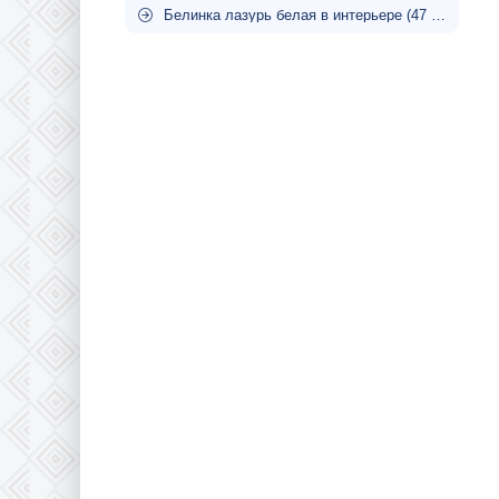
Белинка лазурь белая в интерьере (47 фото)