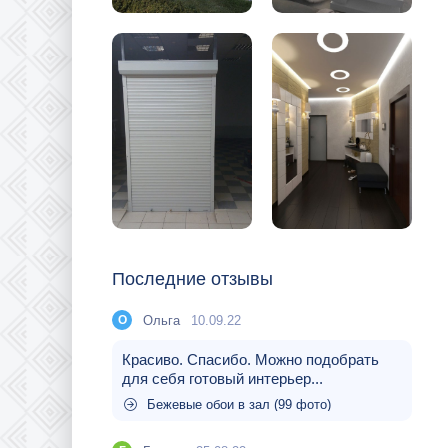
Последние отзывы
Ольга
10.09.22
О
Красиво. Спасибо. Можно подобрать
для себя готовый интерьер...
Бежевые обои в зал (99 фото)