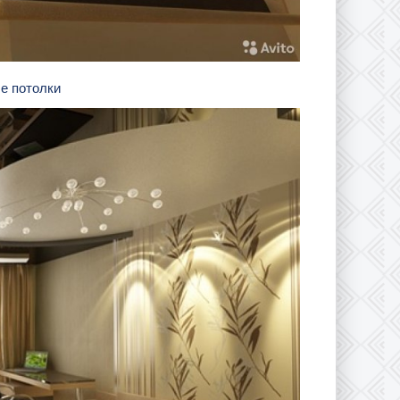
е потолки