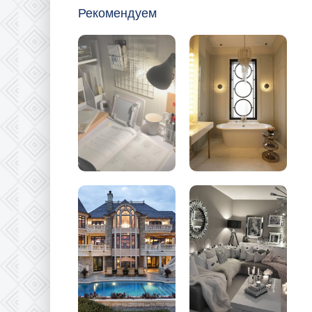
Рекомендуем