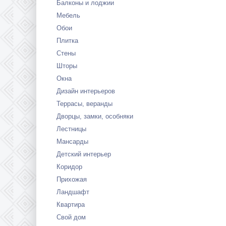
Балконы и лоджии
Мебель
Обои
Плитка
Стены
Шторы
Окна
Дизайн интерьеров
Террасы, веранды
Дворцы, замки, особняки
Лестницы
Мансарды
Детский интерьер
Коридор
Прихожая
Ландшафт
Квартира
Свой дом