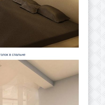
толок в спальне