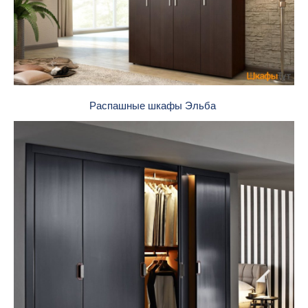
Распашные шкафы Эльба