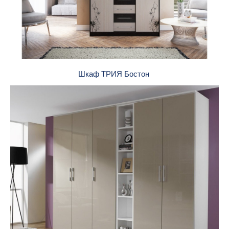
Шкаф ТРИЯ Бостон