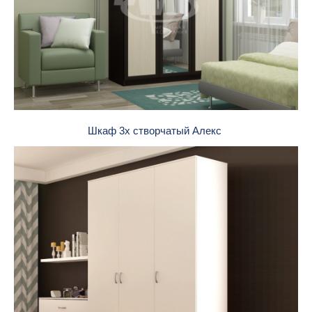
Шкаф 3х створчатый Алекс