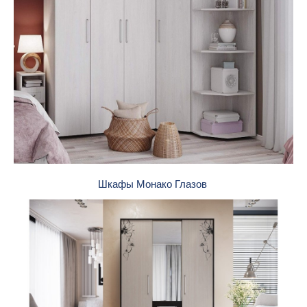
Шкафы Монако Глазов