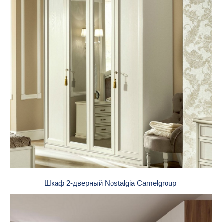
Шкаф 2-дверный Nostalgia Camelgroup