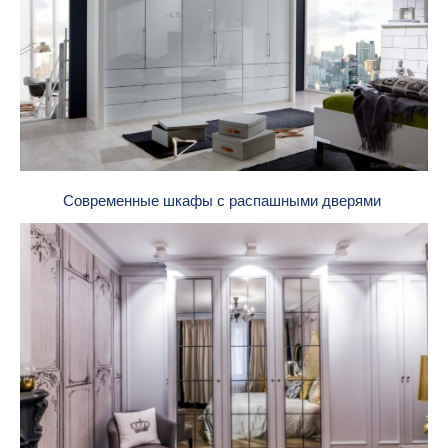
Современные шкафы с распашными дверями