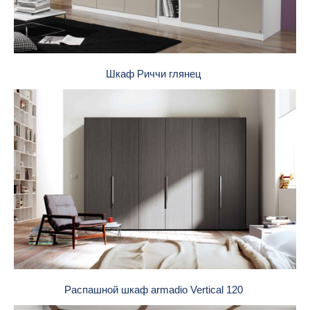
Шкаф Риччи глянец
Распашной шкаф armadio Vertical 120