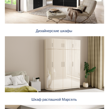
Дизайнерские шкафы
Шкаф распашной Марсель