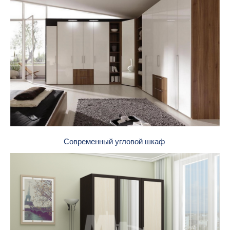
Современный угловой шкаф