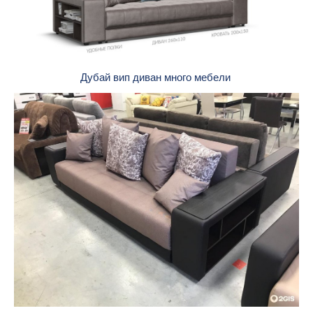
Дубай вип диван много мебели