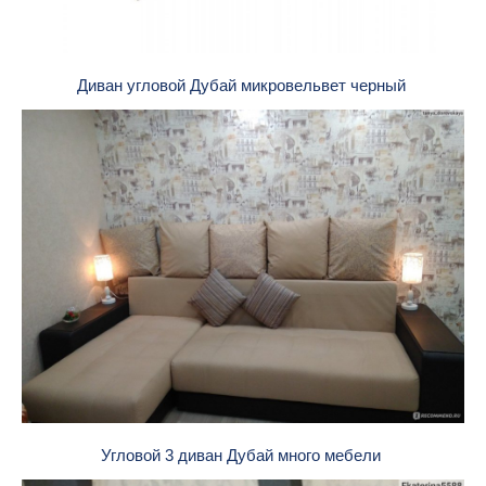
Диван угловой Дубай микровельвет черный
Угловой 3 диван Дубай много мебели