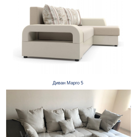
Диван Марго 5