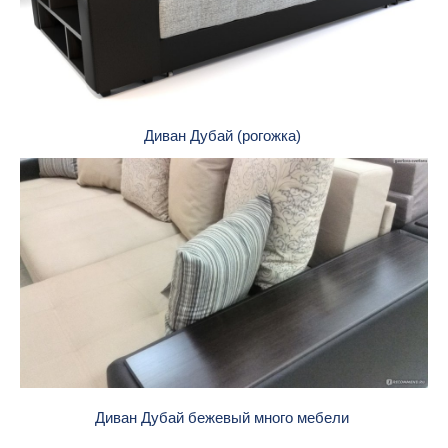
Диван Дубай (рогожка)
Диван Дубай бежевый много мебели