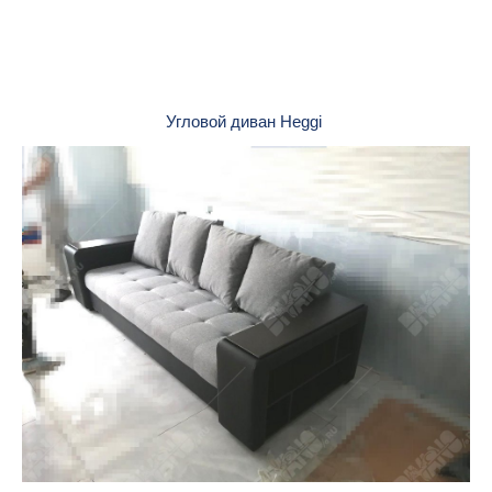
Угловой диван Heggi