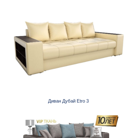
Диван Дубай Etro 3