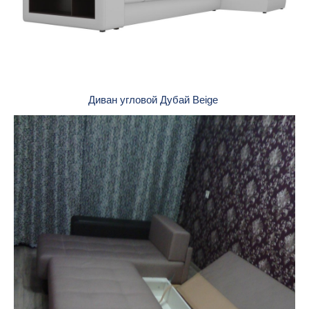
Диван угловой Дубай Beige