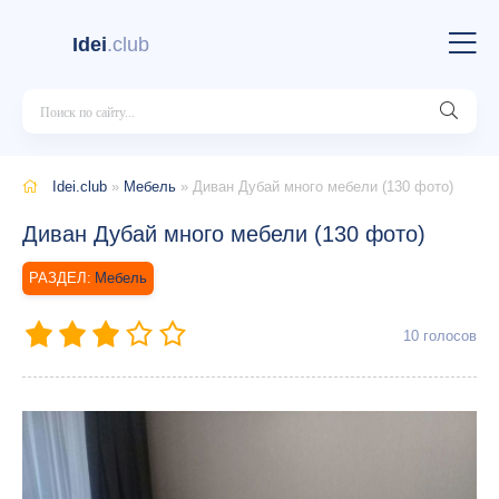
Idei
.club
Idei.club
»
Мебель
» Диван Дубай много мебели (130 фото)
Диван Дубай много мебели (130 фото)
Мебель
10
голосов