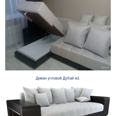
Диван угловой Дубай м1