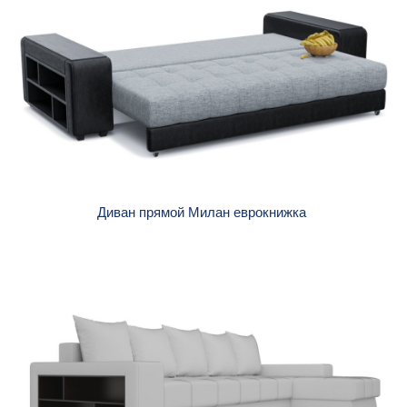
Диван прямой Милан еврокнижка