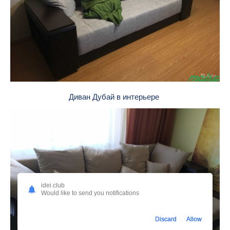
Диван Дубай в интерьере
idei.club
Would like to send you notifications
Discard
Allow