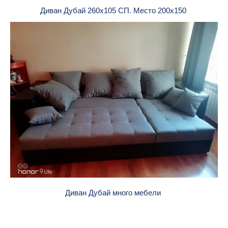
Диван Дубай 260х105 СП. Место 200х150
Диван Дубай много мебели