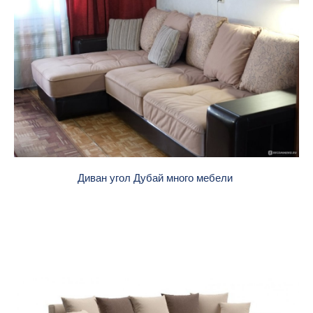
Диван угол Дубай много мебели