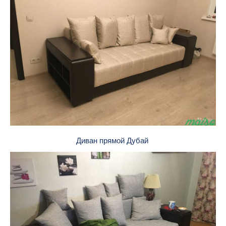
Диван прямой Дубай