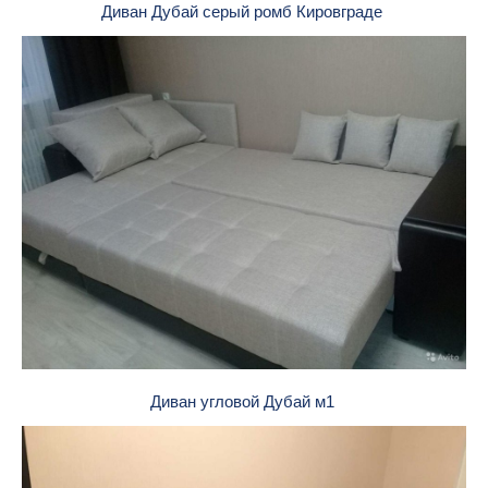
Диван Дубай серый ромб Кировграде
Диван угловой Дубай м1