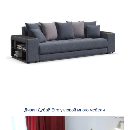
Диван Дубай Etro угловой много мебели