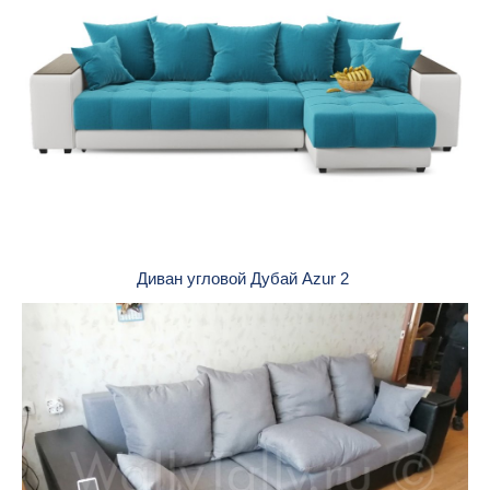
Диван угловой Дубай Azur 2