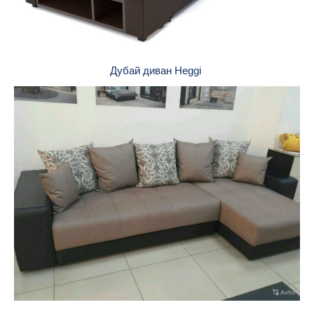
Дубай диван Heggi