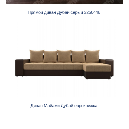
Прямой диван Дубай серый 3250446
Диван Майами Дубай еврокнижка