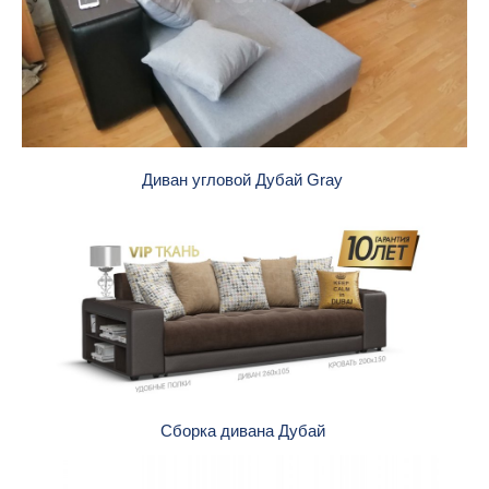
Диван угловой Дубай Gray
Сборка дивана Дубай