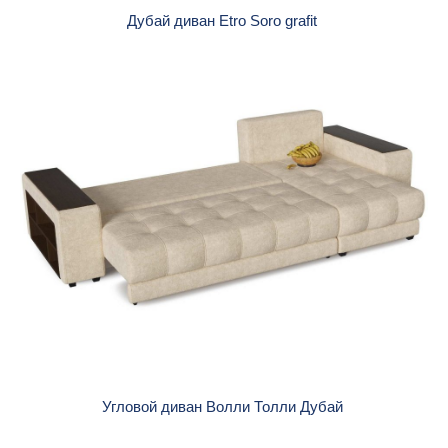
Дубай диван Etro Soro grafit
Угловой диван Волли Толли Дубай