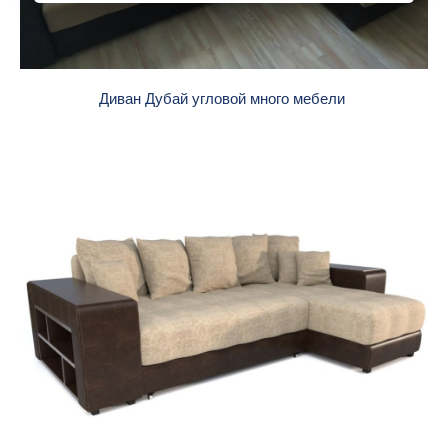
Диван Дубай угловой много мебели