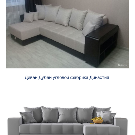
Диван Дубай угловой фабрика Династия