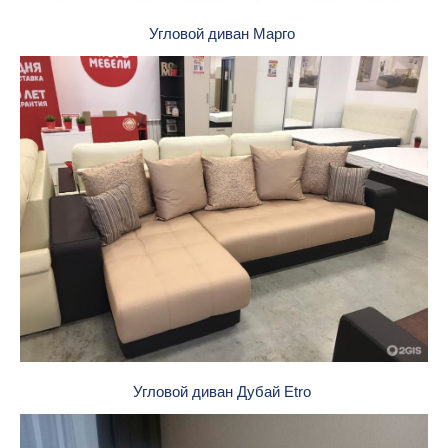
Угловой диван Марго
Угловой диван Дубай Etro