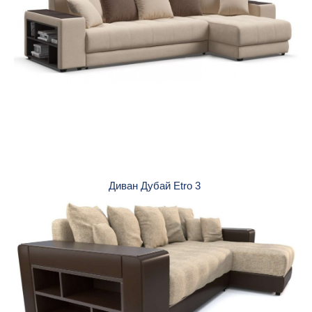
Диван Дубай Etro 3