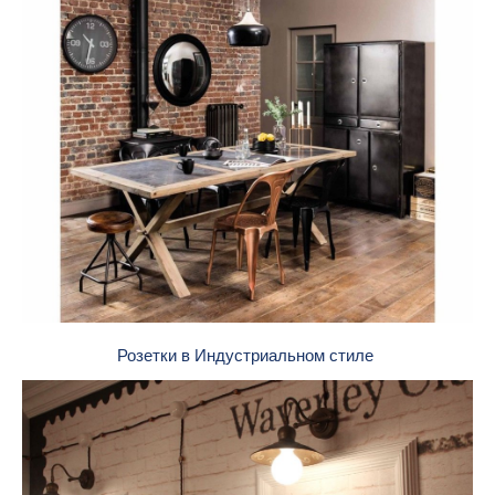
Розетки в Индустриальном стиле