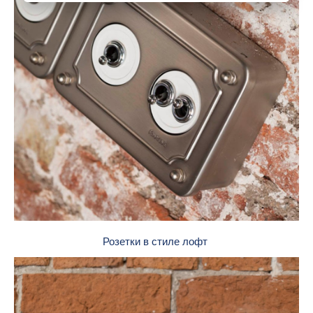
Розетки в стиле лофт