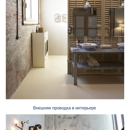
Внешняя проводка в интерьере