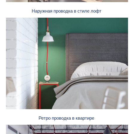
Наружная проводка в стиле лофт
Ретро проводка в квартире