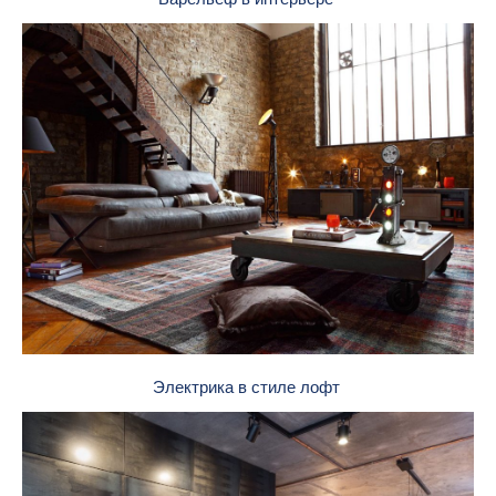
Электрика в стиле лофт