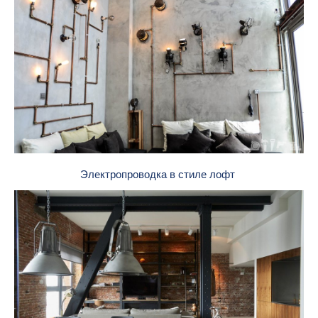
Электропроводка в стиле лофт