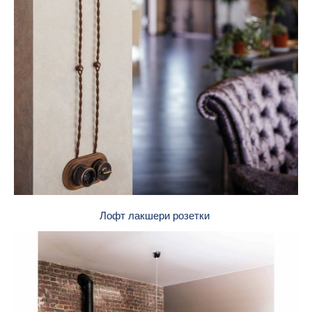
Лофт лакшери розетки