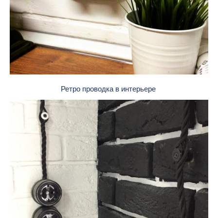
Ретро проводка в интерьере