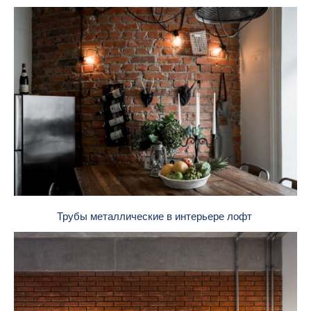
Трубы металлические в интерьере лофт