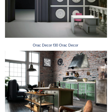
Orac Decor f30 Orac Decor