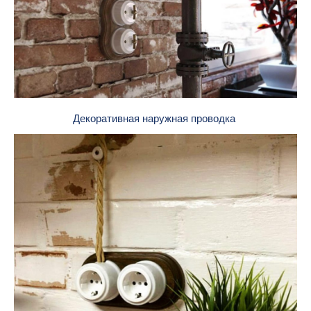
Декоративная наружная проводка