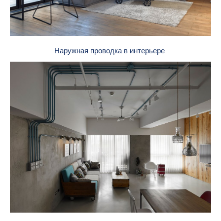
Наружная проводка в интерьере