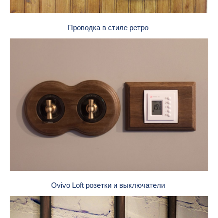
Проводка в стиле ретро
Ovivo Loft розетки и выключатели