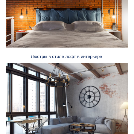
Люстры в стиле лофт в интерьере