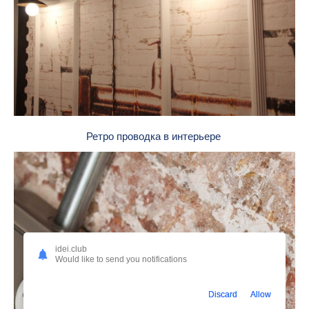
Ретро проводка в интерьере
idei.club
Would like to send you notifications
Discard
Allow