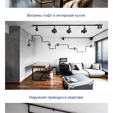
Витрины лофт в интерьере кухни
Наружная проводка в квартире