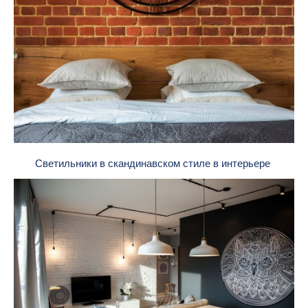
Светильники в скандинавском стиле в интерьере