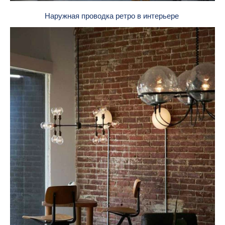
Наружная проводка ретро в интерьере