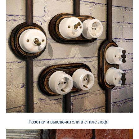
Розетки и выключатели в стиле лофт