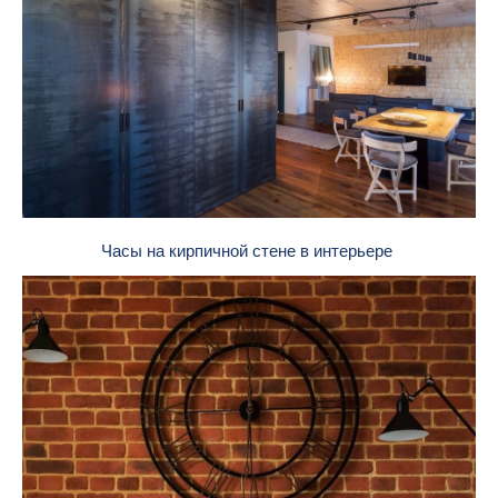
Часы на кирпичной стене в интерьере