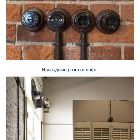
Накладные розетки лофт