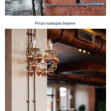
Ретро проводка Бирони