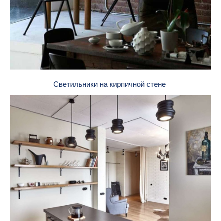
Светильники на кирпичной стене