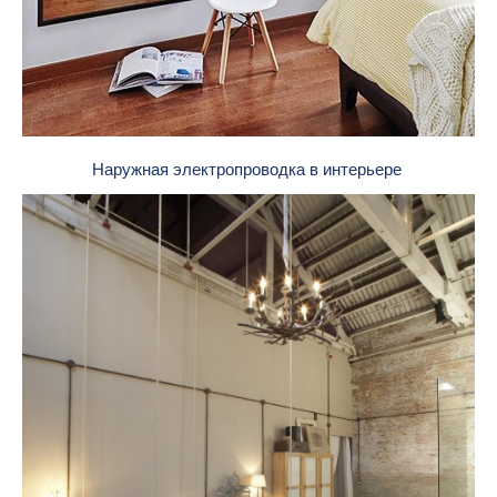
Наружная электропроводка в интерьере