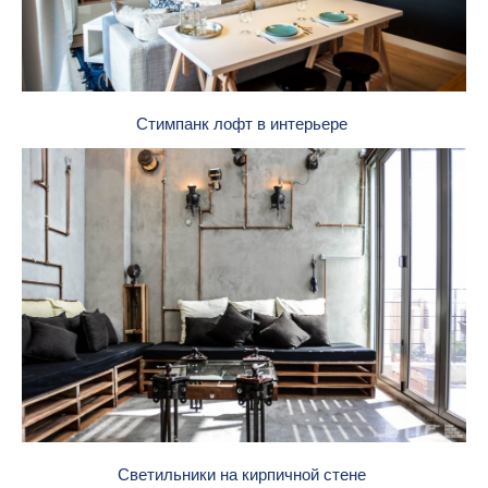
Стимпанк лофт в интерьере
Светильники на кирпичной стене