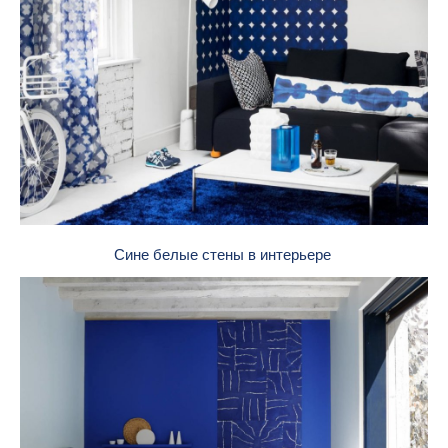
Сине белые стены в интерьере