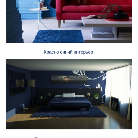
Красно синий интерьер