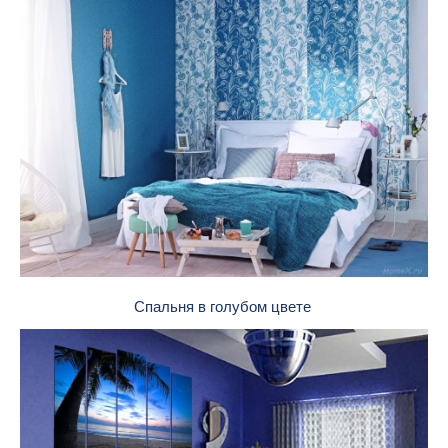
Спальня в голубом цвете