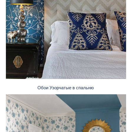
Обои Узорчатые в спальню