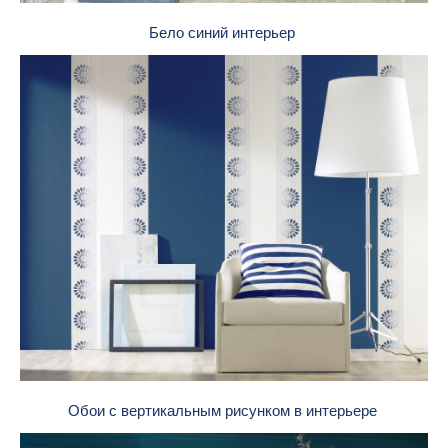
Бело синий интерьер
Обои с вертикальным рисунком в интерьере