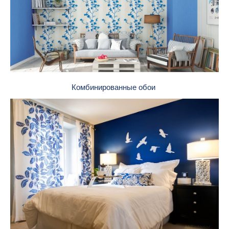
Комбинированные обои