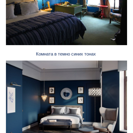
Комната в темно синих тонах