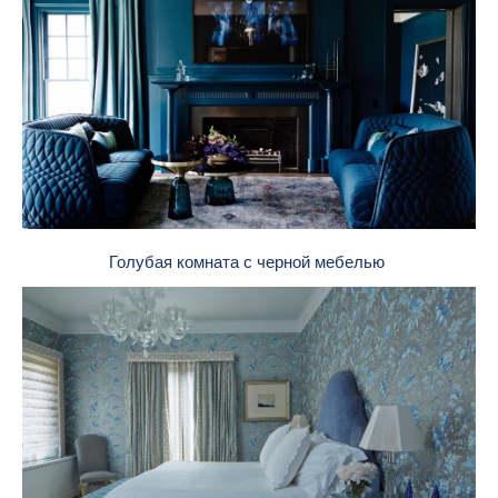
Голубая комната с черной мебелью