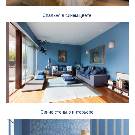
Спальня в синем цвете
Синие стены в интерьере