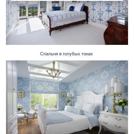
Спальня в голубых тонах