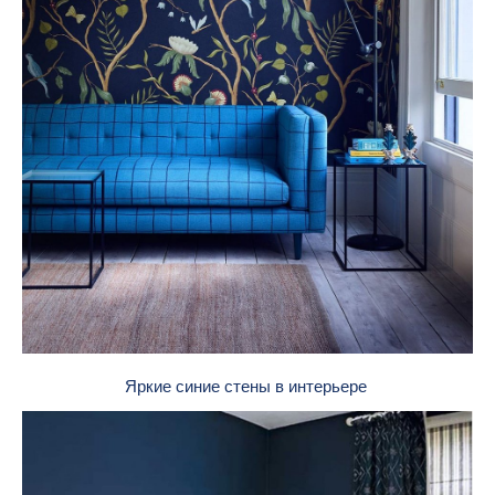
Яркие синие стены в интерьере