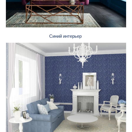
Синий интерьер