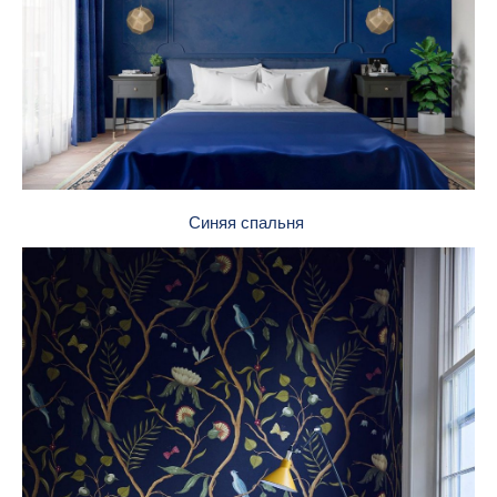
Синяя спальня