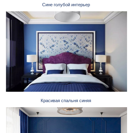
Сине голубой интерьер
Красивая спальня синяя