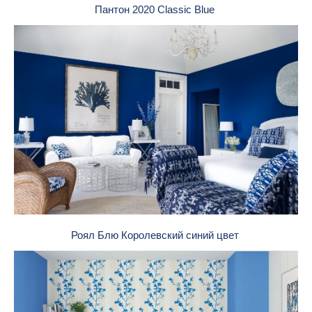
Пантон 2020 Classic Blue
Роял Блю Королевский синий цвет