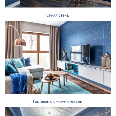
Синяя стена
Гостиная с синими стенами