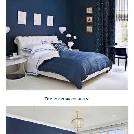
Темно синяя спальня