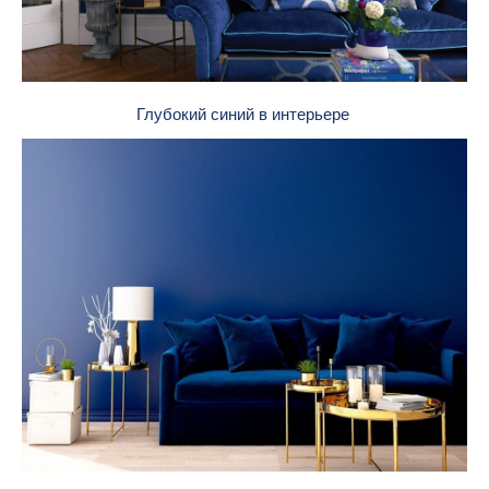
Глубокий синий в интерьере