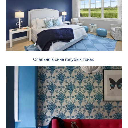
Спальня в сине голубых тонах