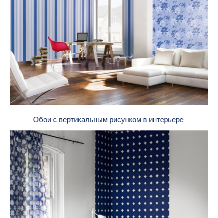
Обои с вертикальным рисунком в интерьере