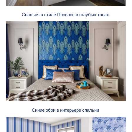
Спальня в стиле Прованс в голубых тонах
Синие обои в интерьере спальни