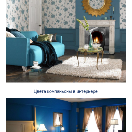
Цвета компаньоны в интерьере