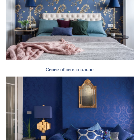
Синие обои в спальне