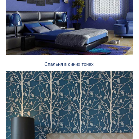
Спальня в синих тонах