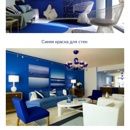
Синяя краска для стен