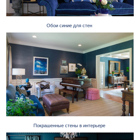
Обои синие для стен
Покрашенные стены в интерьере