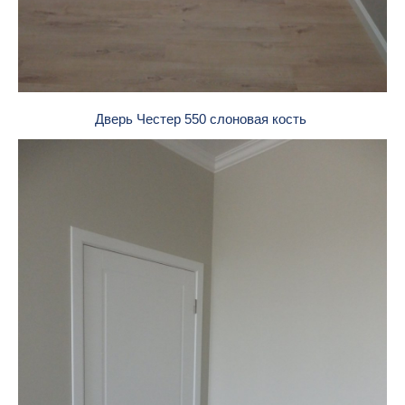
Дверь Честер 550 слоновая кость