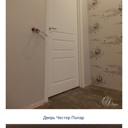
Дверь Честер Полар