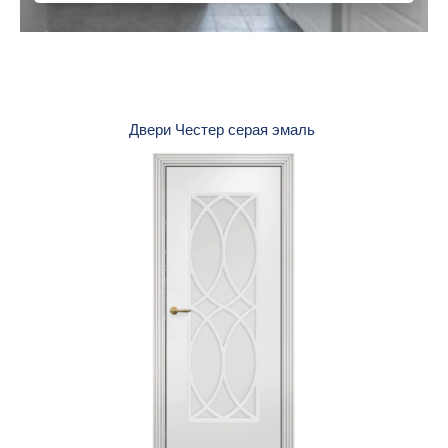
Двери Честер серая эмаль