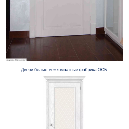
Двери белые межкомнатные фабрика ОСБ