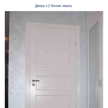
Дверь l-2 белая эмаль