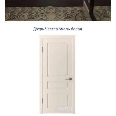
Дверь Честер эмаль белая