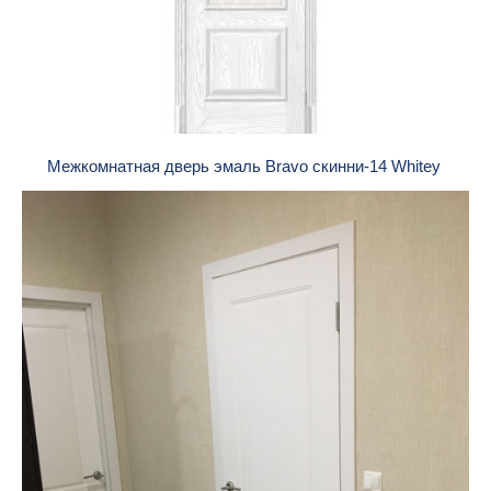
Межкомнатная дверь эмаль Bravo скинни-14 Whitey