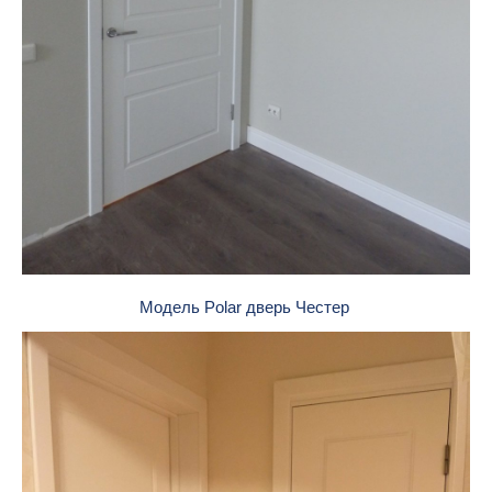
Модель Polar дверь Честер