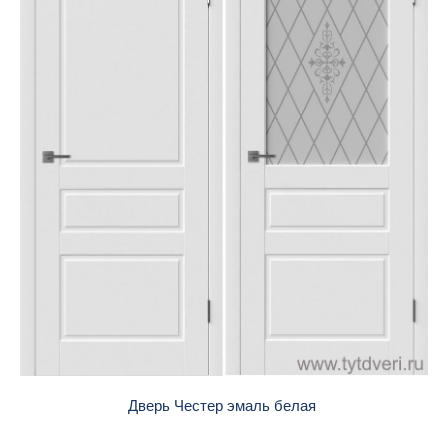
Дверь Честер эмаль белая