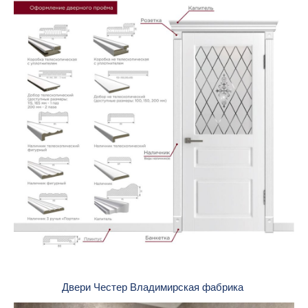
Двери Честер Владимирская фабрика