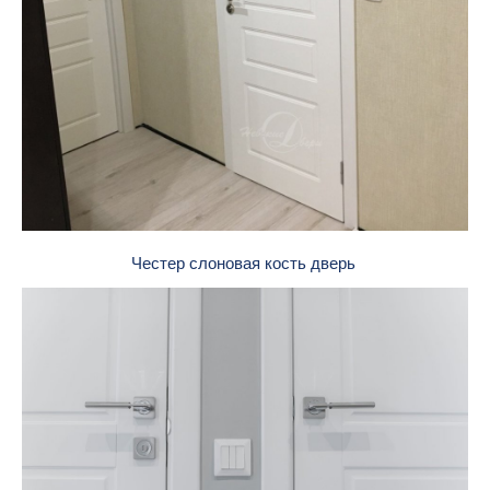
Честер слоновая кость дверь