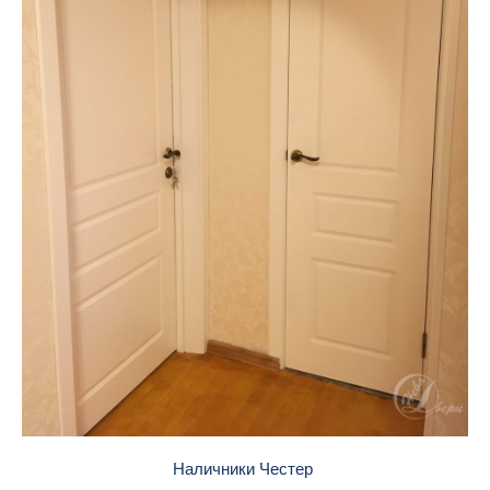
Наличники Честер