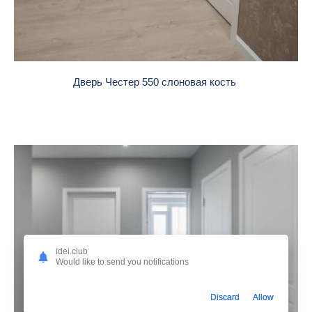
Дверь Честер 550 слоновая кость
idei.club
Would like to send you notifications
Discard
Allow