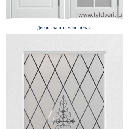
Дверь Гланта эмаль белая