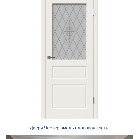
Двери Честер эмаль слоновая кость