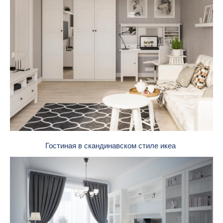
Гостиная в скандинавском стиле икеа