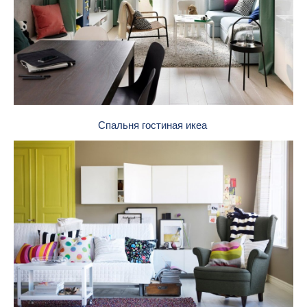
Спальня гостиная икеа