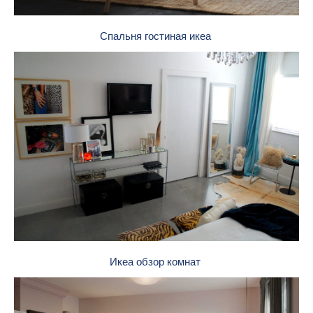
Спальня гостиная икеа
Икеа обзор комнат