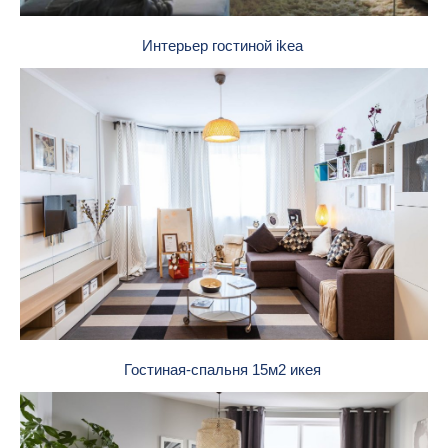
Интерьер гостиной ikea
Гостиная-спальня 15м2 икея