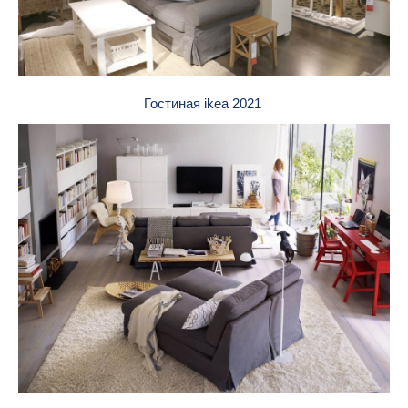
Гостиная ikea 2021