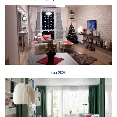
Ikea 2020