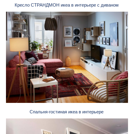
Кресло СТРАНДМОН икеа в интерьере с диваном
Спальня-гостиная икеа в интерьере