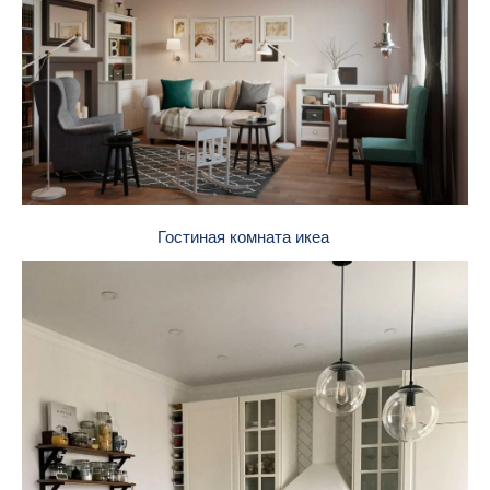
Гостиная комната икеа