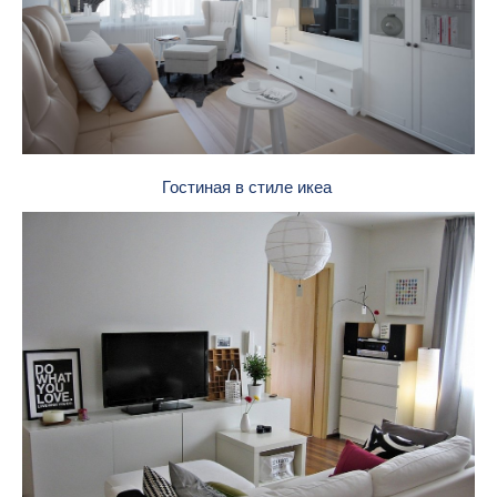
Гостиная в стиле икеа