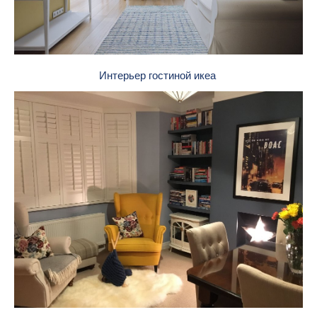
Интерьер гостиной икеа