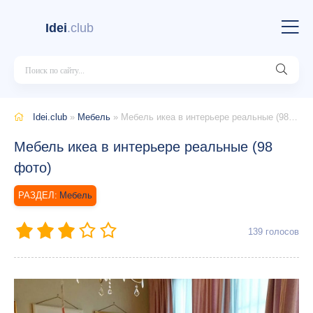
Idei
.club
Idei.club
»
Мебель
» Мебель икеа в интерьере реальные (98 фото)
Мебель икеа в интерьере реальные (98
фото)
Мебель
139
голосов