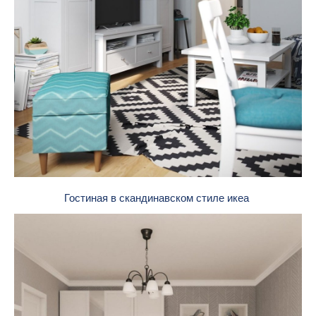
Гостиная в скандинавском стиле икеа