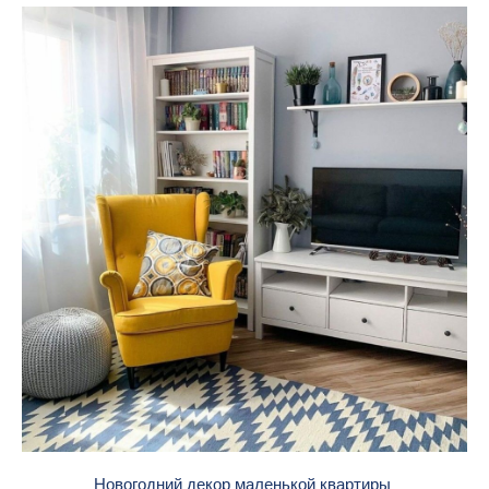
Новогодний декор маленькой квартиры