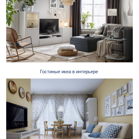
Гостиные икеа в интерьере