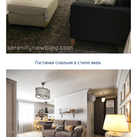
Гостиная спальня в стиле икеа