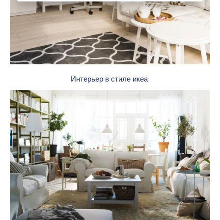
Интерьер в стиле икеа