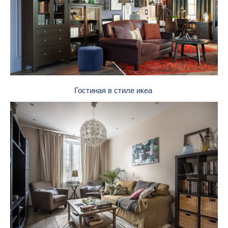
Гостиная в стиле икеа