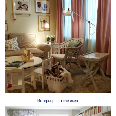
Интерьер в стиле икеа