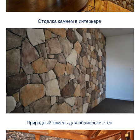
Отделка камнем в интерьере
Природный камень для облицовки стен