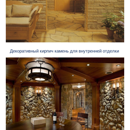
Декоративный кирпич камень для внутренней отделки