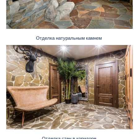
Отделка натуральным камнем
Отделка стен в коридоре