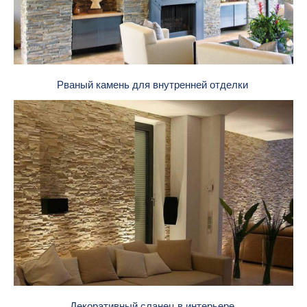
Рваный камень для внутренней отделки
Декоративный сланец в интерьере