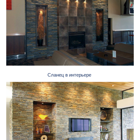
Сланец в интерьере