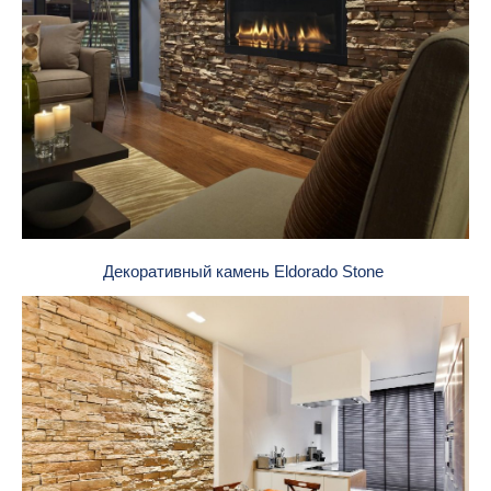
Декоративный камень Eldorado Stone