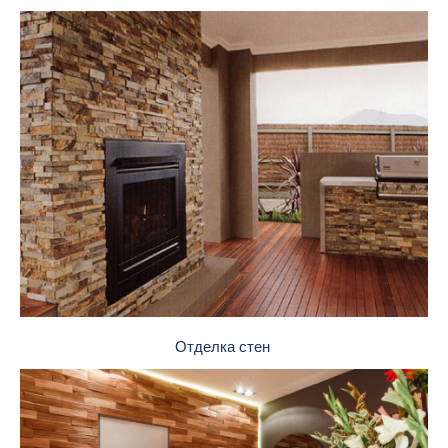
Отделка стен