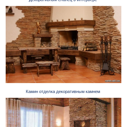
Камин отделка декоративным камнем