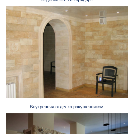
Внутренняя отделка ракушечником