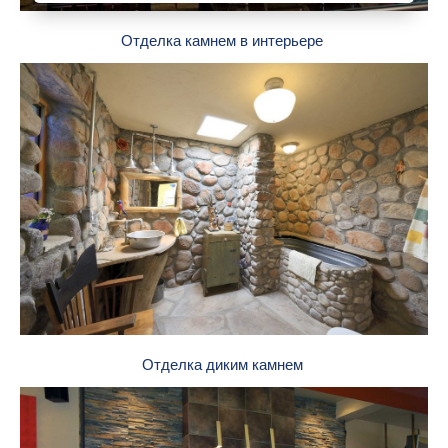
Отделка камнем в интерьере
Отделка диким камнем