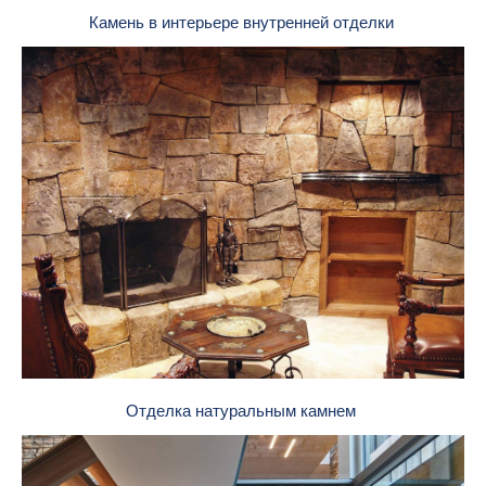
Камень в интерьере внутренней отделки
Отделка натуральным камнем