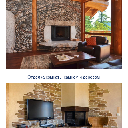
Отделка комнаты камнем и деревом