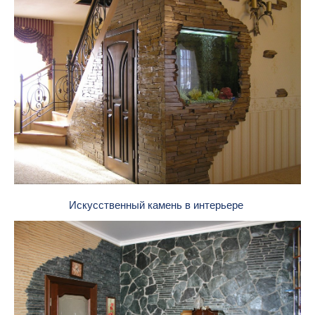
Искусственный камень в интерьере