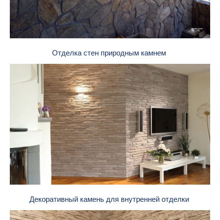
Отделка стен природным камнем
Декоративный камень для внутренней отделки