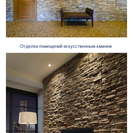
Отделка помещений искусственным камнем