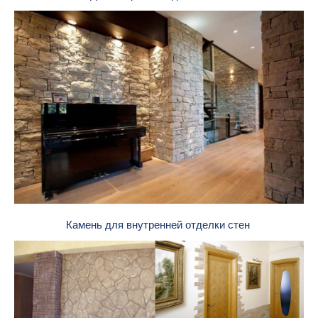
Камень для внутренней отделки стен