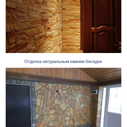
Отделка натуральным камнем беседки