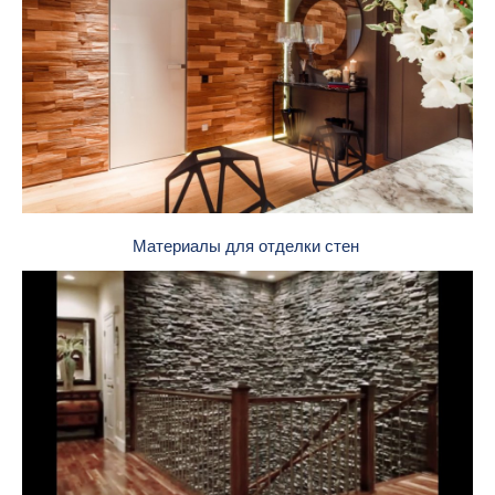
Материалы для отделки стен