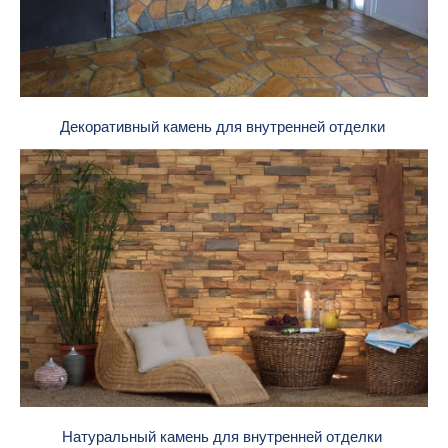
Декоративный камень для внутренней отделки
Натуральный камень для внутренней отделки