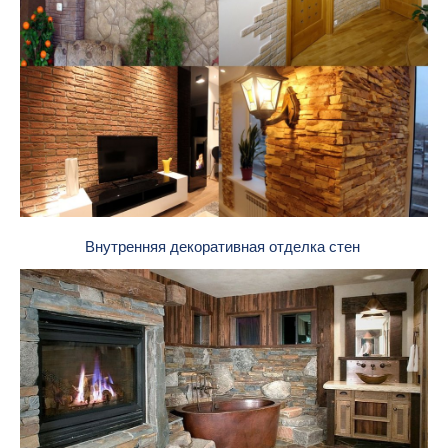
Внутренняя декоративная отделка стен