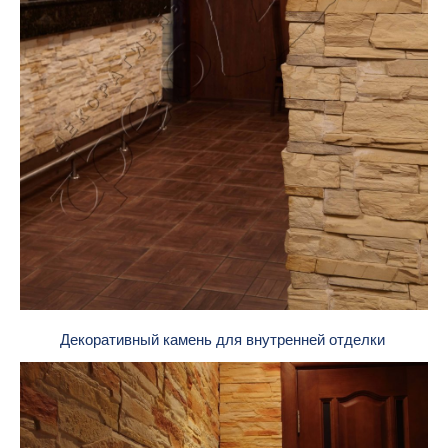
Декоративный камень для внутренней отделки