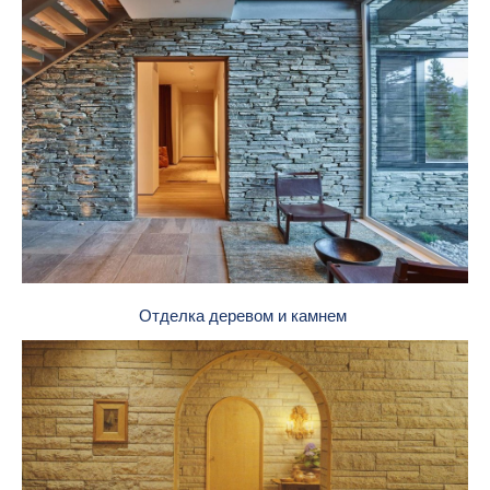
Отделка деревом и камнем