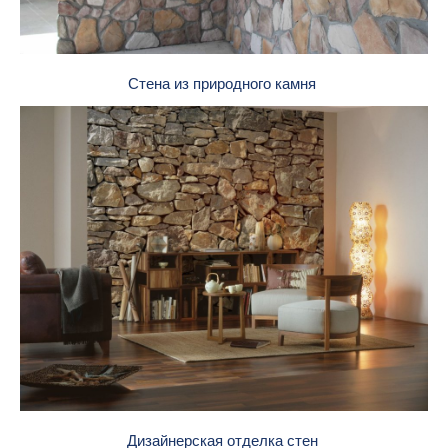
Стена из природного камня
Дизайнерская отделка стен