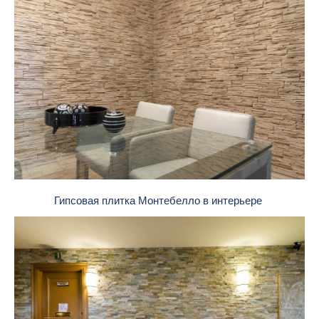
Гипсовая плитка Монтебелло в интерьере