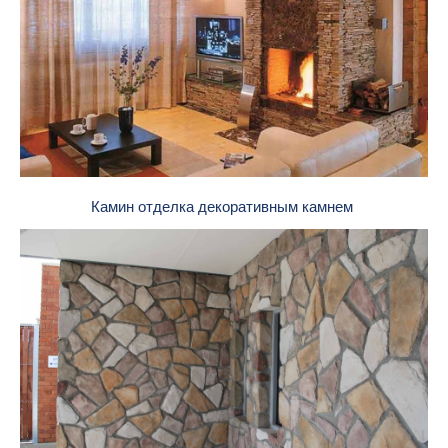
Камин отделка декоративным камнем