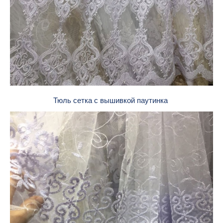
Тюль сетка с вышивкой паутинка