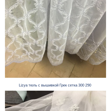
Lizya тюль с вышивкой Грек сетка 300 290