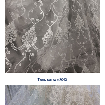
Тюль-сетка м8040