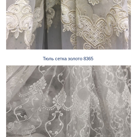
Тюль сетка золото 8365