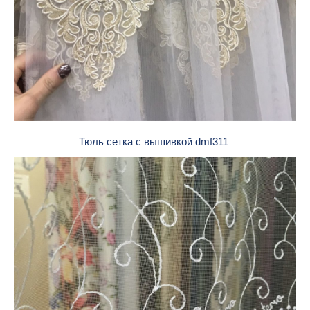
Тюль сетка с вышивкой dmf311