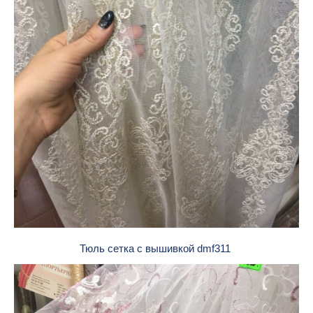
Тюль сетка с вышивкой dmf311