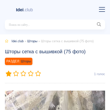
Idei
.club
Idei.club
»
Шторы
» Шторы сетка с вышивкой (75 фото)
Шторы сетка с вышивкой (75 фото)
Шторы
1
голос