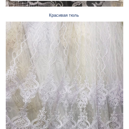
Красивая тюль