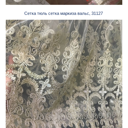
Сетка тюль сетка маркиза вальс, 31127