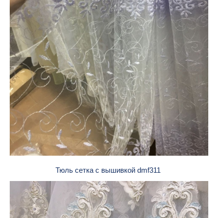
Тюль сетка с вышивкой dmf311