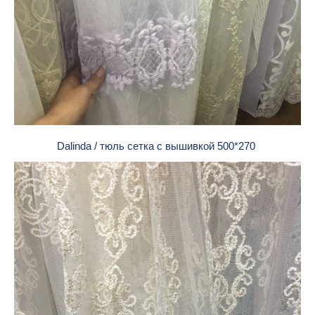
Dalinda / тюль сетка с вышивкой 500*270