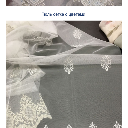
Тюль сетка с цветами