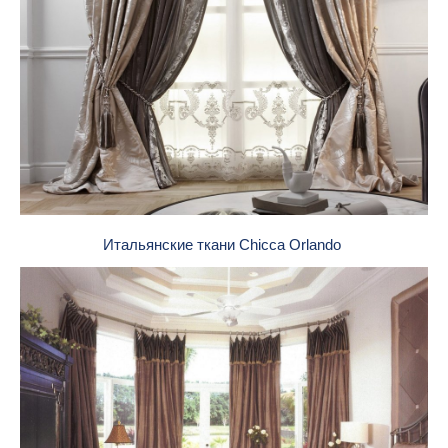
Итальянские ткани Chicca Orlando