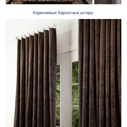
Коричневые бархатные шторы