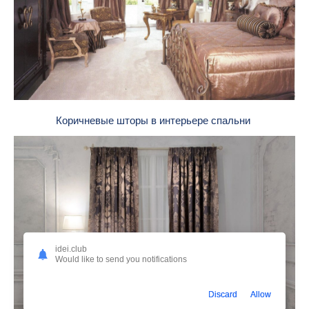
Коричневые шторы в интерьере спальни
idei.club
Would like to send you notifications
Discard
Allow