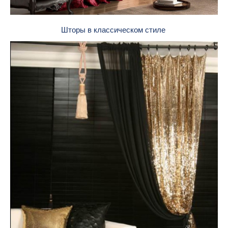
Шторы в классическом стиле