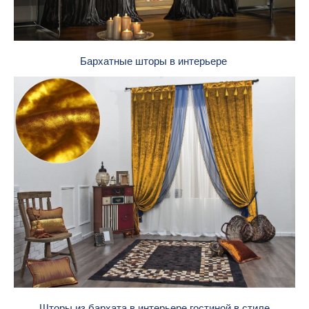
Бархатные шторы в интерьере
Шторы из бархата в интерьере гостиной в стиле