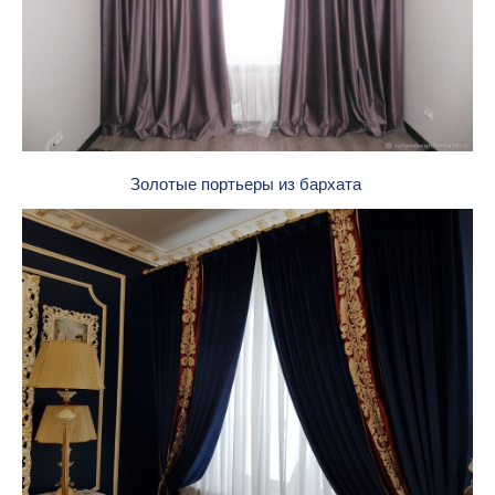
Золотые портьеры из бархата