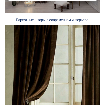
Бархатные шторы в современном интерьере