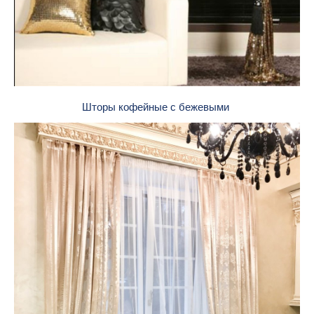
Шторы кофейные с бежевыми