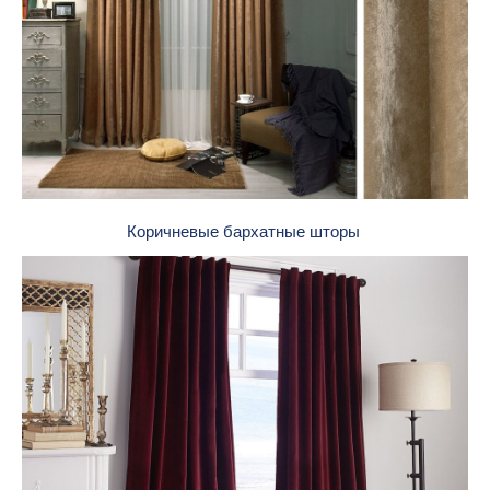
Коричневые бархатные шторы