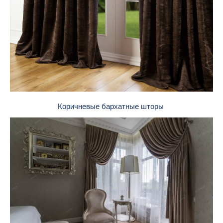
Коричневые бархатные шторы