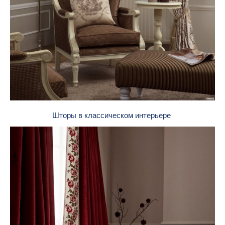
Шторы в классическом интерьере