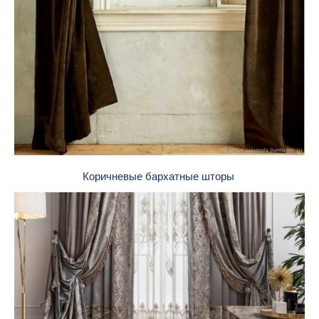
Коричневые бархатные шторы