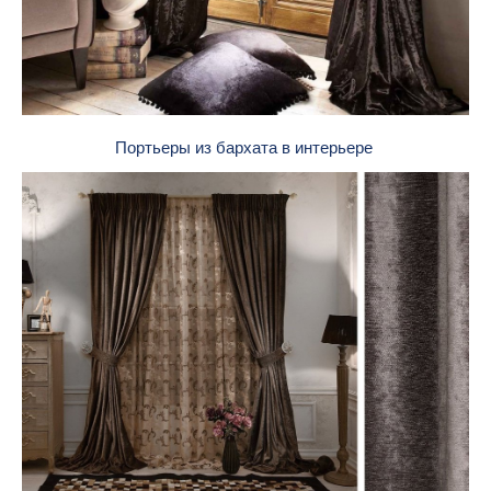
Портьеры из бархата в интерьере