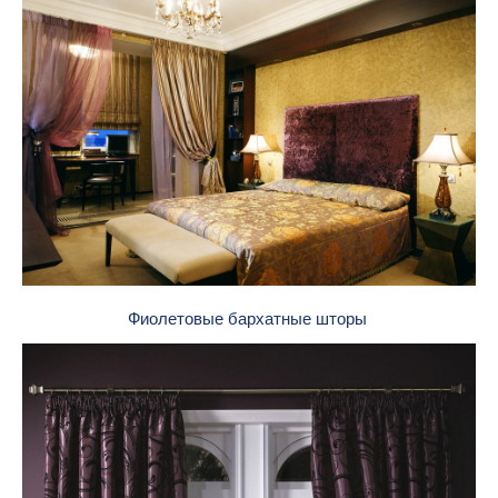
Фиолетовые бархатные шторы