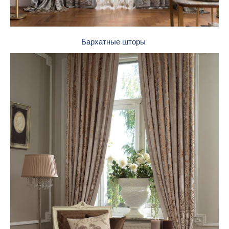
Бархатные шторы