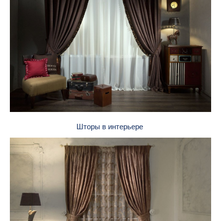
Шторы в интерьере