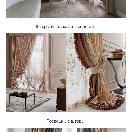
Шторы из бархата в спальню
Роскошные шторы