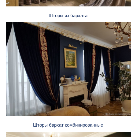
Шторы из бархата
Шторы бархат комбинированные