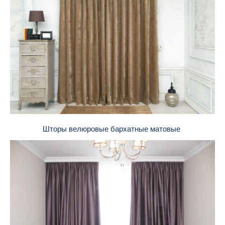
Шторы велюровые бархатные матовые