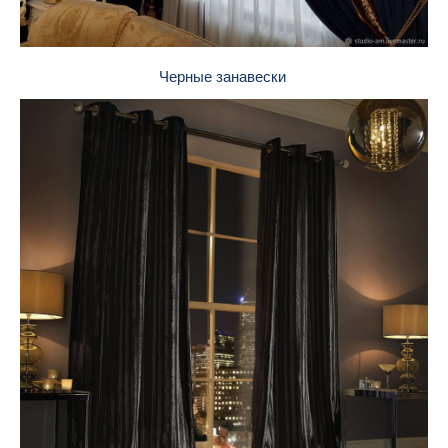
Черные занавески