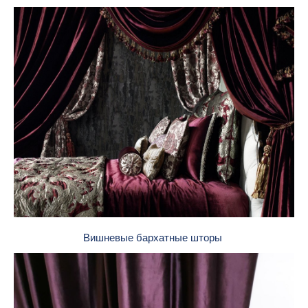
Вишневые бархатные шторы