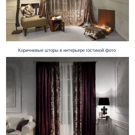
Коричневые шторы в интерьере гостиной фото