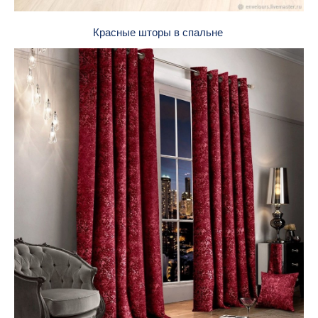
Красные шторы в спальне