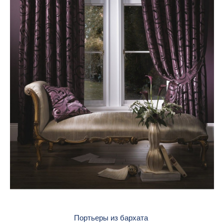
Портьеры из бархата