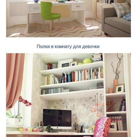
Полки в комнату для девочки