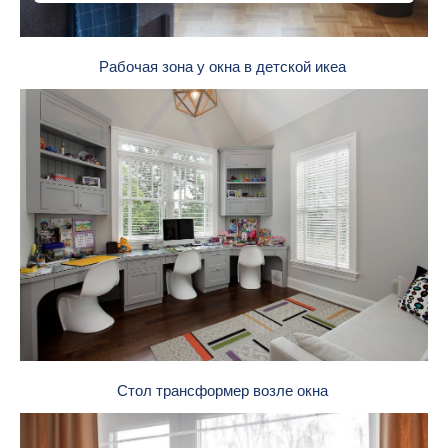
Рабочая зона у окна в детской икеа
Стол трансформер возле окна