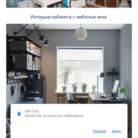
Интерьер кабинета с мебелью икеа
idei.club
Would like to send you notifications
Discard
Allow