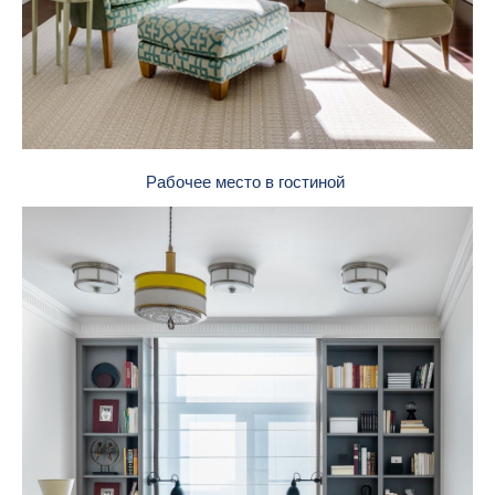
Рабочее место в гостиной