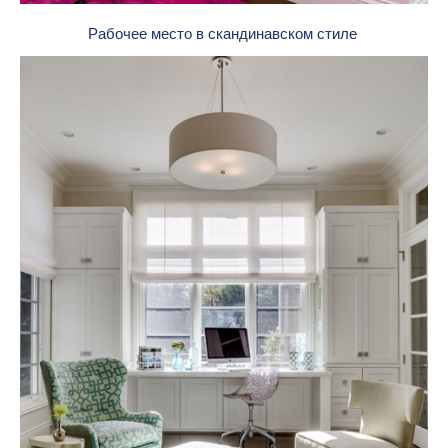
Рабочее место в скандинавском стиле