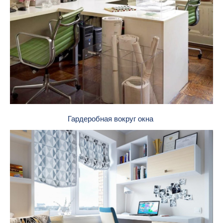
Гардеробная вокруг окна