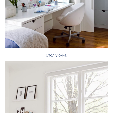
Стол у окна