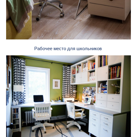
Рабочее место для школьников