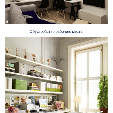
Обустройство рабочего места