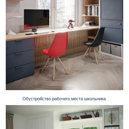
Обустройство рабочего места школьника