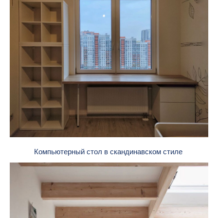
Компьютерный стол в скандинавском стиле