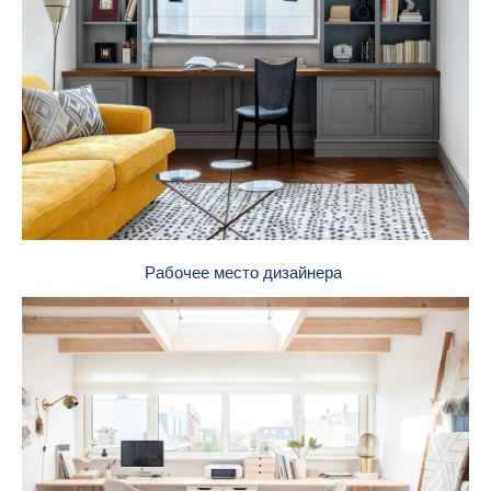
Рабочее место дизайнера