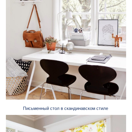
Письменный стол в скандинавском стиле