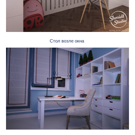
Стол возле окна