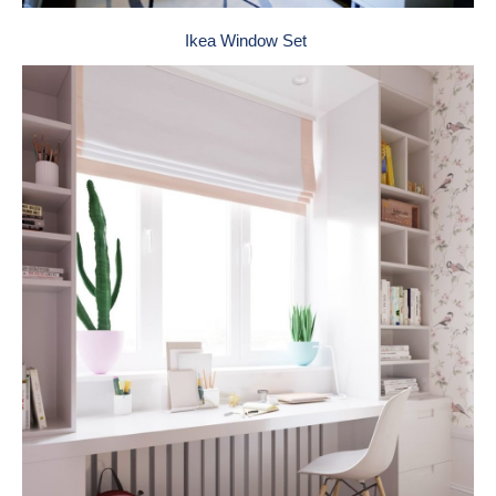
Ikea Window Set