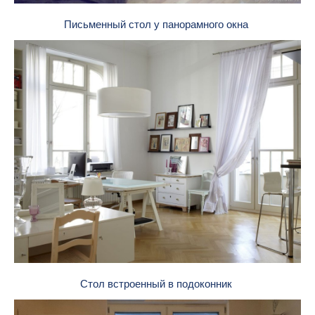
Письменный стол у панорамного окна
Стол встроенный в подоконник