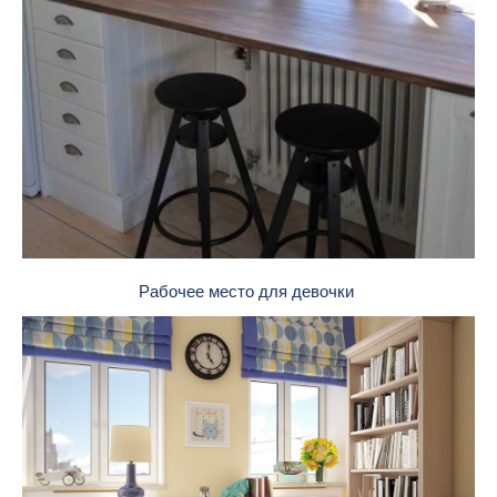
Рабочее место для девочки