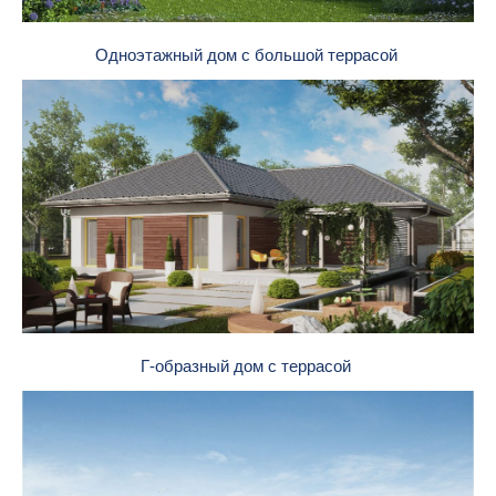
Одноэтажный дом с большой террасой
Г-образный дом с террасой