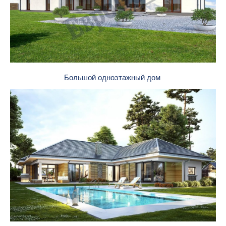
Большой одноэтажный дом