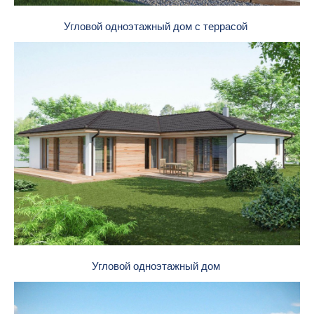
Угловой одноэтажный дом с террасой
Угловой одноэтажный дом