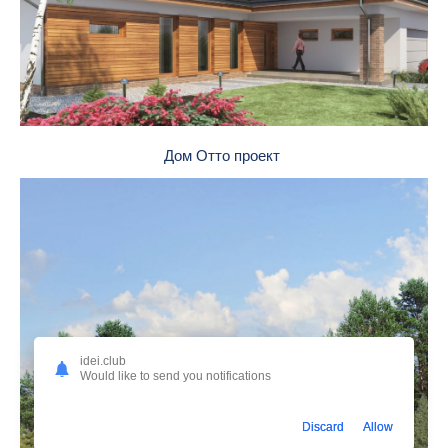
Дом Отто проект
idei.club
Would like to send you notifications
Discard
Allow