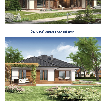
Угловой одноэтажный дом