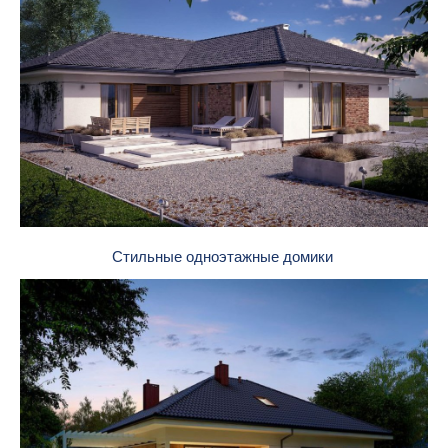
Стильные одноэтажные домики