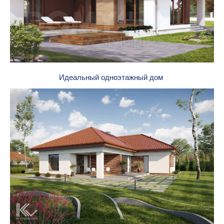
Идеальный одноэтажный дом