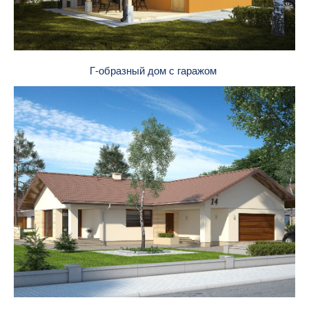
Г-образный дом с гаражом