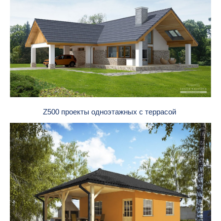
Z500 проекты одноэтажных с террасой