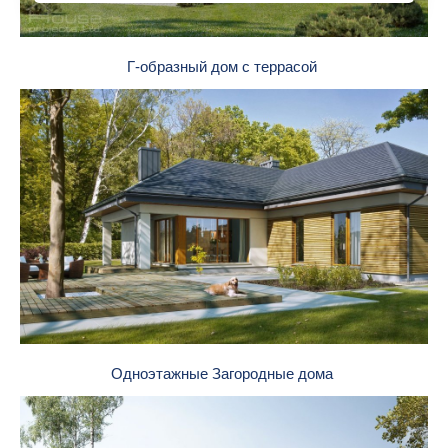
Г-образный дом с террасой
Одноэтажные Загородные дома