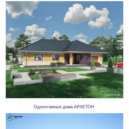
Одноэтажные дома АРХЕТОН