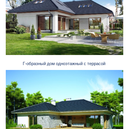
Г-образный дом одноэтажный с террасой