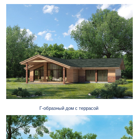
Г-образный дом с террасой