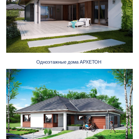
Одноэтажные дома АРХЕТОН