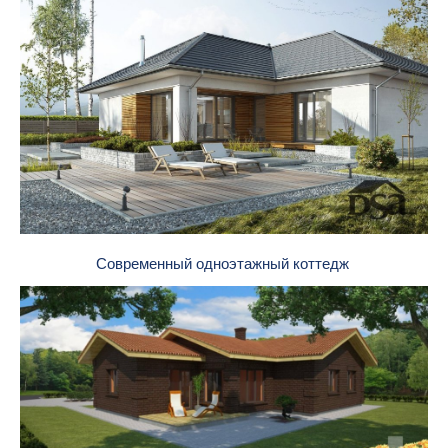
Современный одноэтажный коттедж