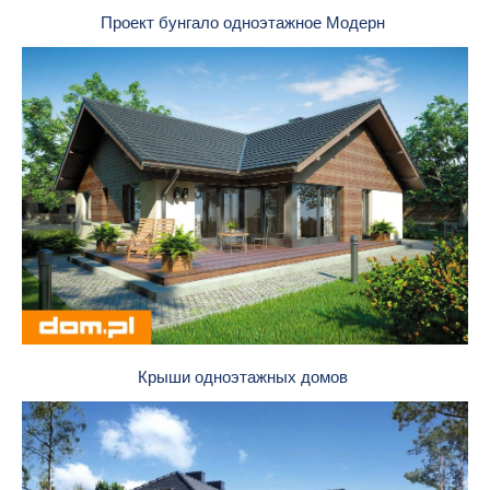
Проект бунгало одноэтажное Модерн
Крыши одноэтажных домов