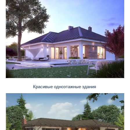
Красивые одноэтажные здания