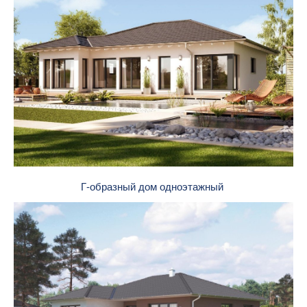
Г-образный дом одноэтажный