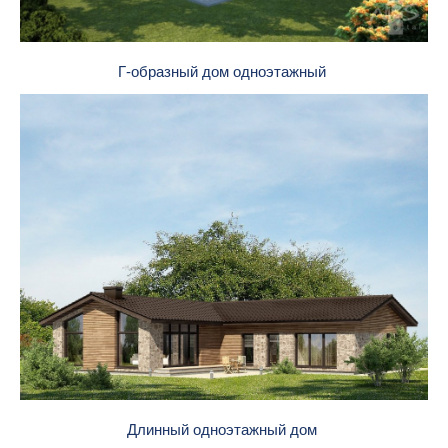
Г-образный дом одноэтажный
Длинный одноэтажный дом