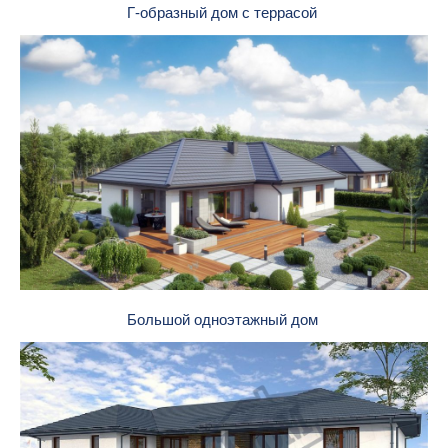
Г-образный дом с террасой
Большой одноэтажный дом