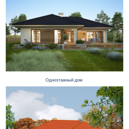
Одноэтажный дом