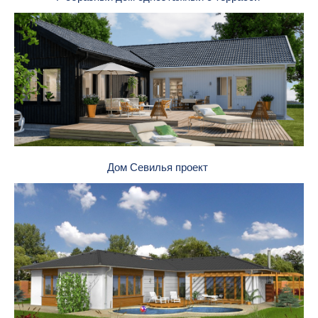
Дом Севилья проект