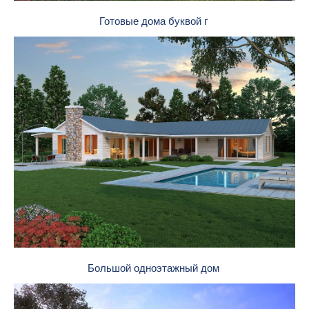
Готовые дома буквой г
Большой одноэтажный дом