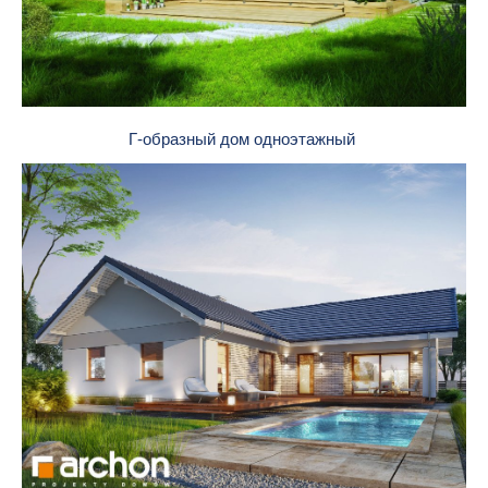
Г-образный дом одноэтажный