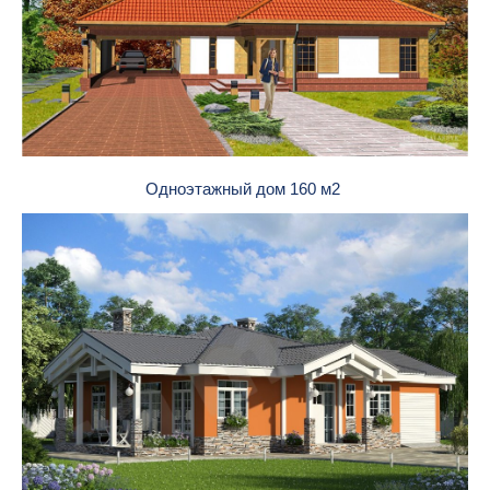
Одноэтажный дом 160 м2