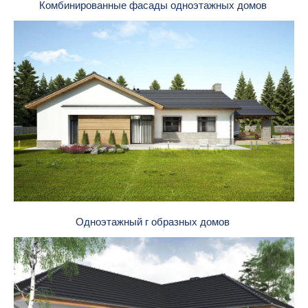
Комбинированные фасады одноэтажных домов
Одноэтажный г образных домов