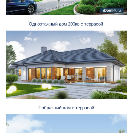
Одноэтажный дом 200кв с террасой
Т образный дом с террасой