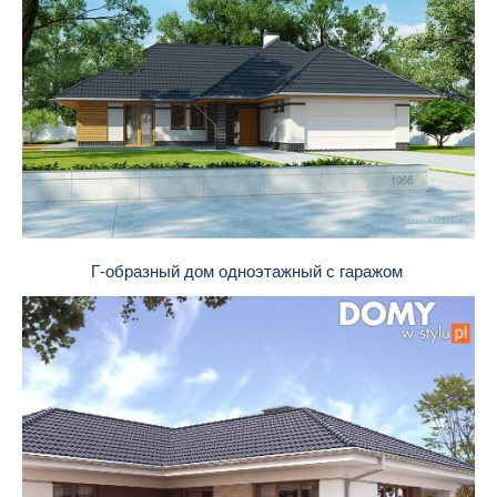
Г-образный дом одноэтажный с гаражом