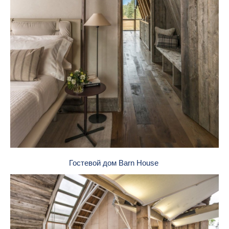
Гостевой дом Barn House