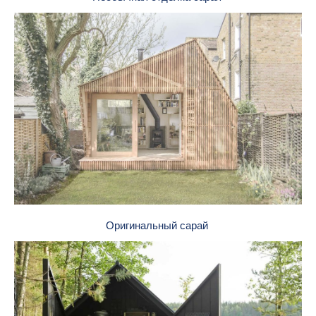
Оригинальный сарай