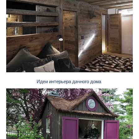
Идеи интерьера дачного дома