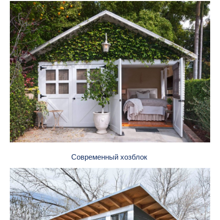
Современный хозблок