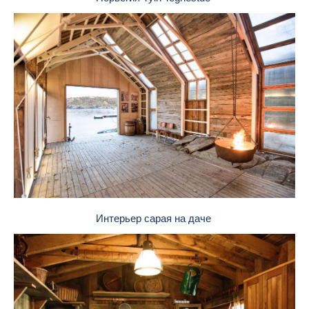
Интерьер сарая на даче