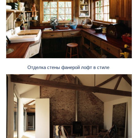
Отделка стены фанерой лофт в стиле