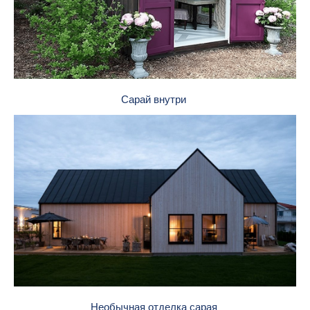
Сарай внутри
Необычная отделка сарая