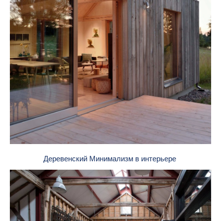
Деревенский Минимализм в интерьере