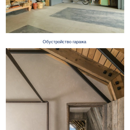
Обустройство гаража