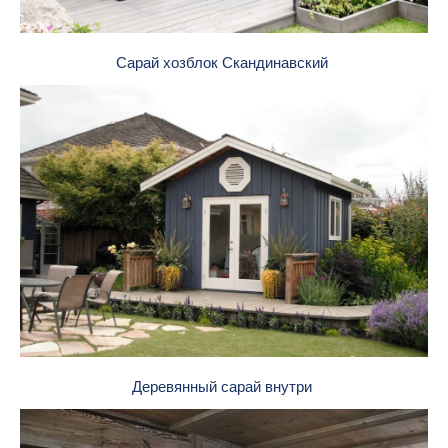
Сарай хозблок Скандинавский
Деревянный сарай внутри