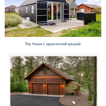
Tiny House с односкатной крышей