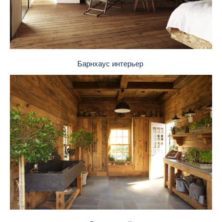
Барнхаус интерьер