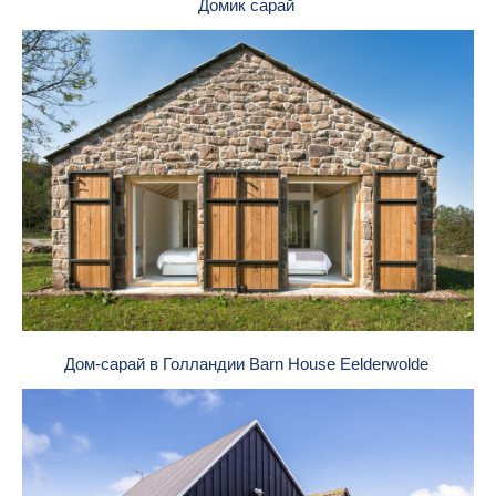
Домик сарай
Дом-сарай в Голландии Barn House Eelderwolde