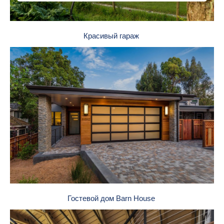
Красивый гараж
Гостевой дом Barn House