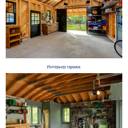
Интерьер гаража