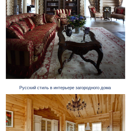
Русский стиль в интерьере загородного дома