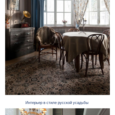
Интерьер в стиле русской усадьбы