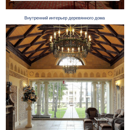
Внутренний интерьер деревянного дома