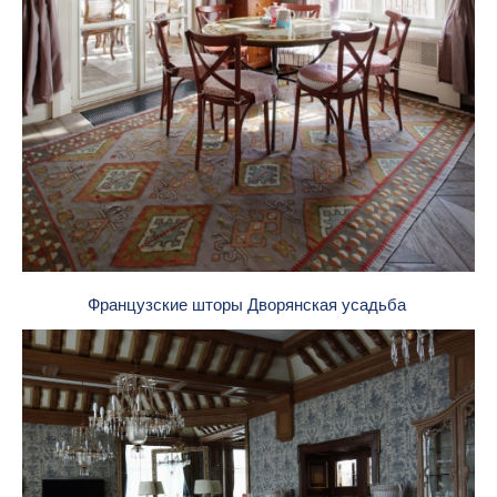
Французские шторы Дворянская усадьба