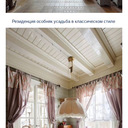
Резиденция особняк усадьба в классическом стиле