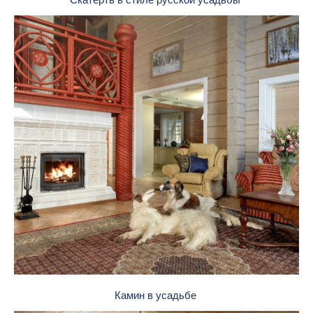
Камин в усадьбе