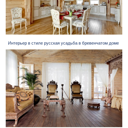
Интерьер в стиле русская усадьба в бревенчатом доме