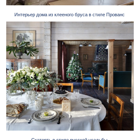
Интерьер дома из клееного бруса в стиле Прованс
Скатерть в стиле русской усадьбы