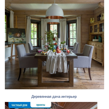
Деревянная дача интерьер