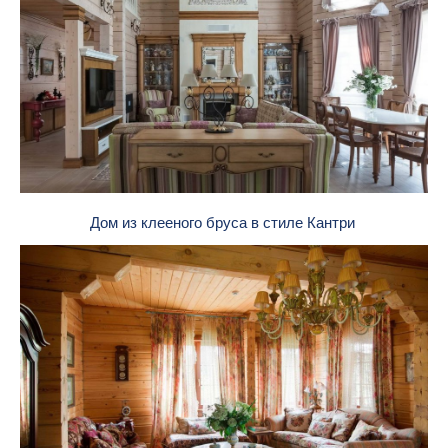
Дом из клееного бруса в стиле Кантри