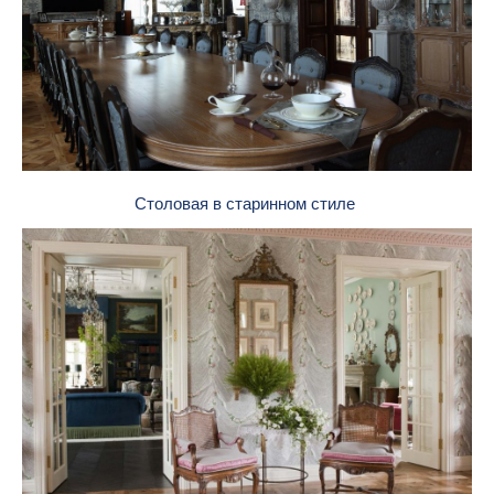
Столовая в старинном стиле