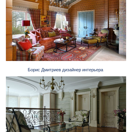
Борис Дмитриев дизайнер интерьера