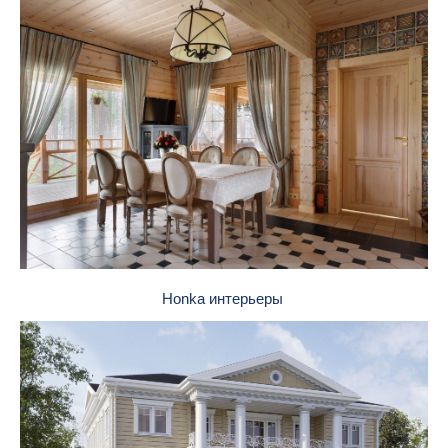
Honka интерьеры