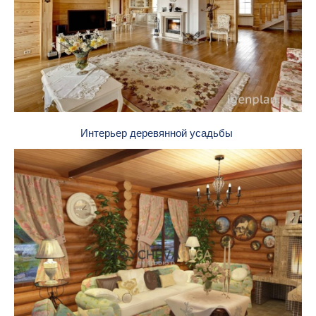
Интерьер деревянной усадьбы