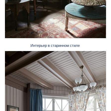
Интерьер в старинном стиле