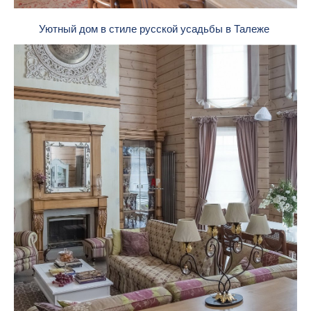
Уютный дом в стиле русской усадьбы в Талеже