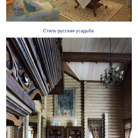
Стиль русская усадьба