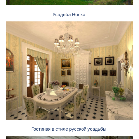
Усадьба Honka
Гостиная в стиле русской усадьбы