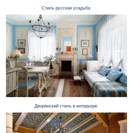
Стиль русская усадьба
Дворянский стиль в интерьере