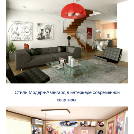
Стиль Модерн-Авангард в интерьере современной
квартиры