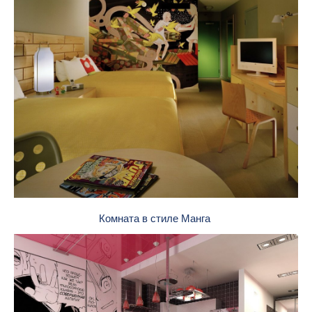
Комната в стиле Манга