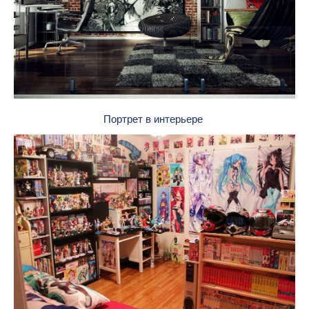
Портрет в интерьере