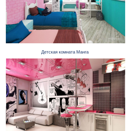
Детская комната Манга