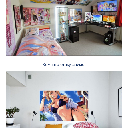
Комната отаку аниме