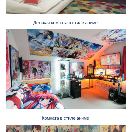
Детская комната в стиле аниме
Комната в стиле аниме