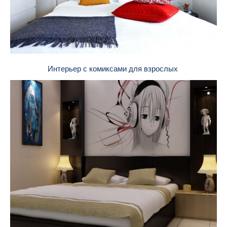
Интерьер с комиксами для взрослых