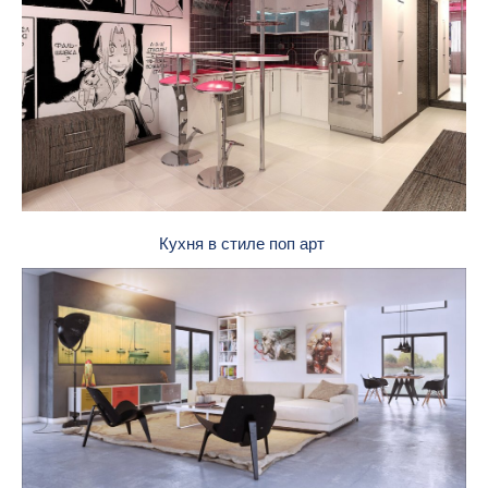
Кухня в стиле поп арт