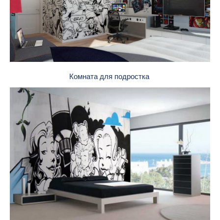
Комната для подростка