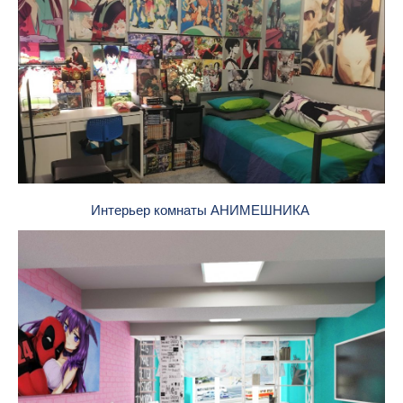
Интерьер комнаты АНИМЕШНИКА