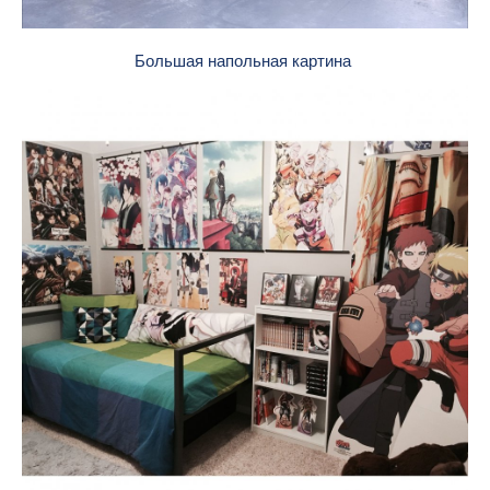
Большая напольная картина