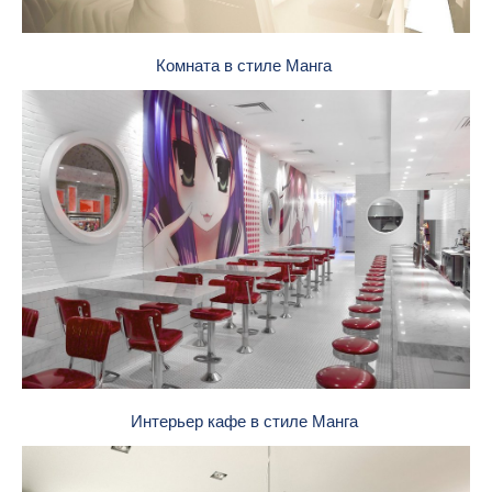
Комната в стиле Манга
Интерьер кафе в стиле Манга