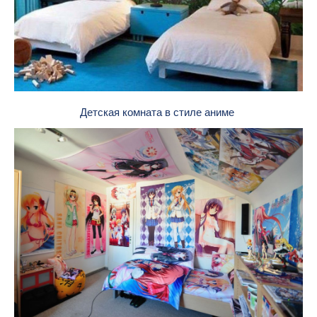
Детская комната в стиле аниме