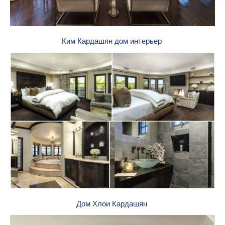
Ким Кардашян дом интерьер
Дом Хлои Кардашян