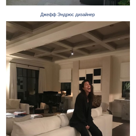
Джефф Эндрюс дизайнер