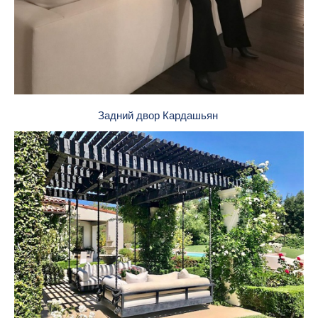
Задний двор Кардашьян