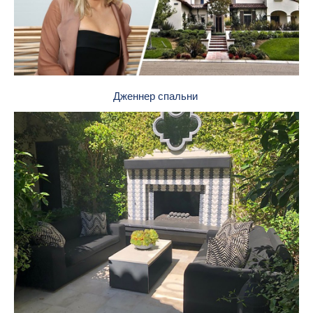
Дженнер спальни