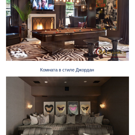
Комната в стиле Джордан