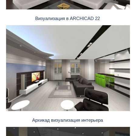
Визуализация в ARCHICAD 22
Архикад визуализация интерьера