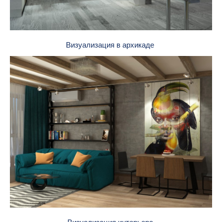
Визуализация в архикаде