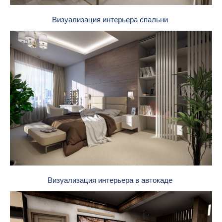
Визуализация интерьера спальни
Визуализация интерьера в автокаде