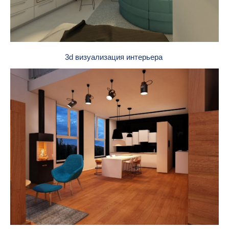
3d визуализация интерьера