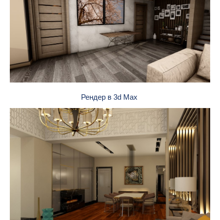
Рендер в 3d Max