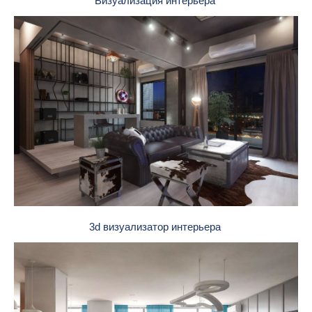
Визуализация интерьера
3d визуализатор интерьера