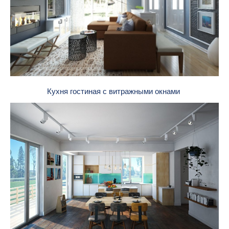
Кухня гостиная с витражными окнами