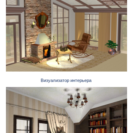
Визуализатор интерьера