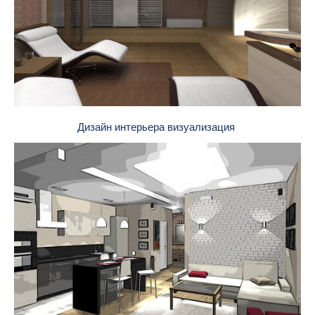
Дизайн интерьера визуализация