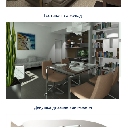
Гостиная в архикад
Девушка дизайнер интерьера