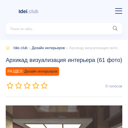
Idei
.club
Idei.club
»
Дизайн интерьеров
» Архикад визуализация интерьера (61 фото)
Архикад визуализация интерьера (61 фото)
Дизайн интерьеров
0
голосов