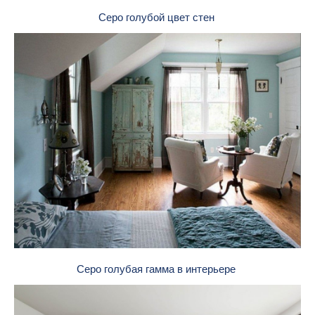
Серо голубой цвет стен
Серо голубая гамма в интерьере