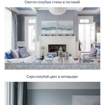
Светло голубые стены в гостиной
Серо-голубой цвет в интерьере