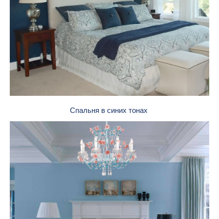
Спальня в синих тонах