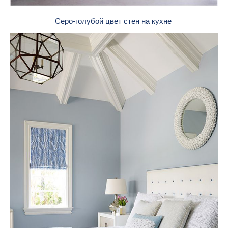
Серо-голубой цвет стен на кухне