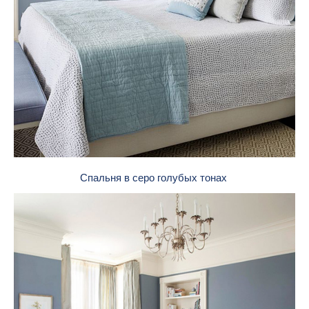
Спальня в серо голубых тонах