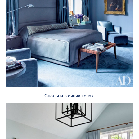
Спальня в синих тонах