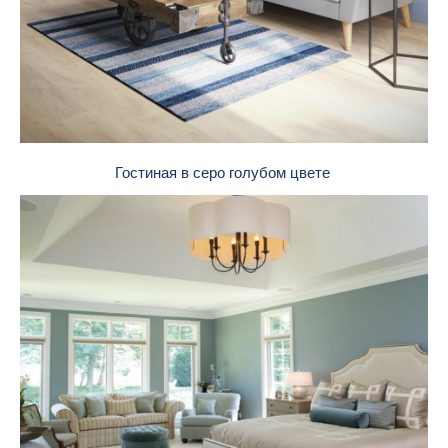
Гостиная в серо голубом цвете