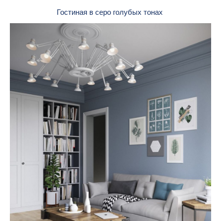
Гостиная в серо голубых тонах