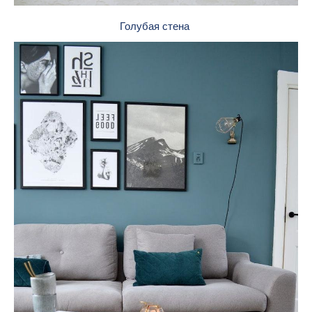
Голубая стена