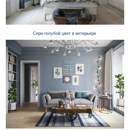
Серо-голубой цвет в интерьере