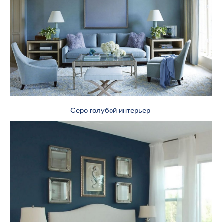
Серо голубой интерьер