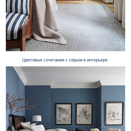
Цветовые сочетания с серым в интерьере