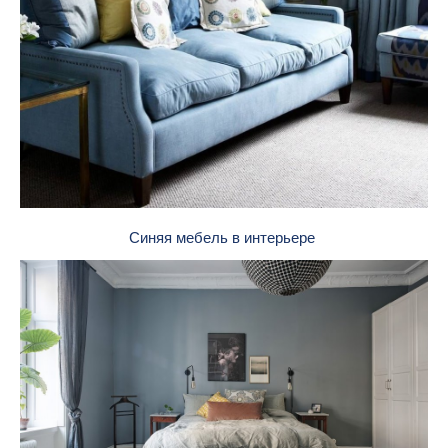
Синяя мебель в интерьере