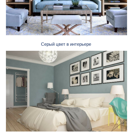
Серый цвет в интерьере