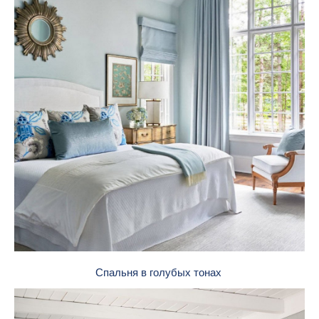
Спальня в голубых тонах