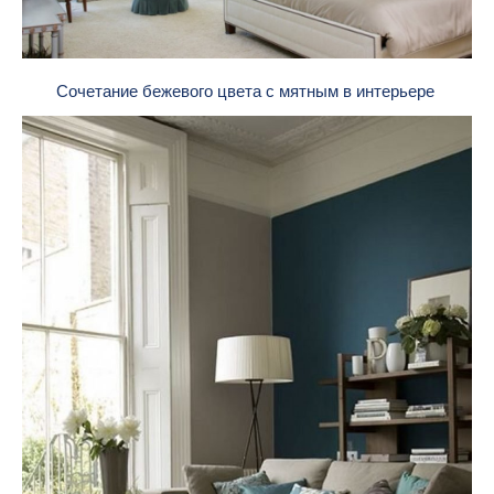
Сочетание бежевого цвета с мятным в интерьере