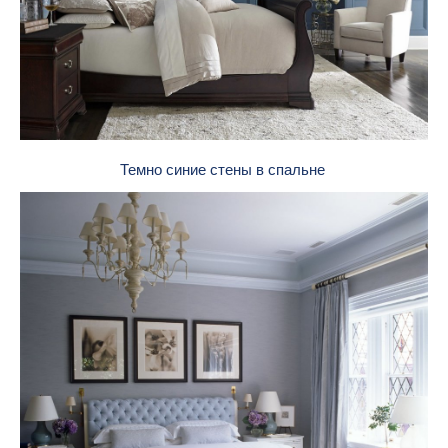
Темно синие стены в спальне