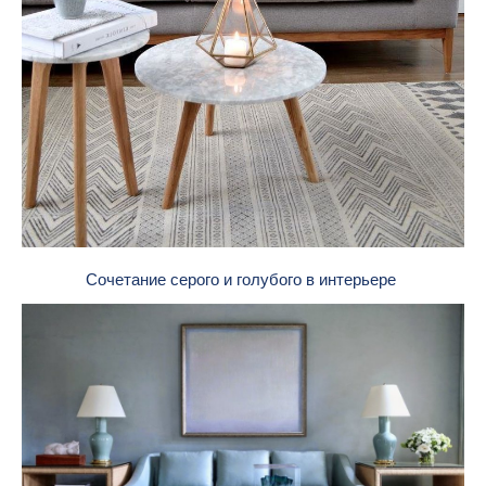
Сочетание серого и голубого в интерьере