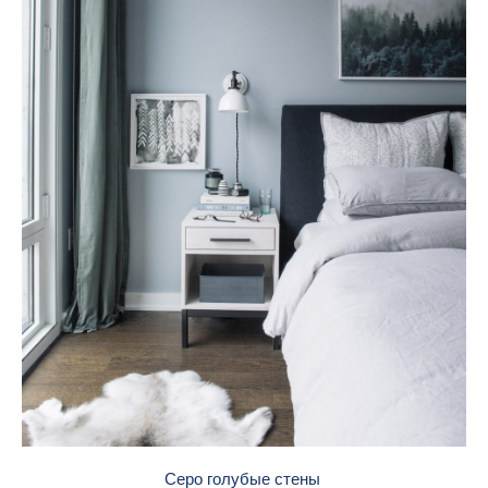
Серо голубые стены