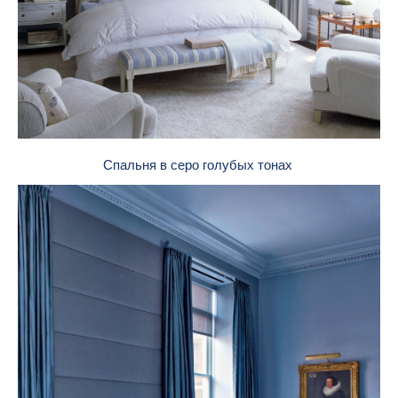
Спальня в серо голубых тонах