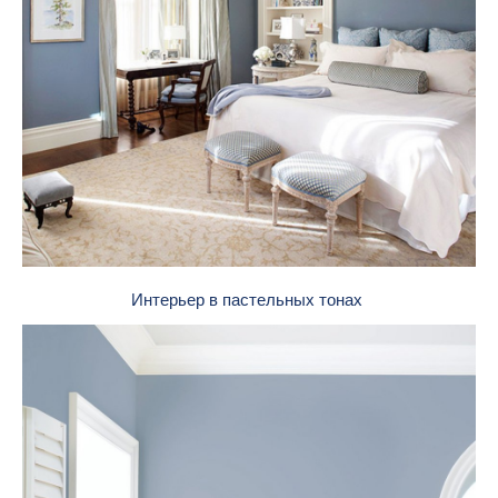
Интерьер в пастельных тонах