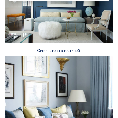
Синяя стена в гостиной