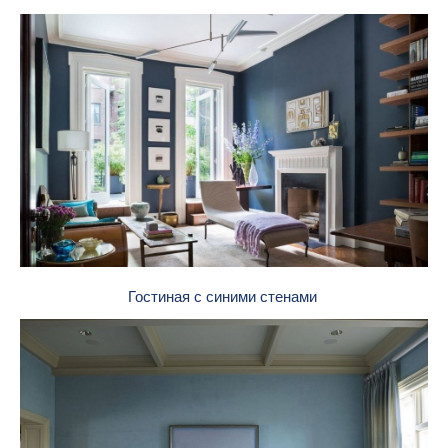
Гостиная с синими стенами