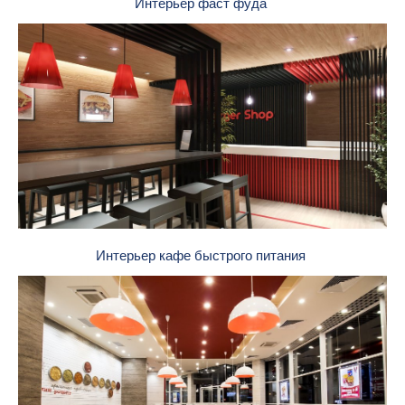
Интерьер фаст фуда
Интерьер кафе быстрого питания