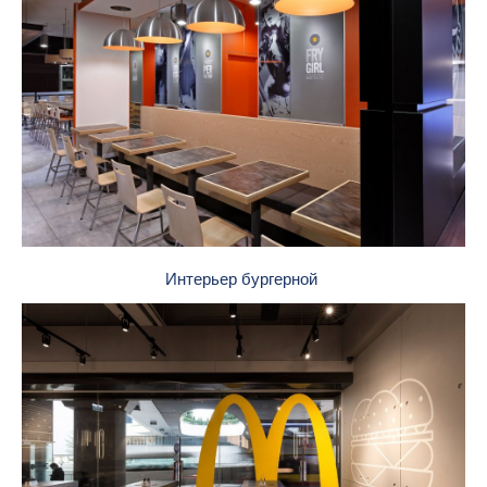
Интерьер бургерной