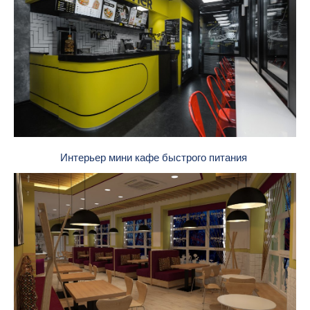
Интерьер мини кафе быстрого питания