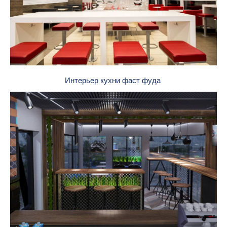
Интерьер кухни фаст фуда