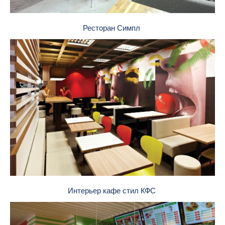
Ресторан Симпл
Интерьер кафе стил КФС