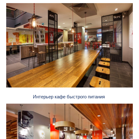
Интерьер кафе быстрого питания