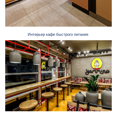
Интерьер кафе быстрого питания