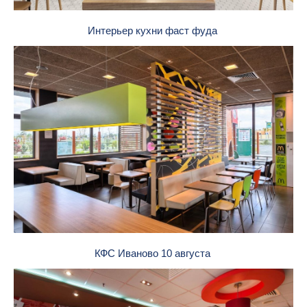
Интерьер кухни фаст фуда
КФС Иваново 10 августа