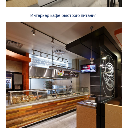
Интерьер кафе быстрого питания