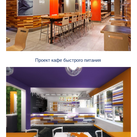
Проект кафе быстрого питания