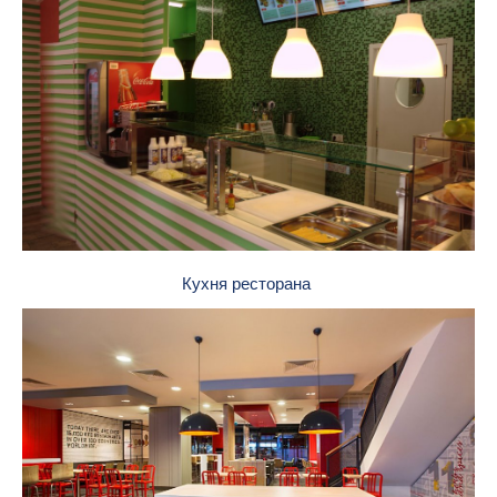
Кухня ресторана