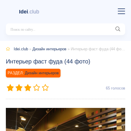
Idei
.club
Idei.club
»
Дизайн интерьеров
» Интерьер фаст фуда (44 фото)
Интерьер фаст фуда (44 фото)
Дизайн интерьеров
65
голосов