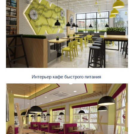
Интерьер кафе быстрого питания