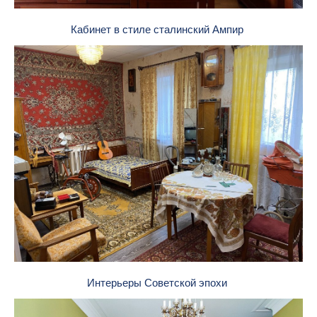
Кабинет в стиле сталинский Ампир
Интерьеры Советской эпохи