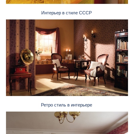
Интерьер в стиле СССР
Ретро стиль в интерьере