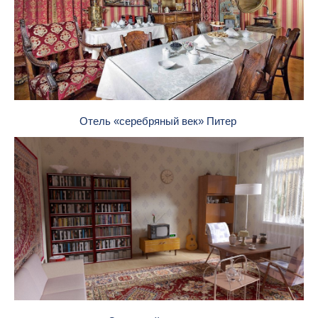
Отель «серебряный век» Питер