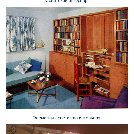
Советский интерьер
Элементы советского интерьера