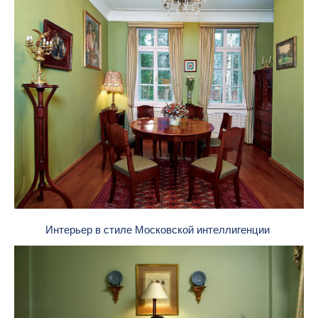
Интерьер в стиле Московской интеллигенции