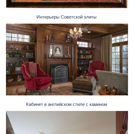
Интерьеры Советской элиты
Кабинет в английском стиле с камином