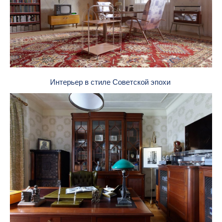
Интерьер в стиле Советской эпохи