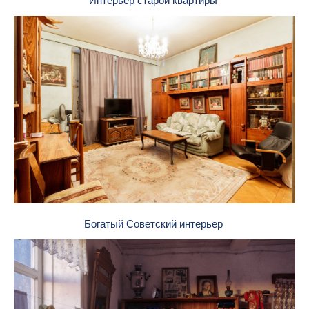
Интерьер старой квартиры
Богатый Советский интерьер