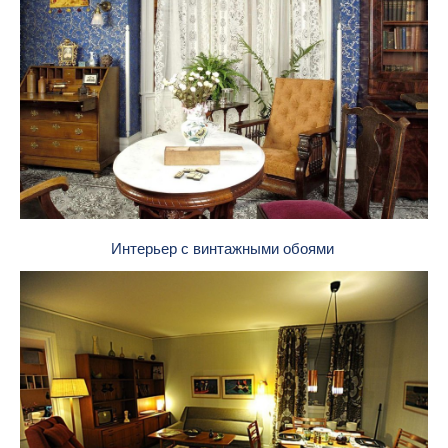
Интерьер с винтажными обоями