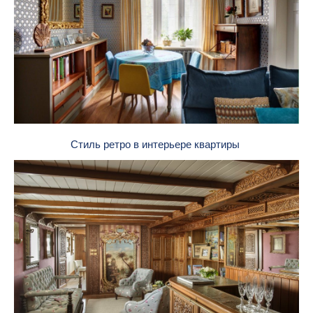
Стиль ретро в интерьере квартиры