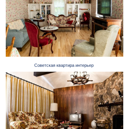
Советская квартира интерьер