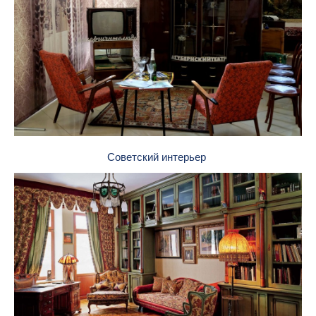
Советский интерьер