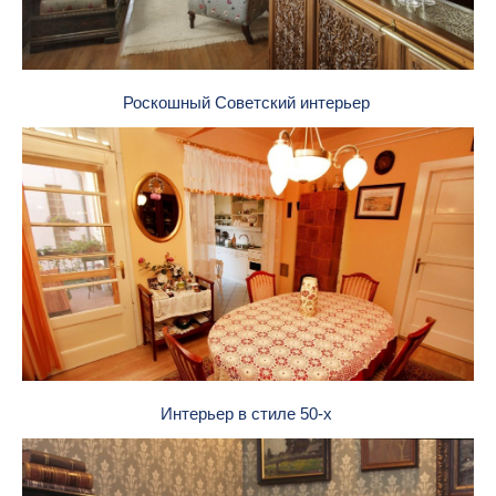
Роскошный Советский интерьер
Интерьер в стиле 50-х