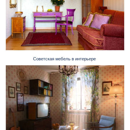
Советская мебель в интерьере