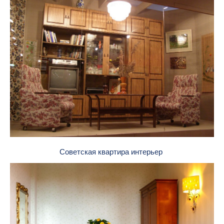
Советская квартира интерьер