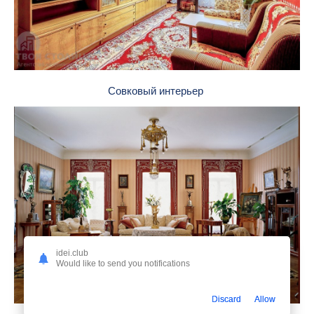
Совковый интерьер
idei.club
Would like to send you notifications
Discard
Allow