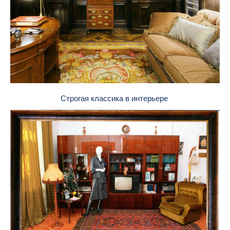
Строгая классика в интерьере