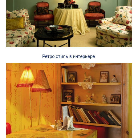
Ретро стиль в интерьере