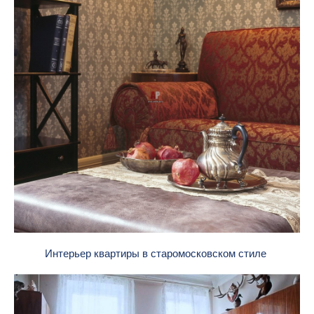
Интерьер квартиры в старомосковском стиле