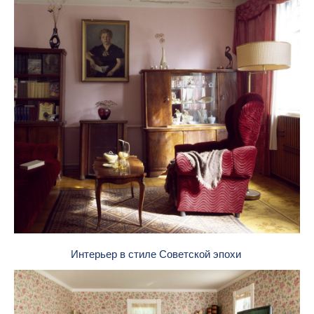
Интерьер в стиле Советской эпохи