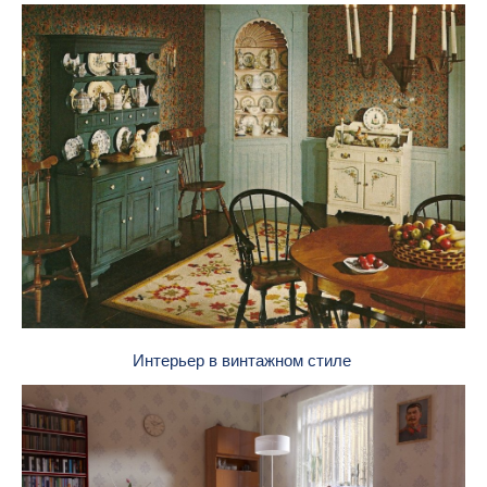
Интерьер в винтажном стиле