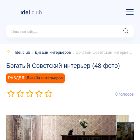
Idei
.club
Idei.club
»
Дизайн интерьеров
» Богатый Советский интерьер (48 фото)
Богатый Советский интерьер (48 фото)
Дизайн интерьеров
0
голосов