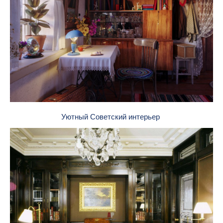
Уютный Советский интерьер