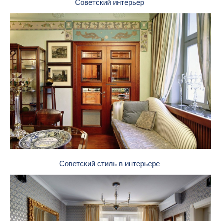
Советский интерьер
Советский стиль в интерьере