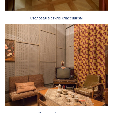
Столовая в стиле классицизм