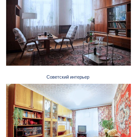
Советский интерьер