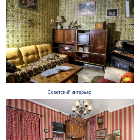
Советский интерьер