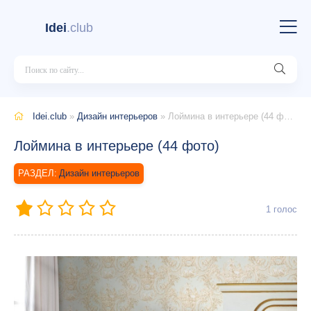
Idei
.club
Idei.club
»
Дизайн интерьеров
» Лоймина в интерьере (44 фото)
Лоймина в интерьере (44 фото)
Дизайн интерьеров
1
голос