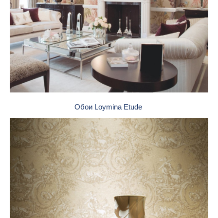
Обои Loymina Etude