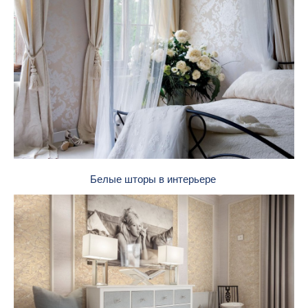
Белые шторы в интерьере