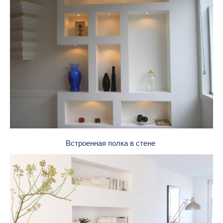
Встроенная полка в стене