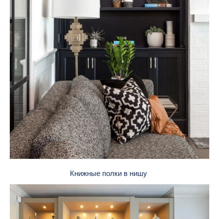
Книжные полки в нишу