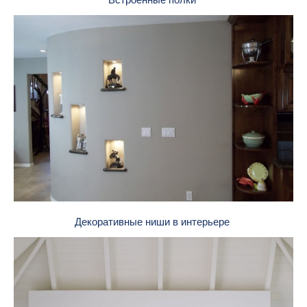
Декоративные ниши в интерьере