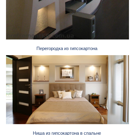
Перегородка из гипсокартона
Ниша из гипсокартона в спальне