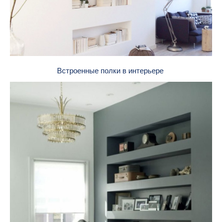
Встроенные полки в интерьере