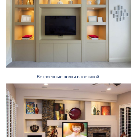
Встроенные полки в гостиной