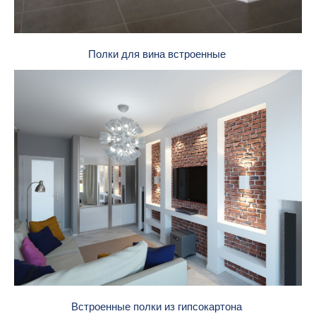
Полки для вина встроенные
Встроенные полки из гипсокартона