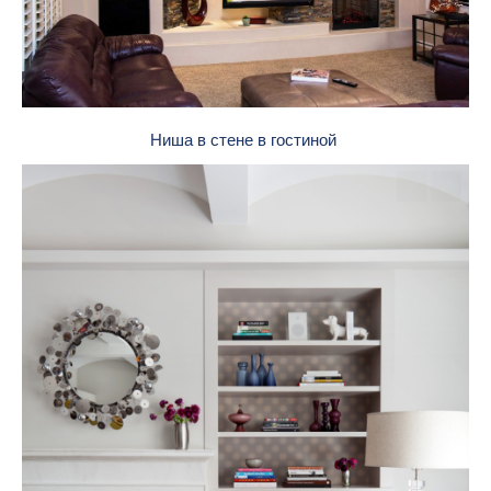
Ниша в стене в гостиной