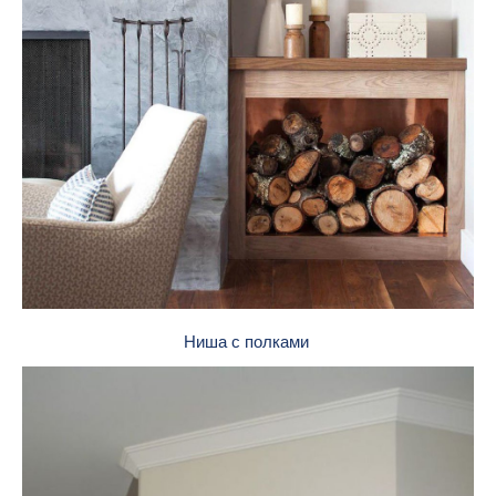
Ниша с полками