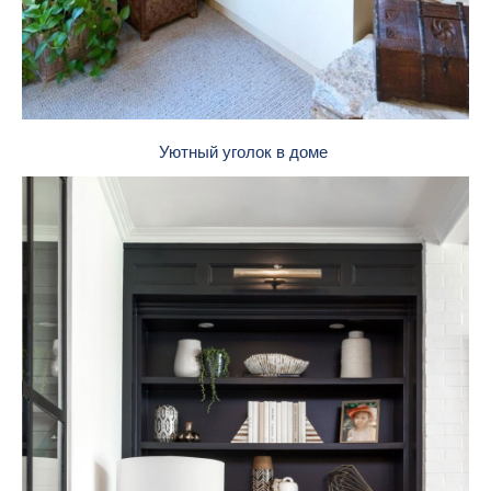
Уютный уголок в доме