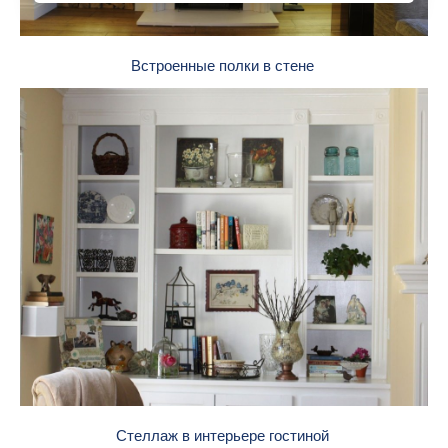
Встроенные полки в стене
Стеллаж в интерьере гостиной