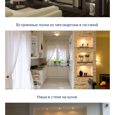
Встроенные полки из гипсокартона в гостиной
Ниша в стене на кухне