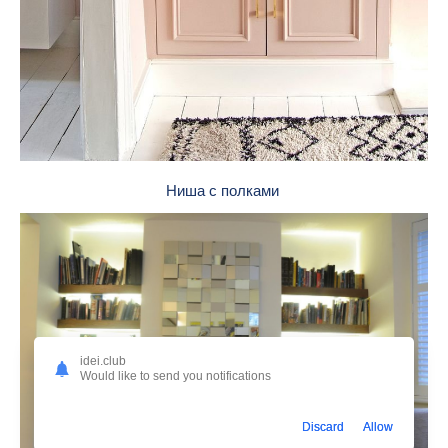
Ниша с полками
idei.club
Would like to send you notifications
Discard
Allow