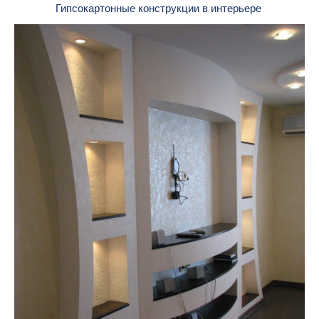
Гипсокартонные конструкции в интерьере