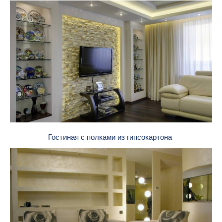
Гостиная с полками из гипсокартона