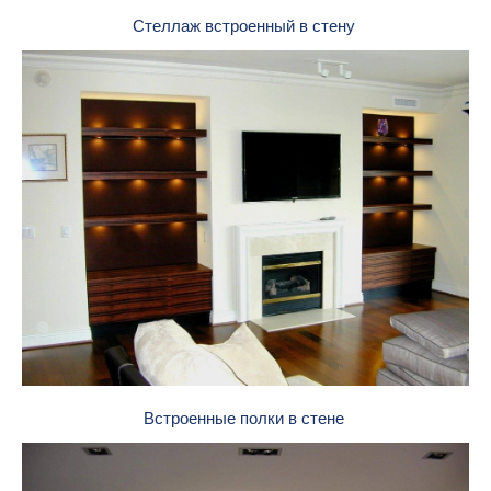
Стеллаж встроенный в стену
Встроенные полки в стене