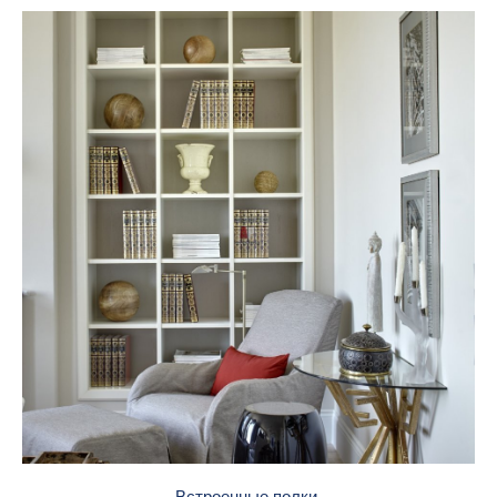
Встроенные полки