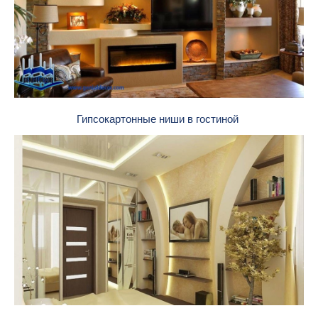
Гипсокартонные ниши в гостиной