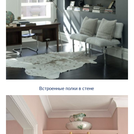
Встроенные полки в стене