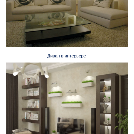
Диван в интерьере