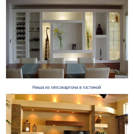
Ниша из гипсокартона в гостиной