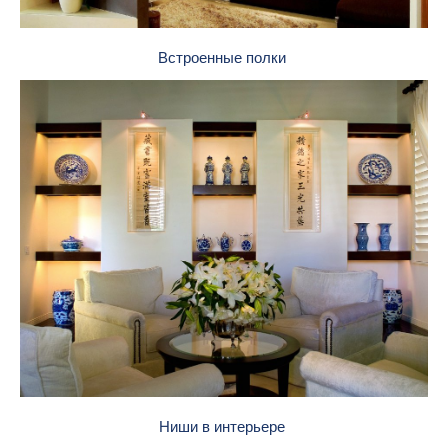
Встроенные полки
Ниши в интерьере