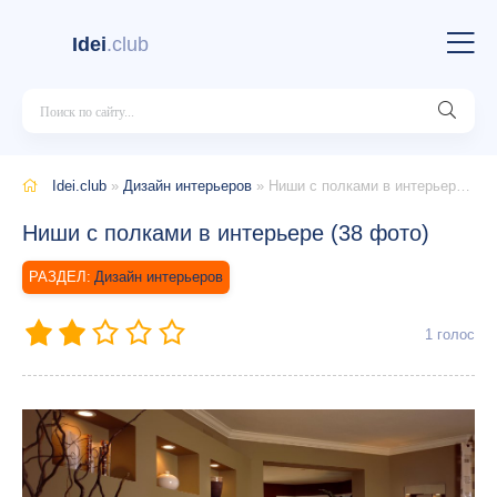
Idei
.club
Idei.club
»
Дизайн интерьеров
» Ниши с полками в интерьере (38 фото)
Ниши с полками в интерьере (38 фото)
Дизайн интерьеров
1
голос