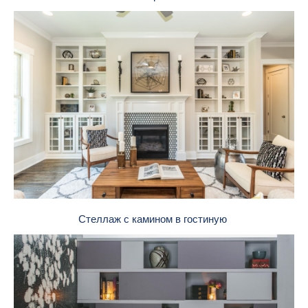
Стеллаж с камином в гостиную