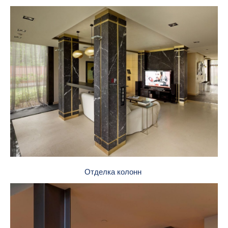
Отделка колонн