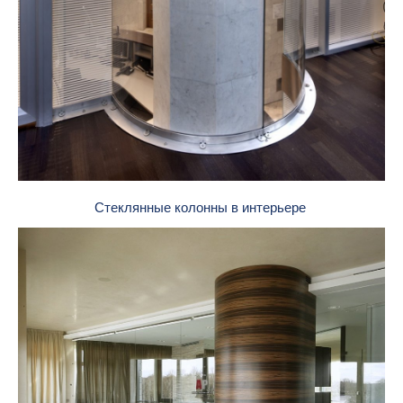
Стеклянные колонны в интерьере