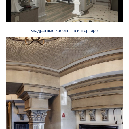
Квадратные колонны в интерьере