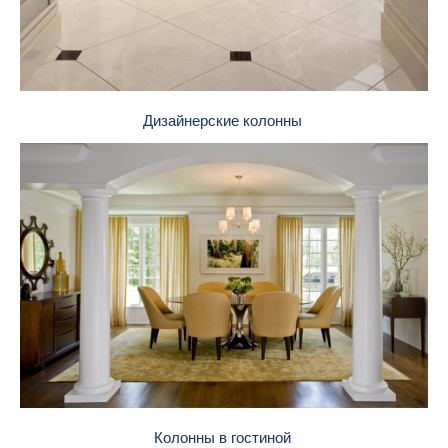
Дизайнерские колонны
Колонны в гостиной