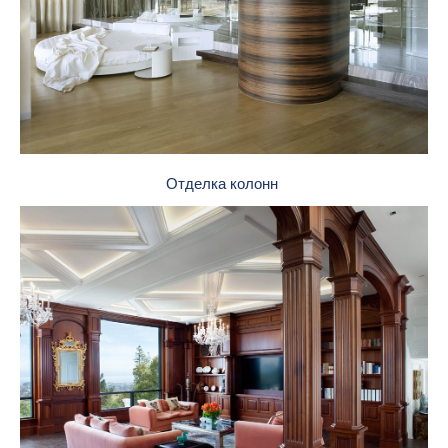
Отделка колонн