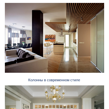
Колонны в современном стиле