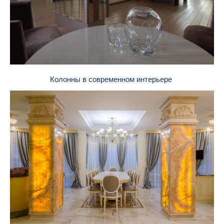
Колонны в современном интерьере