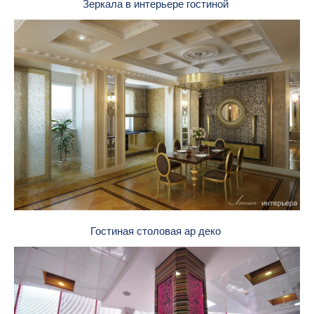
Зеркала в интерьере гостиной
Гостиная столовая ар деко