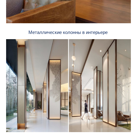
Металлические колонны в интерьере