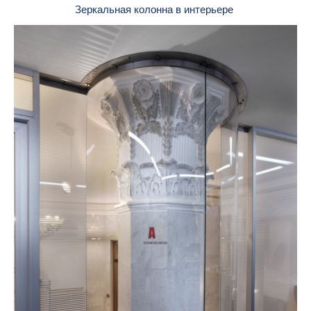
Зеркальная колонна в интерьере