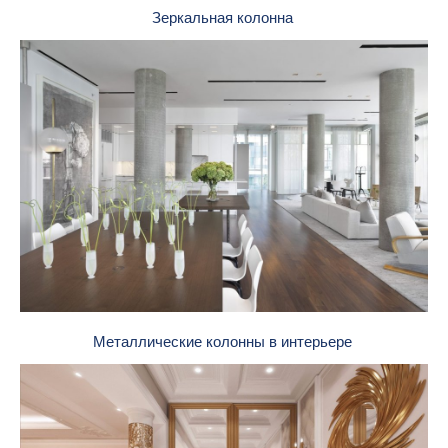
Зеркальная колонна
Металлические колонны в интерьере