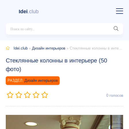
Idei
.club
Idei.club
»
Дизайн интерьеров
» Стеклянные колонны в интерьере (50 фото)
Стеклянные колонны в интерьере (50
фото)
Дизайн интерьеров
0
голосов