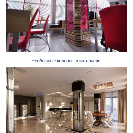
Необычные колонны в интерьере