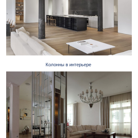
Колонны в интерьере