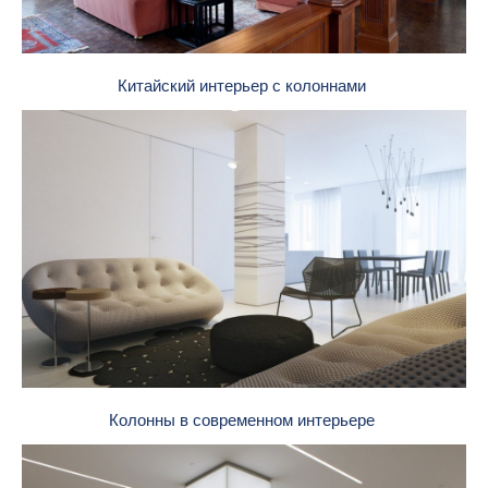
Китайский интерьер с колоннами
Колонны в современном интерьере