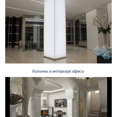
Колонны в интерьере офиса