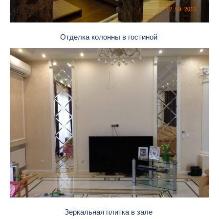
Отделка колонны в гостиной
Зеркальная плитка в зале