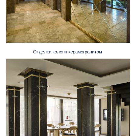
Отделка колонн керамогранитом