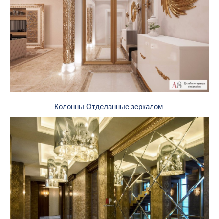
Колонны Отделанные зеркалом