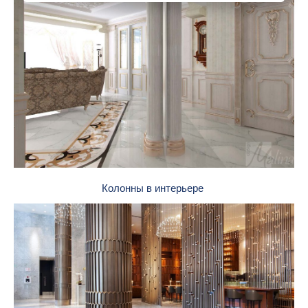
Колонны в интерьере