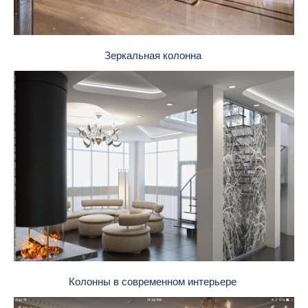
Зеркальная колонна
Колонны в современном интерьере