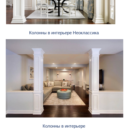
Колонны в интерьере Неоклассика
Колонны в интерьере