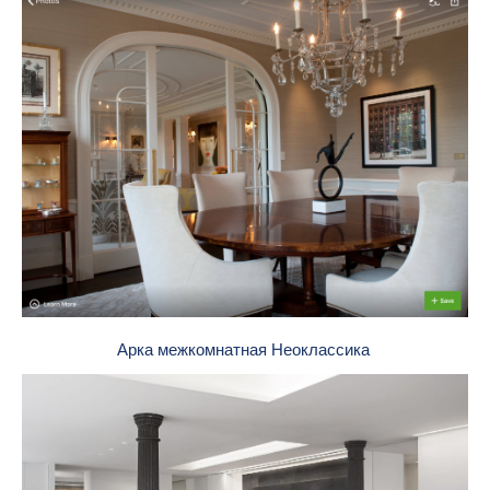
Арка межкомнатная Неоклассика