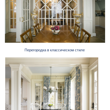
Перегородка в классическом стиле