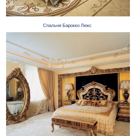
Спальня Барокко Люкс