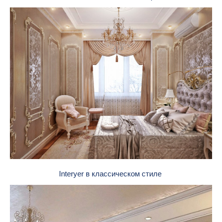
Interyer в классическом стиле