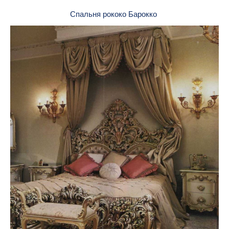
Спальня рококо Барокко