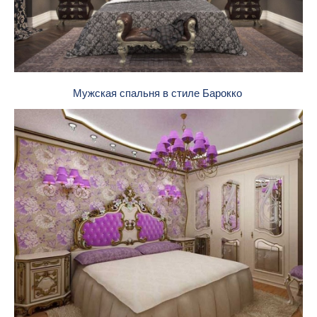
Мужская спальня в стиле Барокко