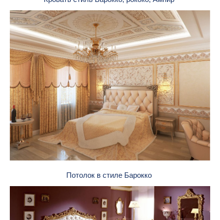
Потолок в стиле Барокко