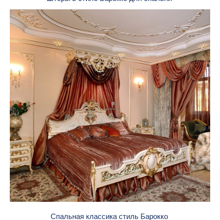
Спальная классика стиль Барокко