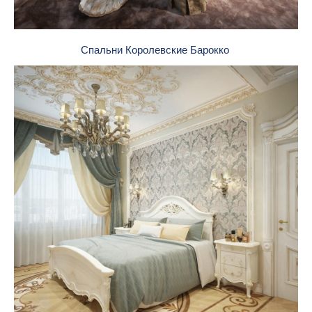
Спальни Королевские Барокко