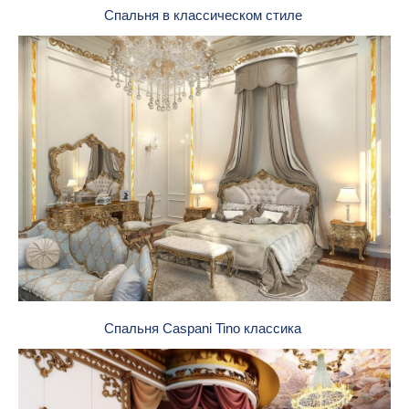
Спальня в классическом стиле
Спальня Caspani Tino классика