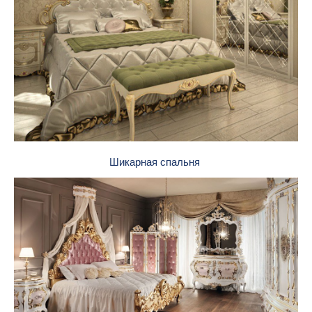
Шикарная спальня