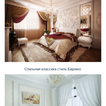
Спальная классика стиль Барокко