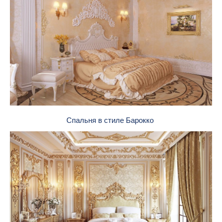
Спальня в стиле Барокко