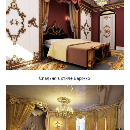
Спальня в стиле Барокко