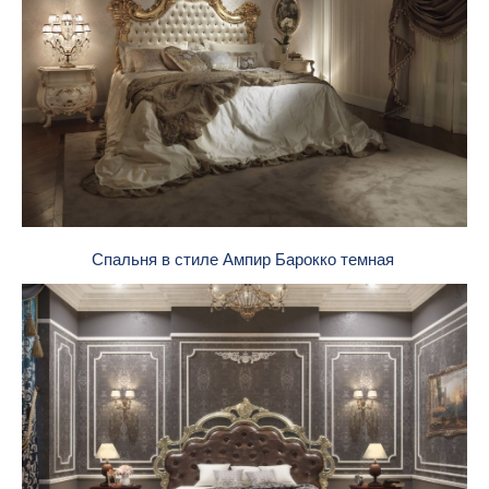
Спальня в стиле Ампир Барокко темная