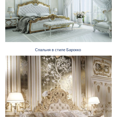
Спальня в стиле Барокко