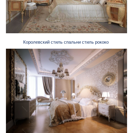
Королевский стиль спальни стиль рококо