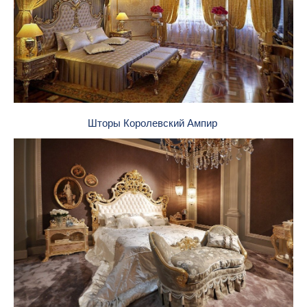
Шторы Королевский Ампир