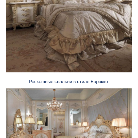
Роскошные спальни в стиле Барокко