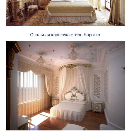
Спальная классика стиль Барокко