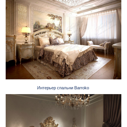
Интерьер спальни Barroko