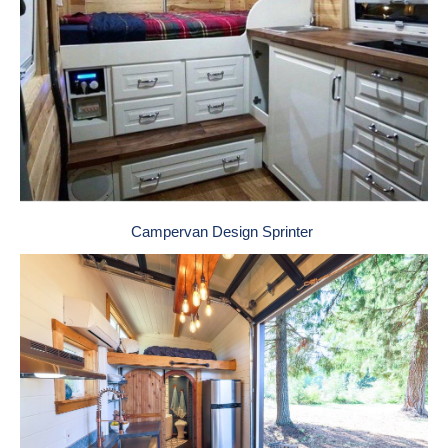
Campervan Design Sprinter