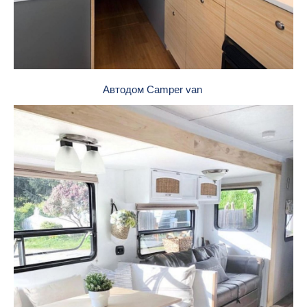
Автодом Camper van