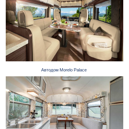
Автодом Morelo Palace