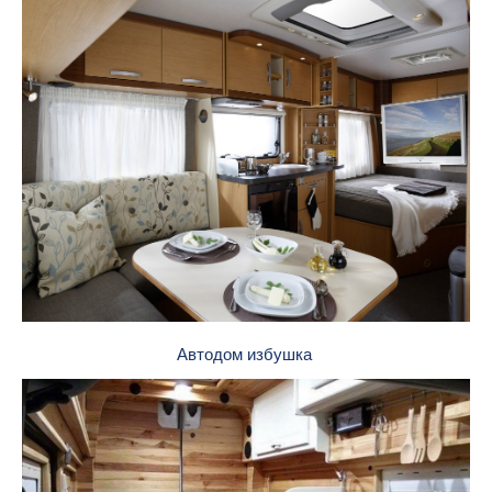
Автодом избушка