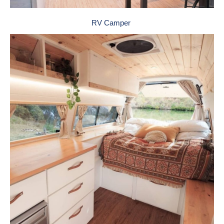
RV Camper