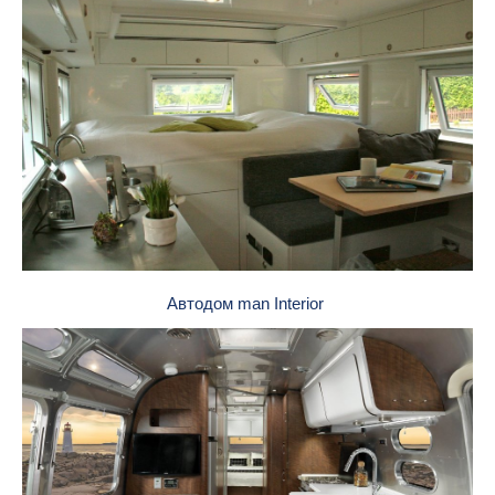
Автодом man Interior