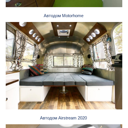
Автодом Motorhome
Автодом Airstream 2020