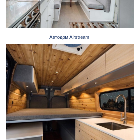
Автодом Airstream