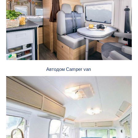
Автодом Camper van