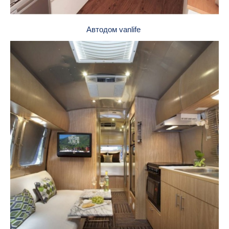
Автодом vanlife