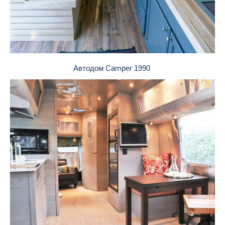
Автодом Camper 1990