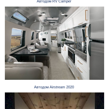
Автодом RV Camper
Автодом Airstream 2020