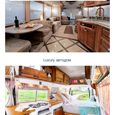
Luxury автодом