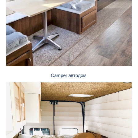
Camper автодом