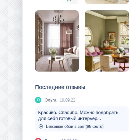
Последние отзывы
Ольга
10.09.22
О
Красиво. Спасибо. Можно подобрать
для себя готовый интерьер...
Бежевые обои в зал (99 фото)