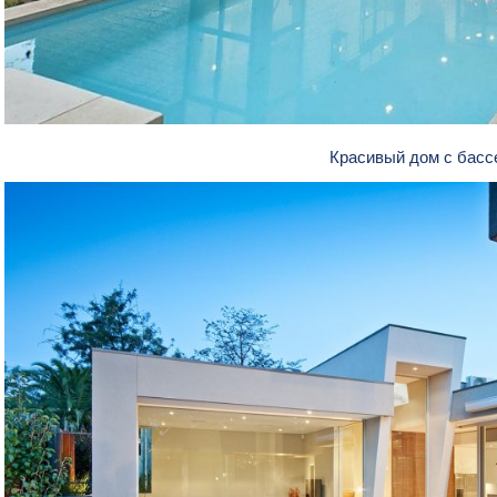
Красивый дом с бас