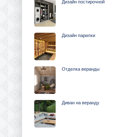
Дизайн постирочной
Дизайн парилки
Отделка веранды
Диван на веранду