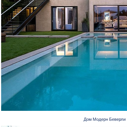
Дом Модерн Беверли