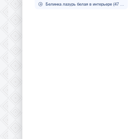
Белинка лазурь белая в интерьере (47 фото)