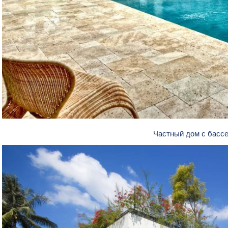
Частный дом с басс