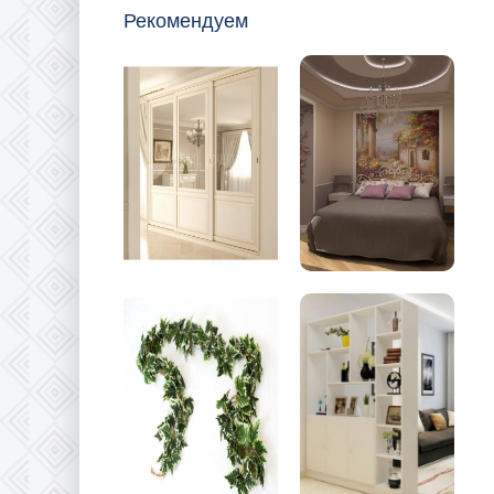
Рекомендуем