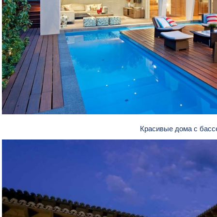
Красивые дома с бас