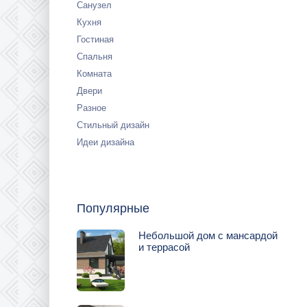
Санузел
Кухня
Гостиная
Спальня
Комната
Двери
Разное
Стильный дизайн
Идеи дизайна
Популярные
Небольшой дом с мансардой
и террасой