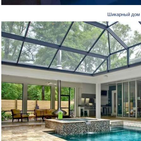
Шикарный дом