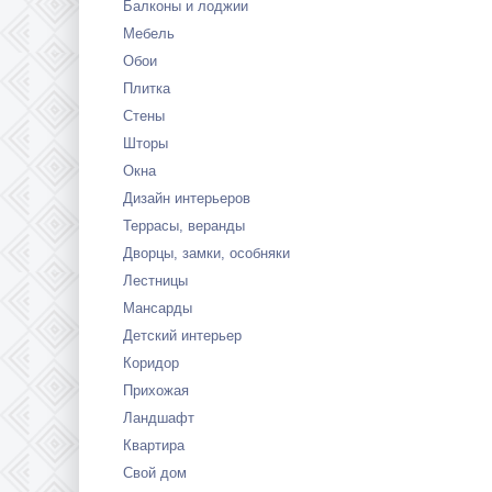
Балконы и лоджии
Мебель
Обои
Плитка
Стены
Шторы
Окна
Дизайн интерьеров
Террасы, веранды
Дворцы, замки, особняки
Лестницы
Мансарды
Детский интерьер
Коридор
Прихожая
Ландшафт
Квартира
Свой дом