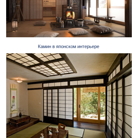
Камин в японском интерьере