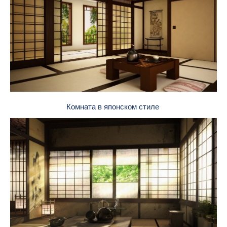
Комната в японском стиле