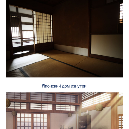
Японский дом изнутри