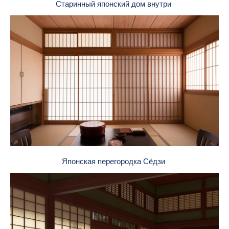
Старинный японский дом внутри
Японская перегородка Сёдзи