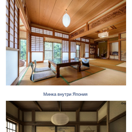
Минка внутри Япония