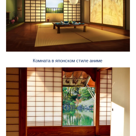
Комната в японском стиле аниме