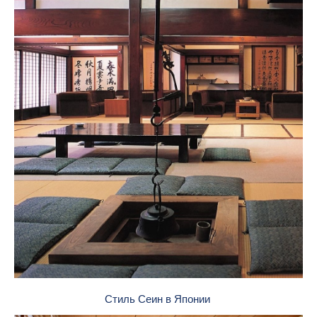
Стиль Сеин в Японии