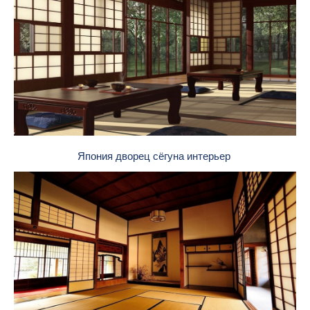
Япония дворец сёгуна интерьер