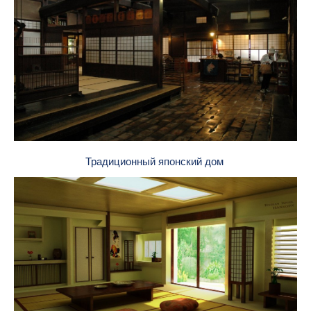
Традиционный японский дом