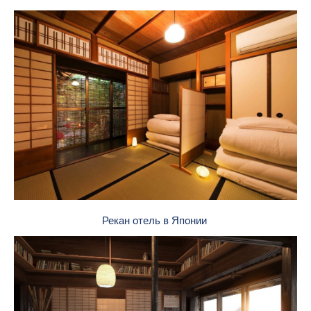
Рекан отель в Японии