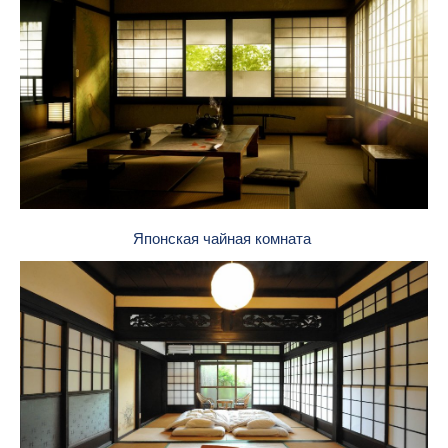
Японская чайная комната