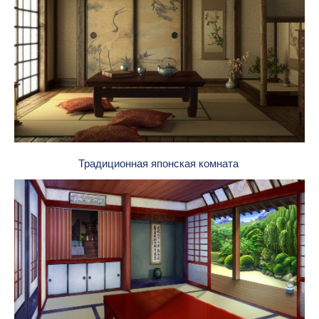
Традиционная японская комната