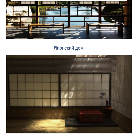
Японский дом