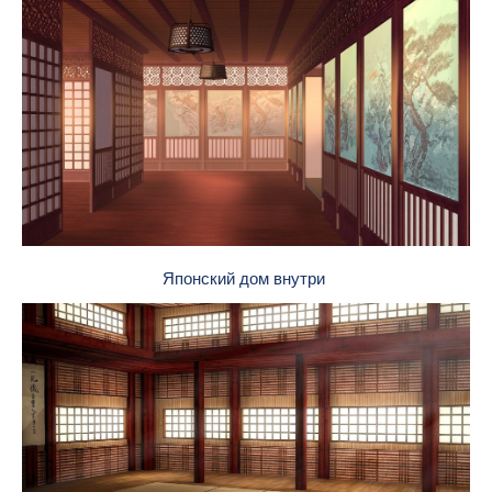
Японский дом внутри