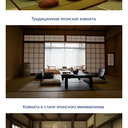
Традиционная японская комната
Комната в стиле японского минимализма