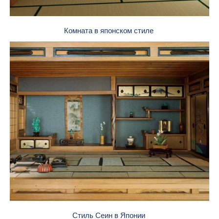
Комната в японском стиле
Стиль Сеин в Японии