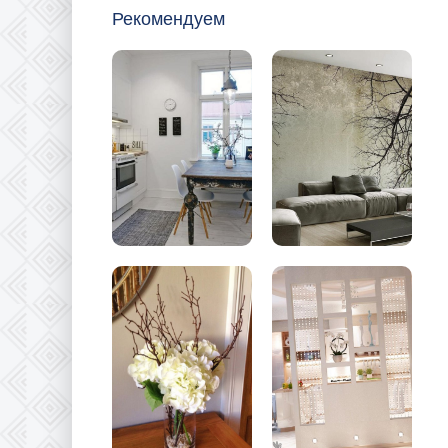
Рекомендуем