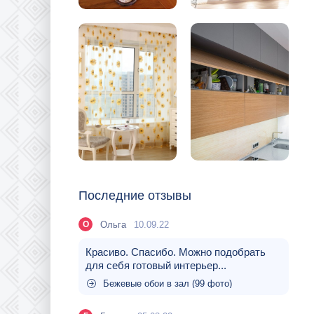
Последние отзывы
Ольга
10.09.22
О
Красиво. Спасибо. Можно подобрать
для себя готовый интерьер...
Бежевые обои в зал (99 фото)