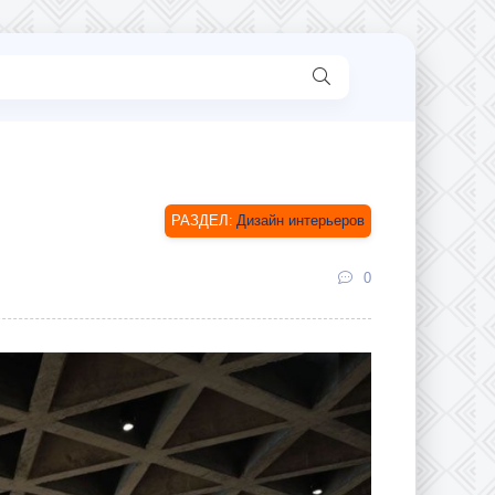
Дизайн интерьеров
0