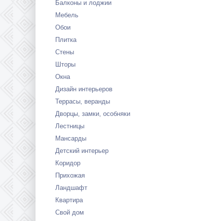
Балконы и лоджии
Мебель
Обои
Плитка
Стены
Шторы
Окна
Дизайн интерьеров
Террасы, веранды
Дворцы, замки, особняки
Лестницы
Мансарды
Детский интерьер
Коридор
Прихожая
Ландшафт
Квартира
Свой дом