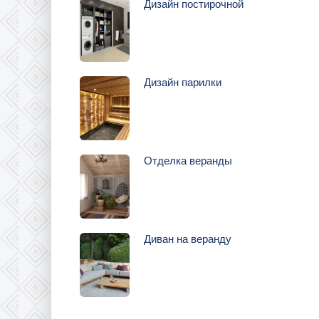
Дизайн постирочной
Дизайн парилки
Отделка веранды
Диван на веранду