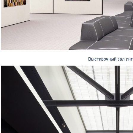
Выставочный зал ин