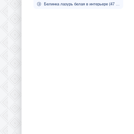
Белинка лазурь белая в интерьере (47 фото)