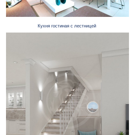
Кухня гостиная с лестницей