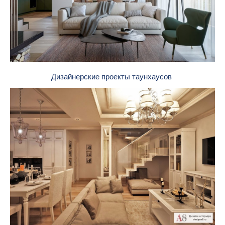
Дизайнерские проекты таунхаусов