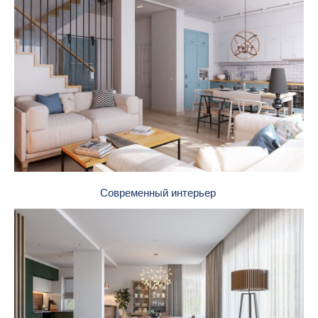
Современный интерьер