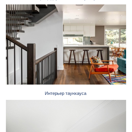
Интерьер таунхауса