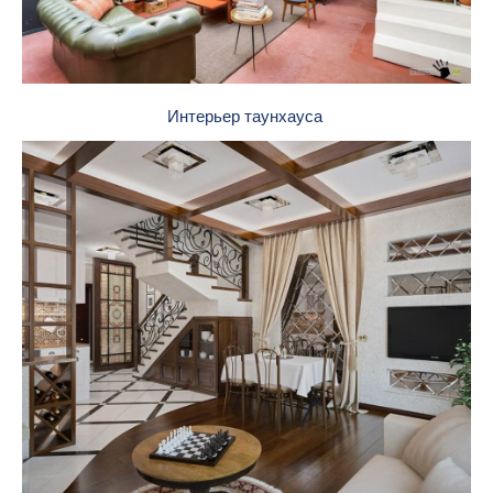
Интерьер таунхауса