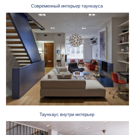
Современный интерьер таунхауса
Таунхаус внутри интерьер