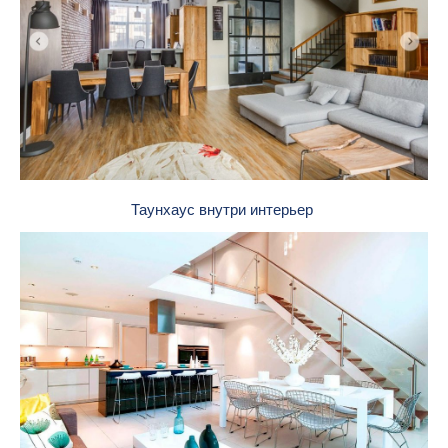
Таунхаус внутри интерьер