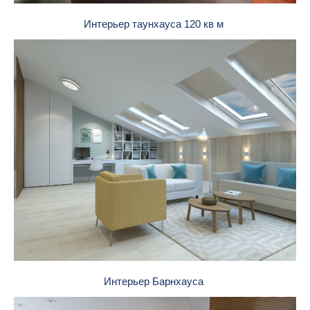
Интерьер таунхауса 120 кв м
Интерьер Барнхауса