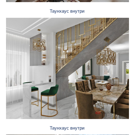
Таунхаус внутри
Таунхаус внутри