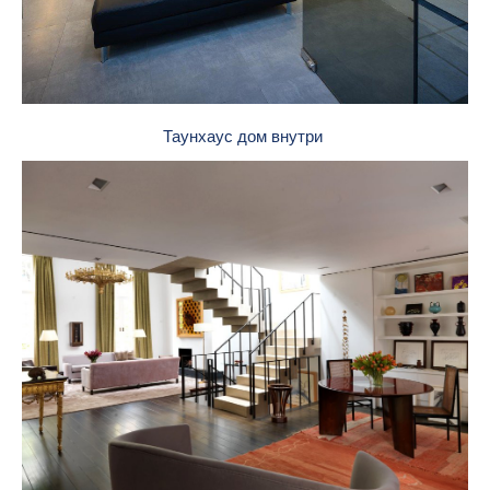
Таунхаус дом внутри