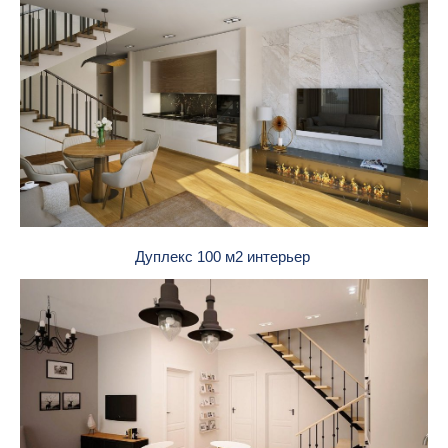
Дуплекс 100 м2 интерьер