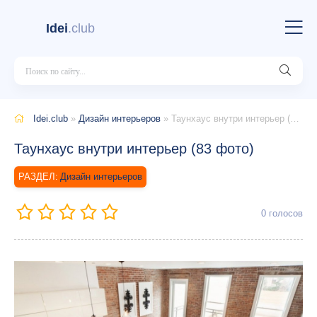
Idei
.club
Idei.club
»
Дизайн интерьеров
» Таунхаус внутри интерьер (83 фото)
Таунхаус внутри интерьер (83 фото)
Дизайн интерьеров
0
голосов