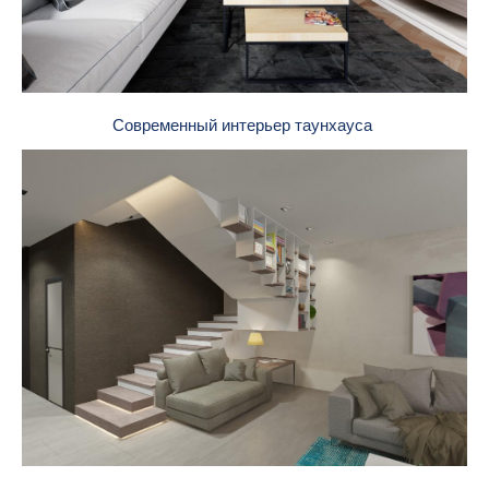
Современный интерьер таунхауса