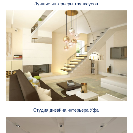
Лучшие интерьеры таунхаусов
Студия дизайна интерьера Уфа