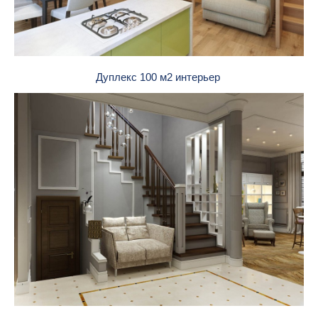
Дуплекс 100 м2 интерьер