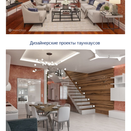
Дизайнерские проекты таунхаусов