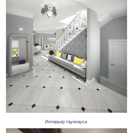
Интерьер таунхауса