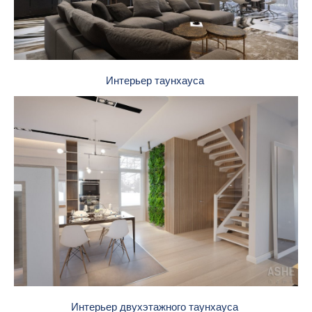
Интерьер таунхауса
Интерьер двухэтажного таунхауса