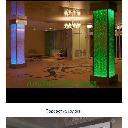
Подсветка колонн