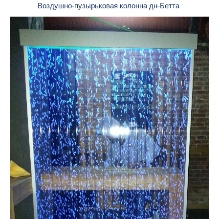
Воздушно-пузырьковая колонна дн-Бетта