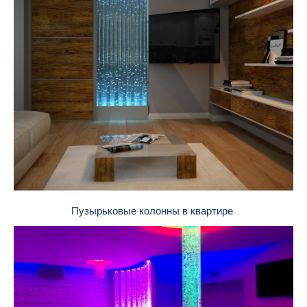
Пузырьковые колонны в квартире