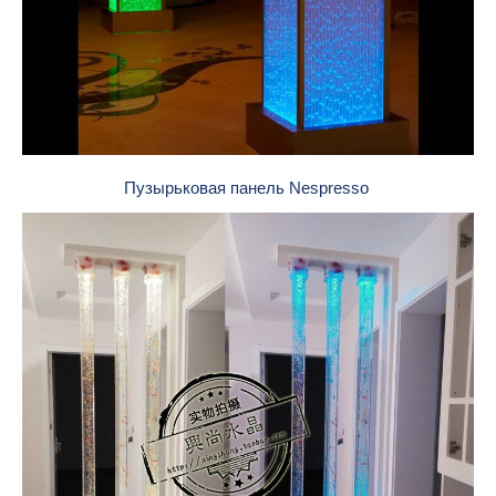
Пузырьковая панель Nespresso