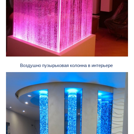
Воздушно пузырьковая колонна в интерьере