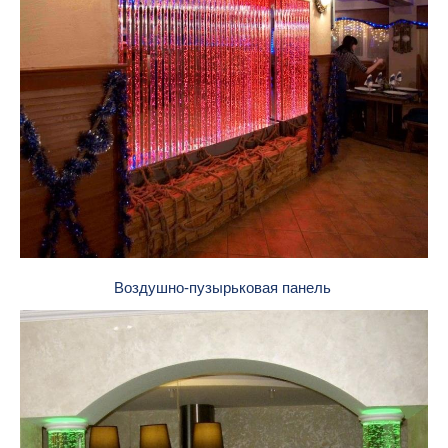
Воздушно-пузырьковая панель