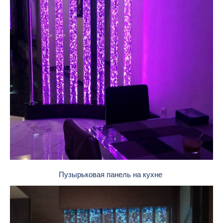
Пузырьковая панель на кухне