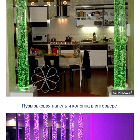
Пузырьковая панель и колонна в интерьере