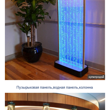
Пузырьковая панель,водная панель,колонна