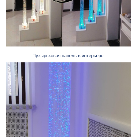
Пузырьковая панель в интерьере