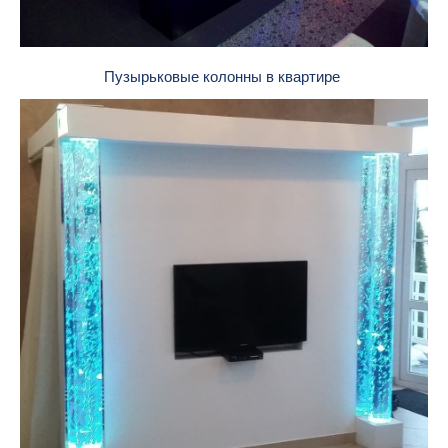
Пузырьковые колонны в квартире