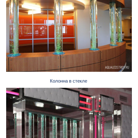
Колонна в стекле