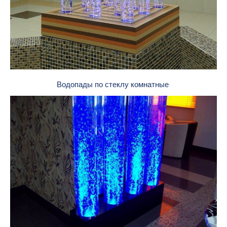
Водопады по стеклу комнатные