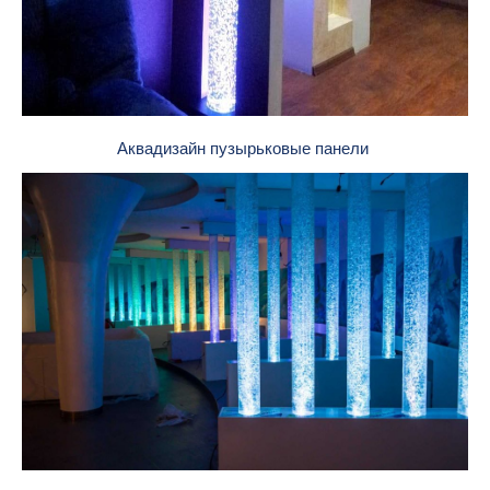
Аквадизайн пузырьковые панели