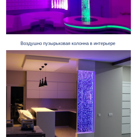
Воздушно пузырьковая колонна в интерьере