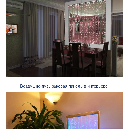
Воздушно-пузырьковая панель в интерьере