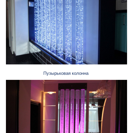
Пузырьковая колонна