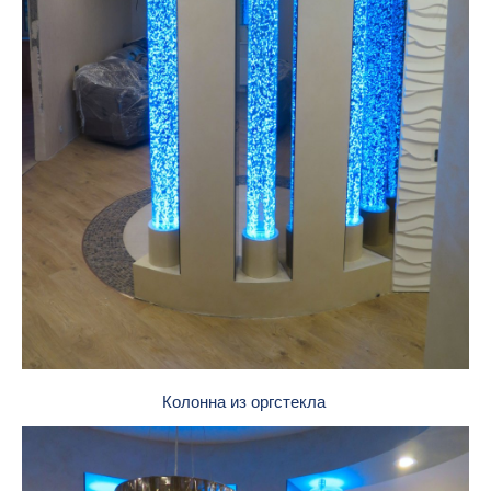
Колонна из оргстекла