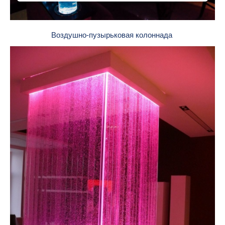
Воздушно-пузырьковая колоннада