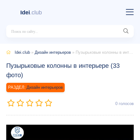
Idei
.club
Idei.club
»
Дизайн интерьеров
» Пузырьковые колонны в интерьере (33 фото)
Пузырьковые колонны в интерьере (33
фото)
Дизайн интерьеров
0
голосов