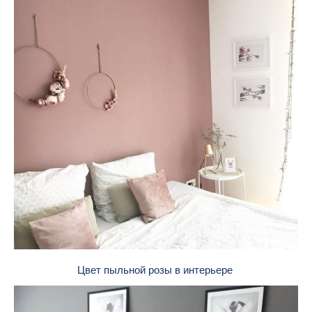
Цвет пыльной розы в интерьере