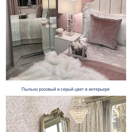
Пыльно розовый и серый цвет в интерьере