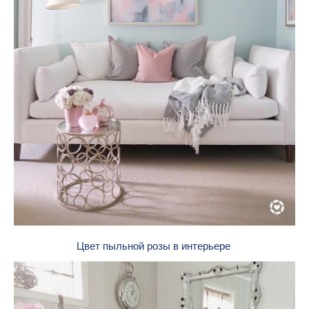
Цвет пыльной розы в интерьере