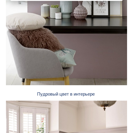
Пудровый цвет в интерьере