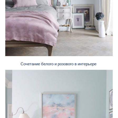
Сочетание белого и розового в интерьере