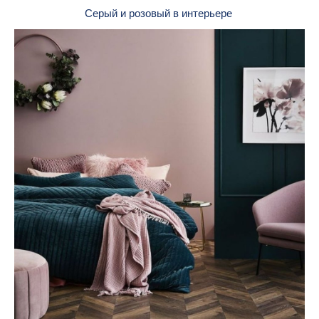
Серый и розовый в интерьере