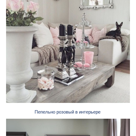
Пепельно розовый в интерьере