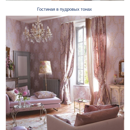
Гостиная в пудровых тонах