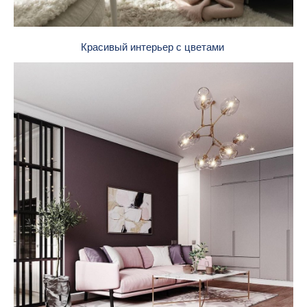
Красивый интерьер с цветами