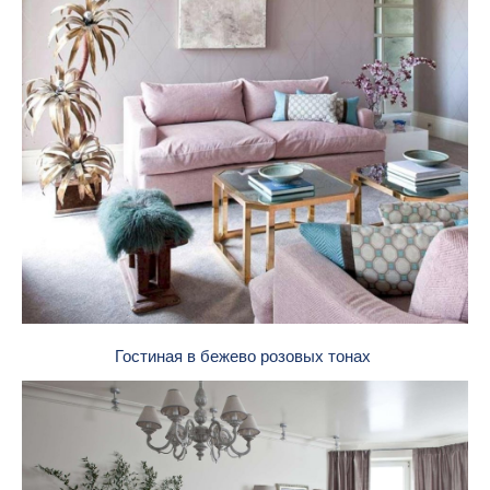
Гостиная в бежево розовых тонах