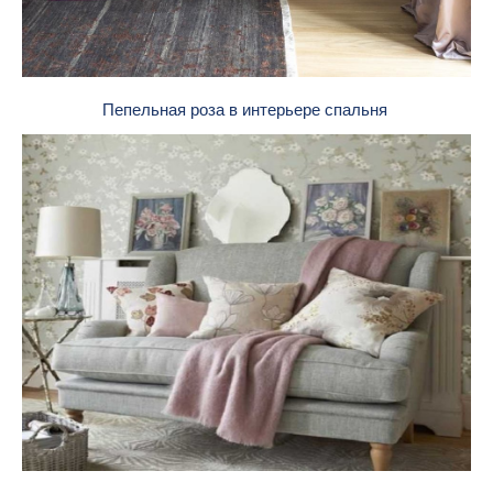
Пепельная роза в интерьере спальня