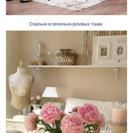
Спальня в пепельно-розовых тонах