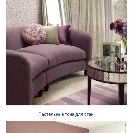
Пастельные тона для стен