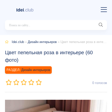
Idei
.club
Idei.club
»
Дизайн интерьеров
» Цвет пепельная роза в интерьере (60 фото)
Цвет пепельная роза в интерьере (60
фото)
Дизайн интерьеров
0
голосов