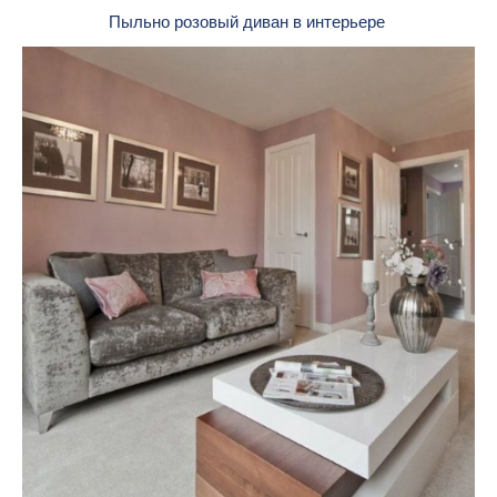
Пыльно розовый диван в интерьере