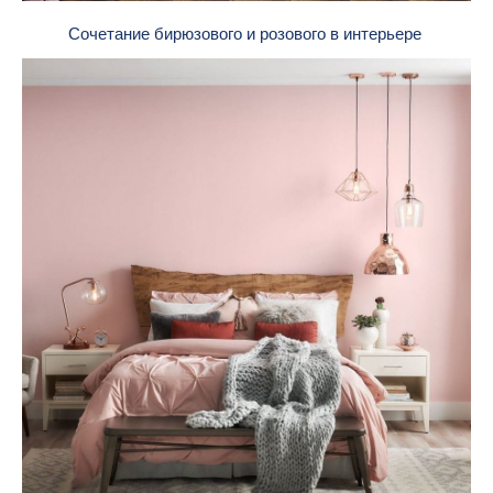
Сочетание бирюзового и розового в интерьере