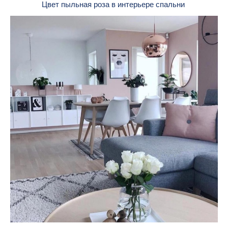
Цвет пыльная роза в интерьере спальни