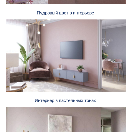
Пудровый цвет в интерьере
Интерьер в пастельных тонах