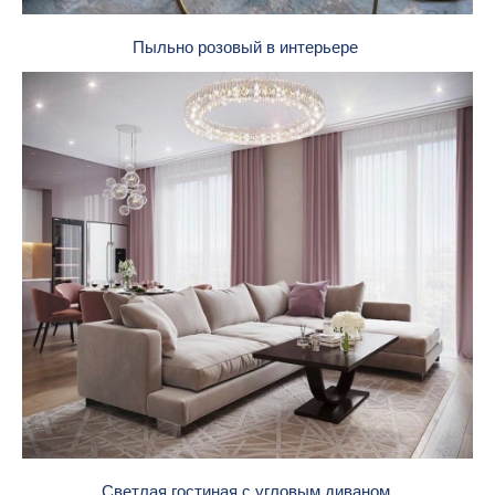
Пыльно розовый в интерьере
Светлая гостиная с угловым диваном