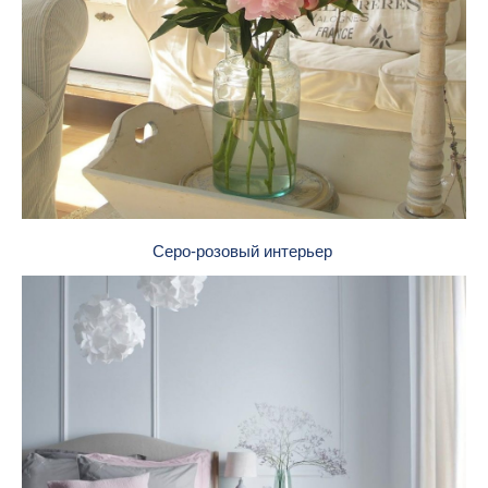
Серо-розовый интерьер