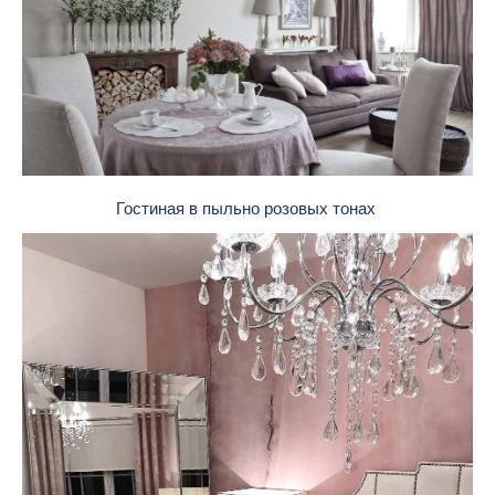
Гостиная в пыльно розовых тонах