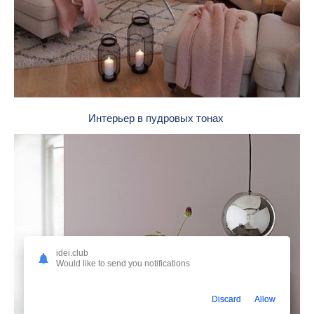
Интерьер в пудровых тонах
idei.club
Would like to send you notifications
Discard
Allow