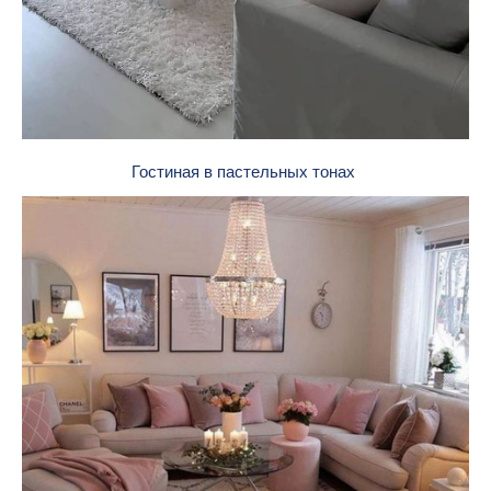
Гостиная в пастельных тонах