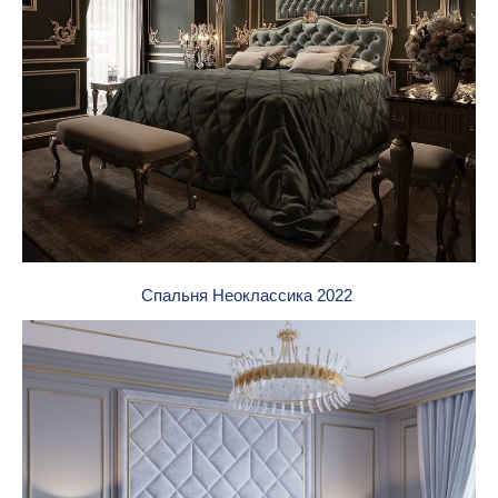
Спальня Неоклассика 2022