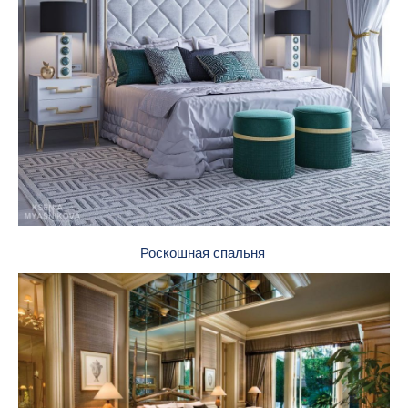
Роскошная спальня