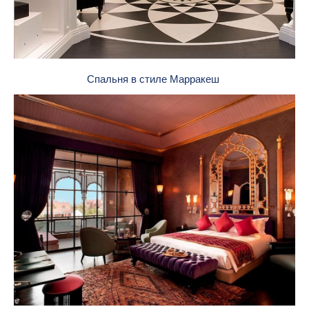
Спальня в стиле Марракеш