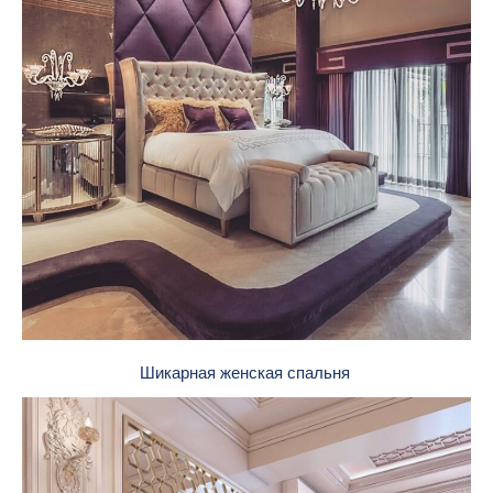
Шикарная женская спальня