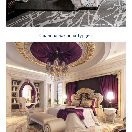
Спальня лакшери Турция