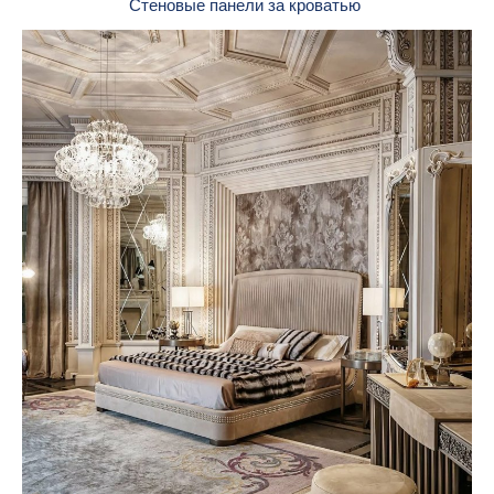
Стеновые панели за кроватью