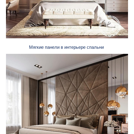
Мягкие панели в интерьере спальни