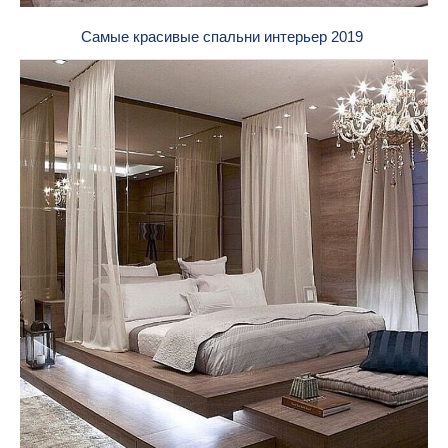
Самые красивые спальни интерьер 2019