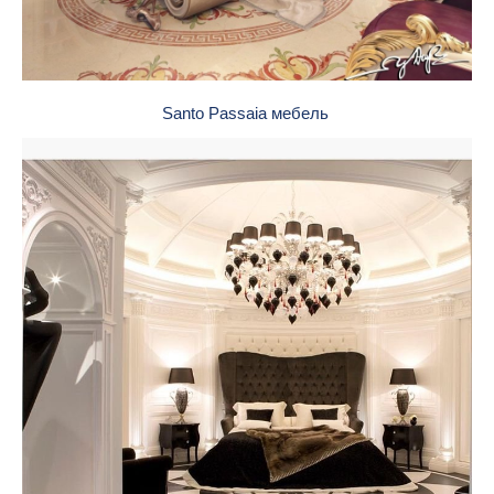
Santo Passaia мебель