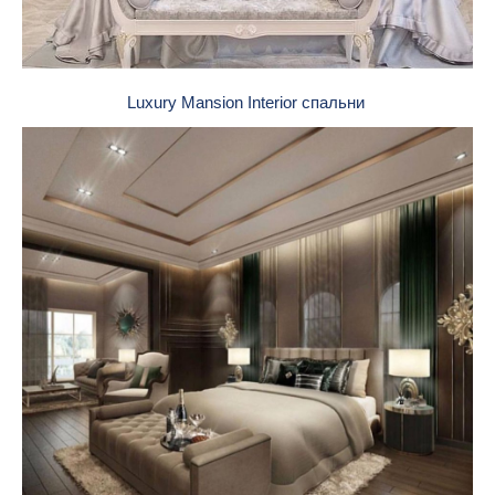
Luxury Mansion Interior спальни