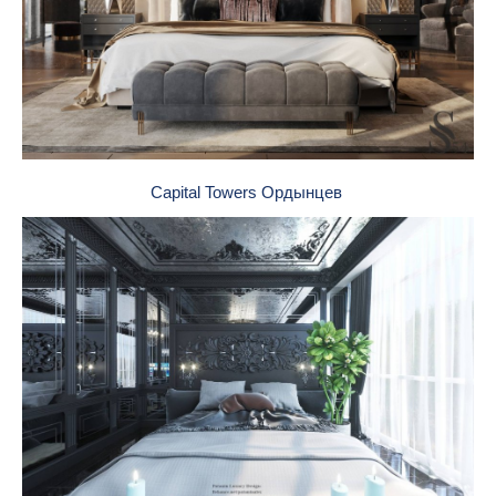
Capital Towers Ордынцев