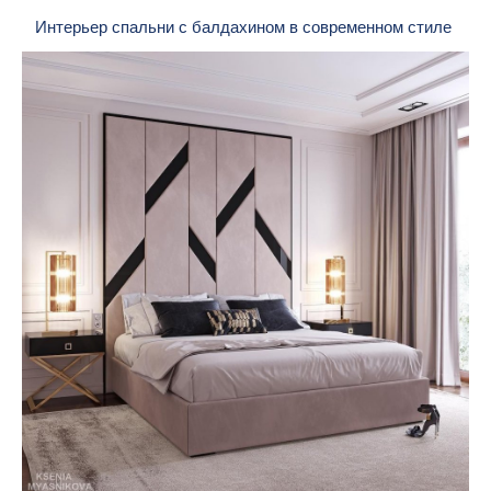
Интерьер спальни с балдахином в современном стиле