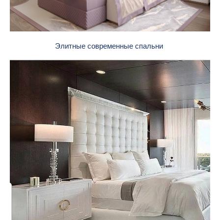
Элитные современные спальни