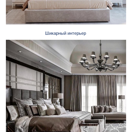
Шикарный интерьер