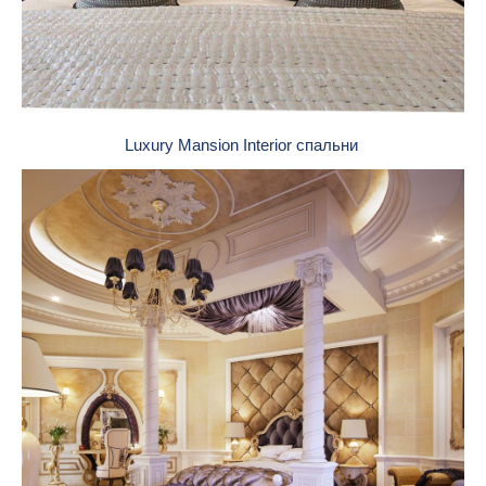
Luxury Mansion Interior спальни