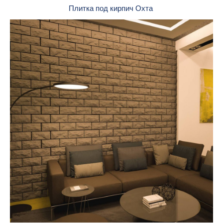
Плитка под кирпич Охта