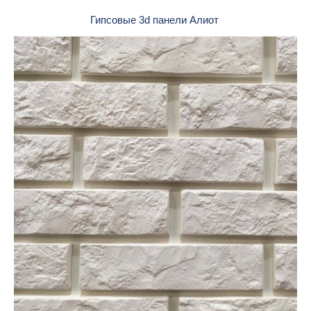
Гипсовые 3d панели Алиот