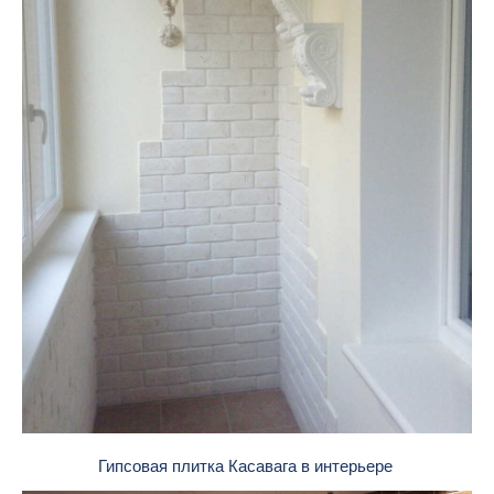
Гипсовая плитка Касавага в интерьере