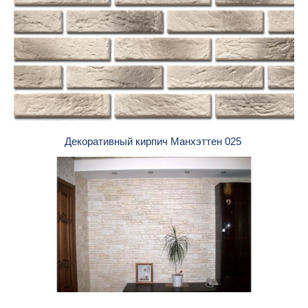
Декоративный кирпич Манхэттен 025