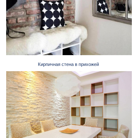
Кирпичная стена в прихожей