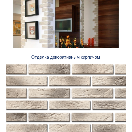
Отделка декоративным кирпичом