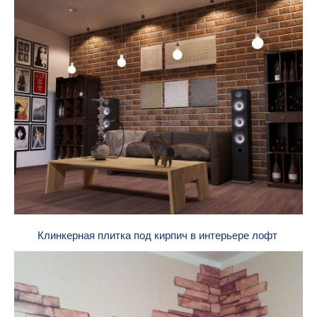
Клинкерная плитка под кирпич в интерьере лофт