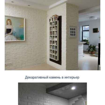
Декаративный камень в интерьер