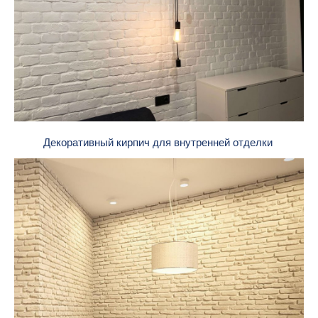
Декоративный кирпич для внутренней отделки