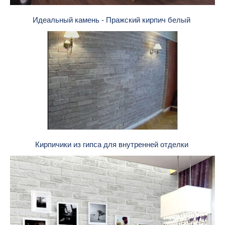
Идеальный камень - Пражский кирпич белый
Кирпичики из гипса для внутренней отделки