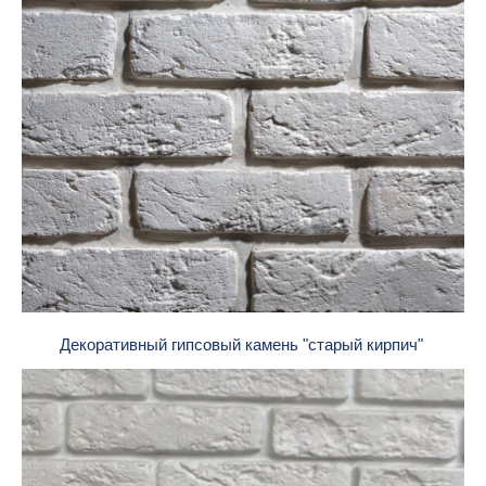
Декоративный гипсовый камень "старый кирпич"