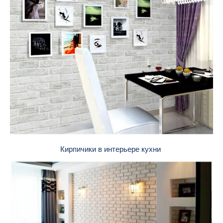
Кирпичики в интерьере кухни