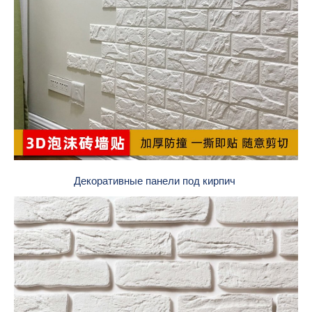
Декоративные панели под кирпич