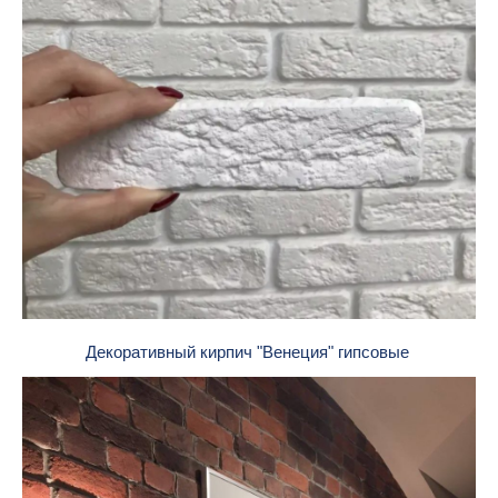
Декоративный кирпич "Венеция" гипсовые