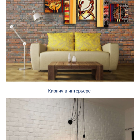
Кирпич в интерьере