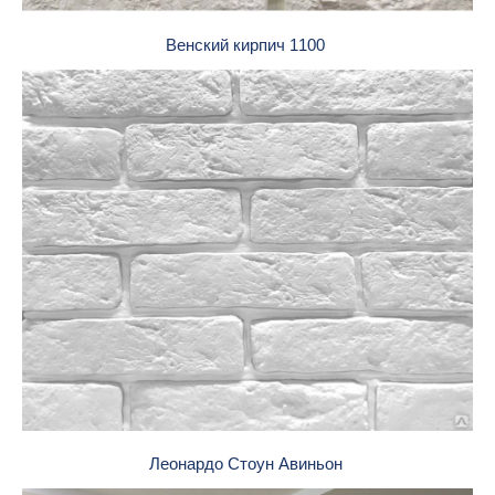
Венский кирпич 1100
Леонардо Стоун Авиньон