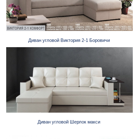
Диван угловой Виктория 2-1 Боровичи
Диван угловой Шерлок макси