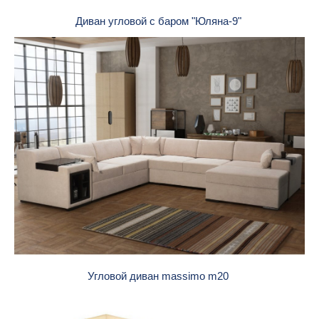
Диван угловой с баром "Юляна-9"
Угловой диван massimo m20