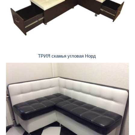
ТРИЯ скамья угловая Норд