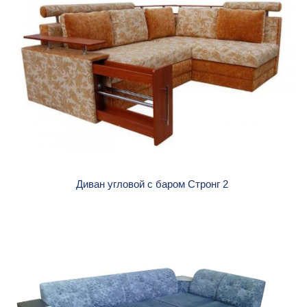
Диван угловой с баром Стронг 2