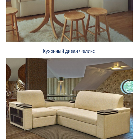
Кухонный диван Феликс