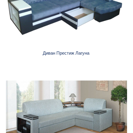
Диван Престиж Лагуна