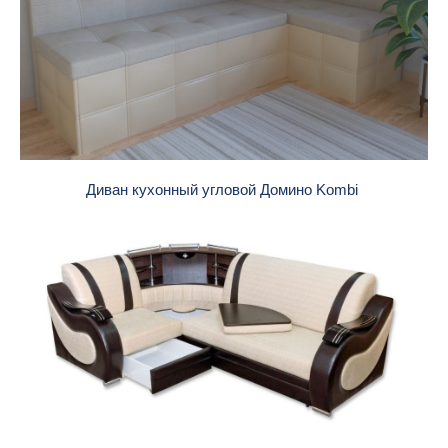
Диван кухонный угловой Домино Kombi