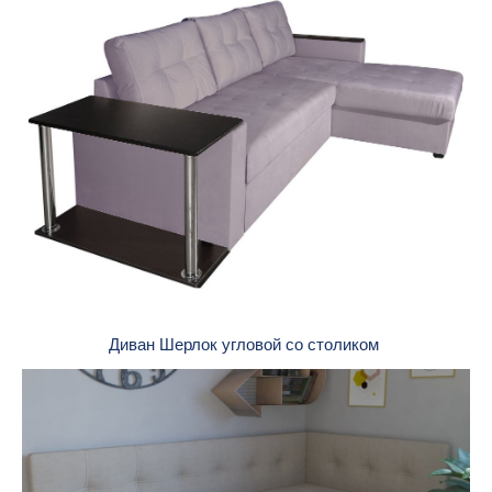
Диван Шерлок угловой со столиком