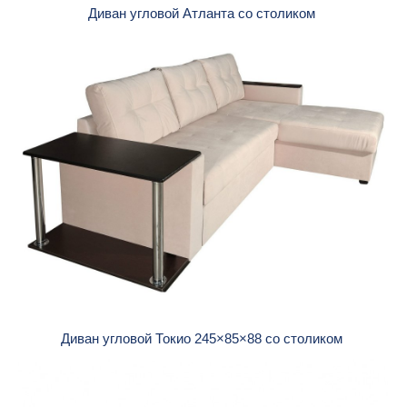
Диван угловой Атланта со столиком
Диван угловой Токио 245×85×88 со столиком