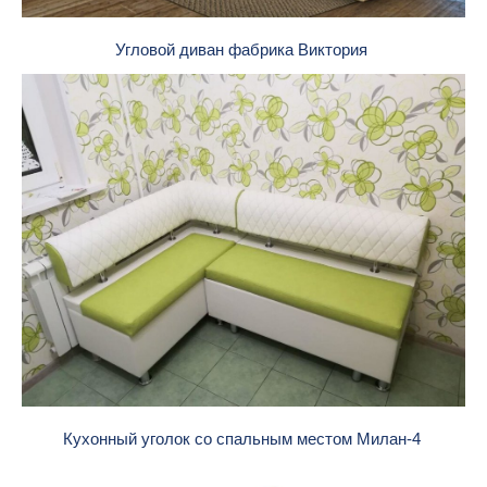
Угловой диван фабрика Виктория
Кухонный уголок со спальным местом Милан-4