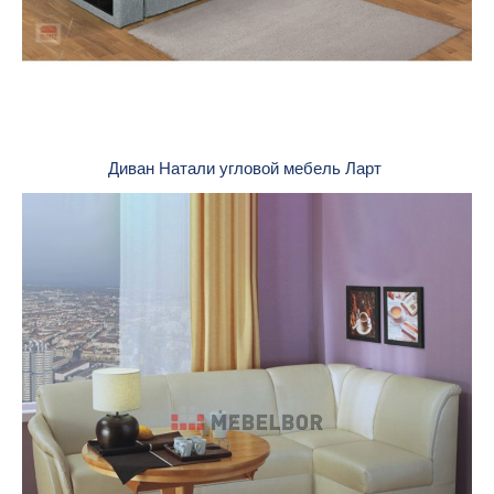
Диван Натали угловой мебель Ларт