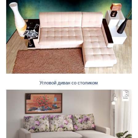
Угловой диван со столиком