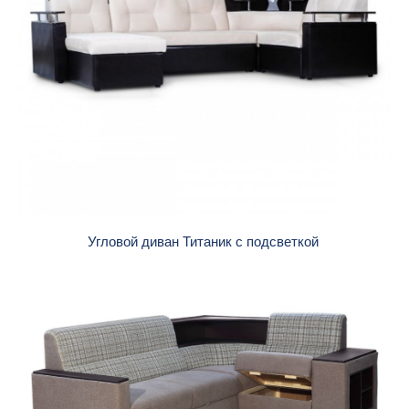
Угловой диван Титаник с подсветкой