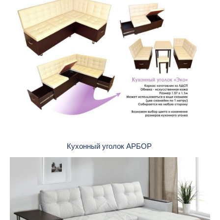
Кухонный уголок АРБОР