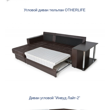
Угловой диван тюльпан OTHERLIFE
Диван угловой "Инвуд Лайт-2"