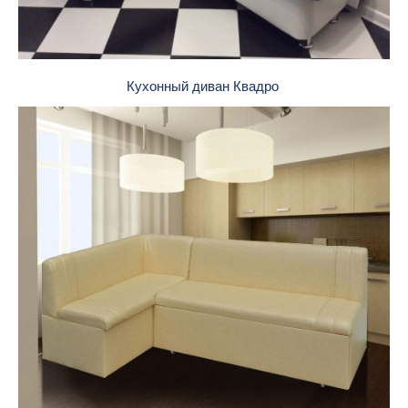
Кухонный диван Квадро