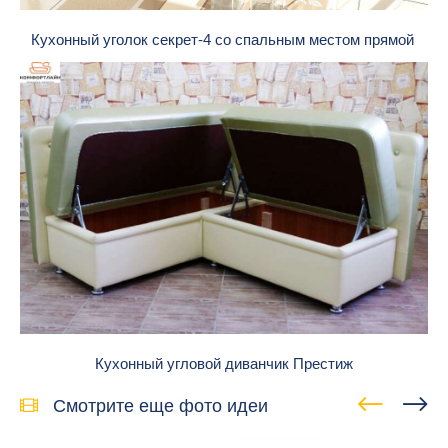
Кухонный уголок секрет-4 со спальным местом прямой
Кухонный угловой диванчик Престиж
Смотрите еще фото идеи