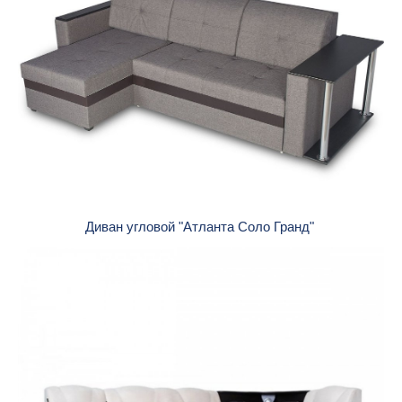
Диван угловой "Атланта Соло Гранд"