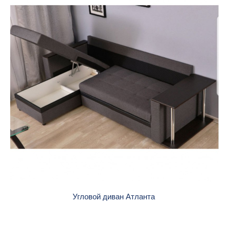
Угловой диван Атланта