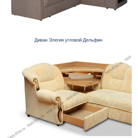
Диван Элегия угловой Дельфин