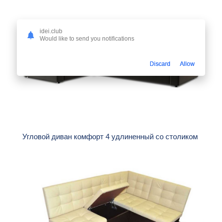
idei.club
Would like to send you notifications
Discard
Allow
Угловой диван комфорт 4 удлиненный со столиком