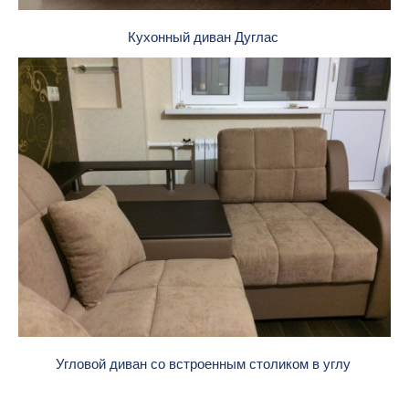
Кухонный диван Дуглас
Угловой диван со встроенным столиком в углу