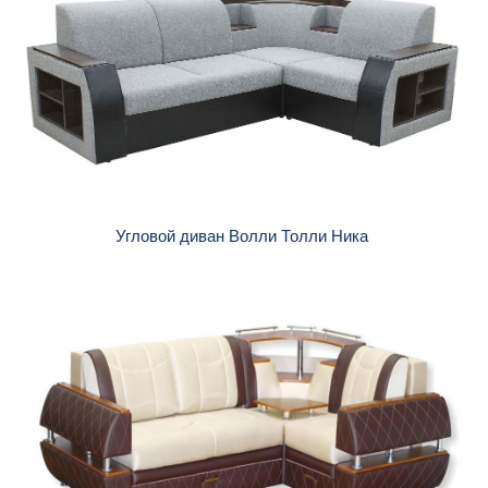
Угловой диван Волли Толли Ника