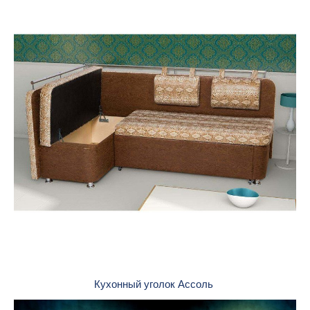
Кухонный уголок Ассоль