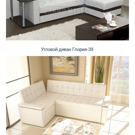
Угловой диван Глория-39