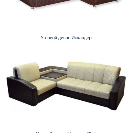
Угловой диван Искандер